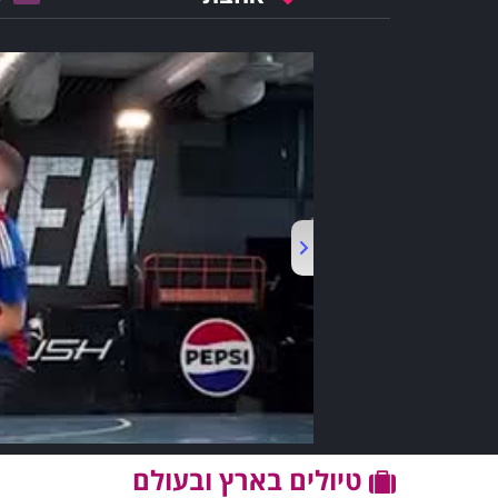
טיולים בארץ ובעולם