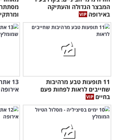
המבצר הגדולה והעתיקה
מסתתרים
באירופה
ומרתקים
11 תופעות טבע מרהיבות
13 את
שחייבים לראות לפחות פעם
אירופה 
בחיים