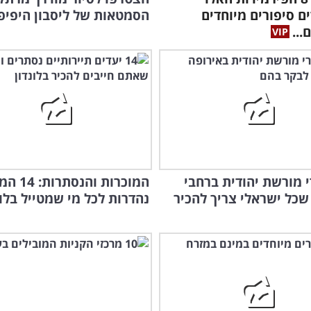
 סיפורים מיוחדים
הסמטאות של ליסבון היפיפי
...
רי מורשת יהודית ברחבי
המוכרות והנ
שכל ישראלי צריך להכיר
נהדרות לכל מי שמטייל בלונ