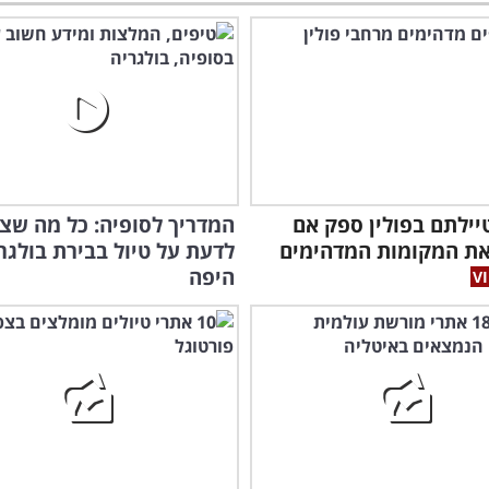
יילתם בפולין ספק אם
המדריך לסופיה: כל מה שצר
את המקומות המדהימים
לדעת על טיול בבירת בולגר
היפה