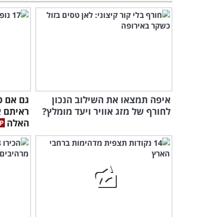
איפה תמצאו את השילוב הנכון
גם אם ט
לחורף של מזג אוויר ויעד מומלץ?
ראיתם 
האלה