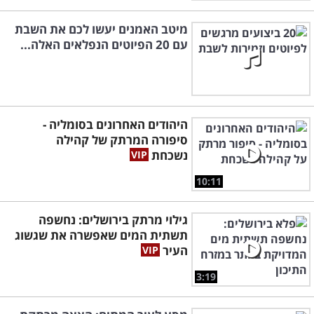
מיטב האמנים יעשו לכם את השבת
עם 20 הפיוטים הנפלאים האלה...
היהודים האחרונים בסומליה -
סיפורה המרתק של קהילה
נשכחת
10:11
גילוי מרתק בירושלים: נחשפה
תשתית המים שאפשרה את שגשוג
העיר
3:19