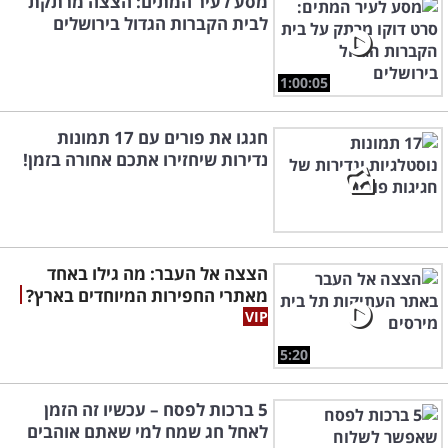
מסע לעיר המתים: הצצה מרתקת
לבית הקברות הגדול בירושלים
1:00:05
חגגו את פורים עם 17 תמונות
נדירות שיחזירו אתכם אחורה בזמן!
הצצה אל העבר: מה גילו באחד
מאתרי החפירות המיוחדים בארץ?
5:20
5 ברכות לפסח – עכשיו זה הזמן
לאחל חג שמח למי שאתם אוהבים