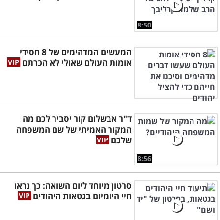
8:50
המעשים המדהימים של 8 חסידי
אומות העולם שאולי לא הכרתם
ד"ר אבשלום קור יסביר לכם מה
המקור האמיתי של שם המשפחה
שלכם
8:56
סרטון מיוחד ליום השואה: כך נראו
חיי היומיום בגטאות היהודים