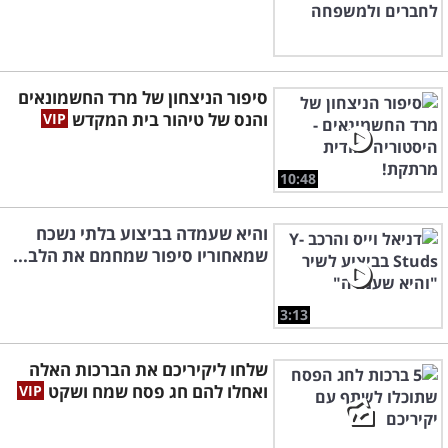
סיפור הניצחון של מרד החשמונאים
והנס של טיהור בית המקדש
10:48
והיא שעמדה בביצוע בלתי נשכח
שמאחוריו סיפור שמחמם את הלב...
3:13
שלחו ליקיריכם את הברכות האלה
ואחלו להם חג פסח שמח ושקט