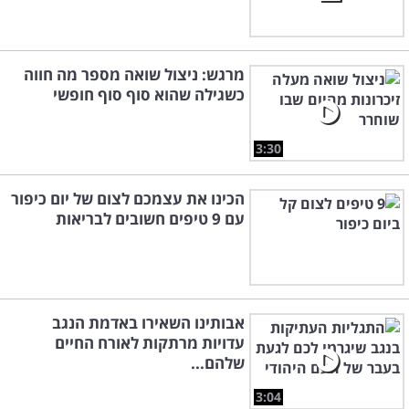
מרגש: ניצול שואה מספר מה חווה
כשגילה שהוא סוף סוף חופשי
3:30
הכינו את עצמכם לצום של יום כיפור
עם 9 טיפים חשובים לבריאות
אבותינו השאירו באדמת הנגב
עדויות מרתקות לאורח החיים
שלהם...
3:04