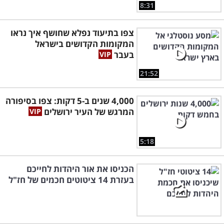
8:31
צפו בתיעוד נפלא שחושף איך נראו
המקומות הקדושים בישראל
בעבר
21:52
4,000 שנים ב-5 דקות: צפו בסיפורה
המרגש של העיר ירושלים
5:18
הכניסו את אור היהדות לחייכם
בעזרת 14 ציטוטים חכמים של חז"ל