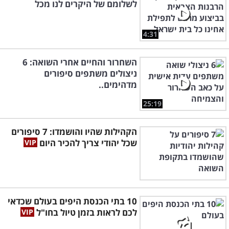
לשלומם של היקרים לנו מכל
4:31
השחרור והחיים אחרי השואה: 6
ניצולים משתפים סיפורים
מדהימים..
25:19
הקהילות שהיו והושמדו: 7 סיפורים
שכל יהודי צריך להכיר היום
10 בתי הכנסת היפים בעולם שכדאי
לכם לראות בזמן טיול בחו"ל