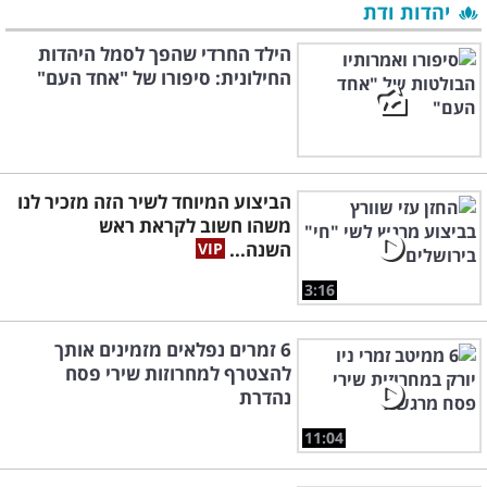
יהדות ודת
הילד החרדי שהפך לסמל היהדות
החילונית: סיפורו של "אחד העם"
הביצוע המיוחד לשיר הזה מזכיר לנו
משהו חשוב לקראת ראש
השנה...
3:16
6 זמרים נפלאים מזמינים אותך
להצטרף למחרוזות שירי פסח
נהדרת
11:04