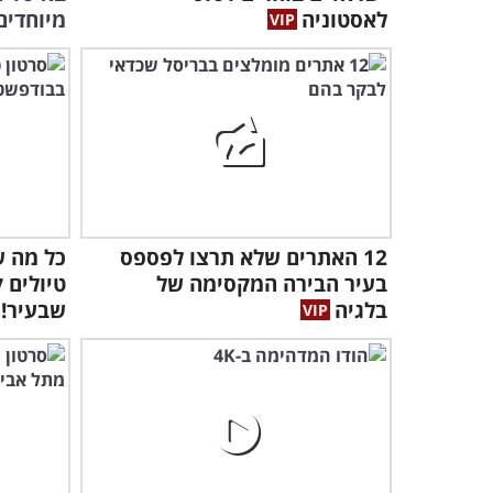
לאסטוניה
מיוחדים.
12 האתרים שלא תרצו לפספס
כל מה ש
בעיר הבירה המקסימה של
טיולים 
בלגיה
שבעיר!