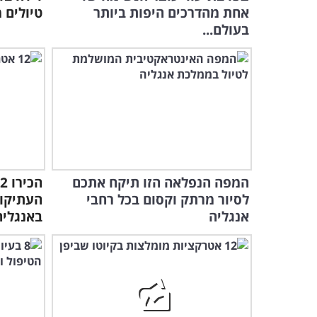
אחת מהדרכים היפות ביותר
טיולים 
בעולם...
המפה הנפלאה הזו תיקח אתכם
לסיור מרתק וקסום בכל רחבי
העתיקו
אנגליה
באנגליה