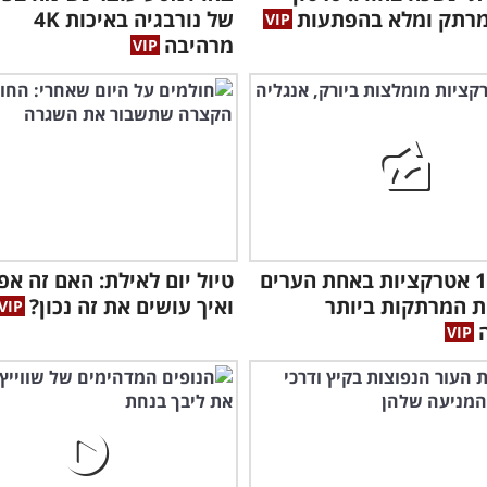
מרתק ומלא בהפתעות
של נורבגיה באיכות 4K
מרהיבה
הכירו 12 אטרקציות באחת הערים
טיול יום לאילת: האם זה אפ
ת המרתקות ביותר
ואיך עושים את זה נכון?