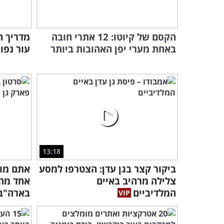
הקסם של קיוטו: 12 אתרי חובה
באחת מערי יפן האהובות ביותר
עור נפו
13:18
ביקור קצר בגן עדן: הצטרפו למסע
אתם מוז
צלילה מרהיב באיים
אחד מה
המלדיביים
בארה"ב.