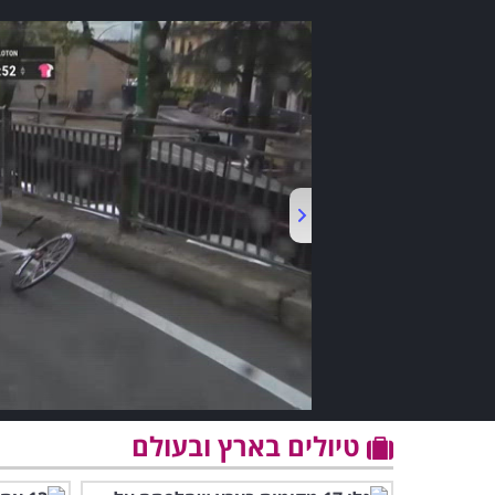
טיולים בארץ ובעולם