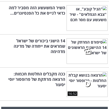
השיר המשעשע הזה מסביר למה
כדאי לגייס את כל הפנסיונרים...
14 הישגי ביכורים של ישראל
שמראים את ייחודה של מדינה
מדהימה
ככה מקבלים החלטות חכמות:
הרצאה מרתקת של פרופסור יוסי
יסעור
16:52