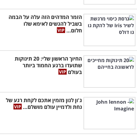
הזמר המדהים הזה עלה על הבמה
בשביל להגשים לאימא שלו
חלום...
החיוך הראשון שלי: 20 תינוקות
שתועדו ברגע החמוד ביותר
בעולם
ג'ון לנון מזמין אתכם לקחת רגע של
נחת ולדמיין עולם מושלם...