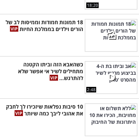
18:20
18 תמונות חמודות וממיסות לב של
הורים וילדים בממלכת החיות
כשהאבא הזה וביתו הקטנה
מתחילים לשיר אי אפשר שלא
להתרגש...
2:48
10 סיבות נפלאות שיזכירו לך לחבק
את אהובי ליבך כמה שיותר