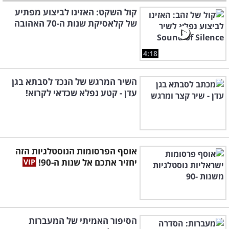
קול השקט: האזינו לביצוע מפתיע
של קלאסיקת שנות ה-70 האהובה
4:18
השיר המרגש של הנכד לסבתא בגן
עדן - קטע נפלא שכדאי לקרוא!
אוסף הפרסומות הנוסטלגיות הזה
יחזיר אתכם אל שנות ה-90!
הסיפור האמיתי של המעברות