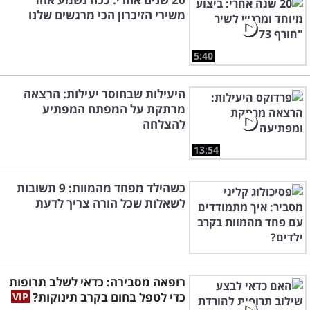
משירי הזיכרון הכי מרגשים שלנו
5:40
היעילות שבחוסר יעילות: הרצאה
מרתקת על המפתח המפתיע
להצלחה
13:54
כשהילד מפחד מהמוות: 9 תשובות
לשאלות שכל הורה צריך לדעת
רופאה מסבירה: כדאי לשלב תרופות
כדי לטפל בחום בקרב תינוקות?