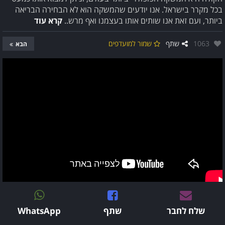
בכל מקרר בישראל. אנו יודעים שהמשקה הוא לא הבחירה הבריאה
ביותר, ועם זאת אנו שותים אותו בעצמנו ואף מרש..
קרא עוד
אהבו:
1063
שתף
שמור למועדפים
הבא
שלח לחבר
שתף
WhatsApp