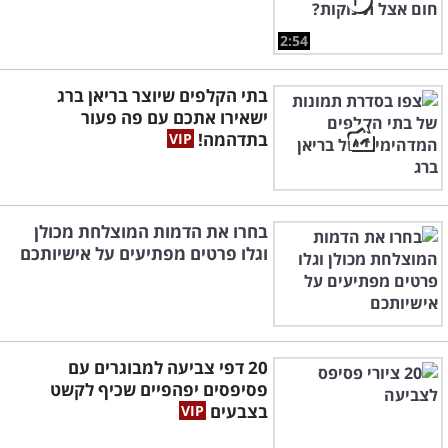
2:54
בתי הקלפים שיוצר בריאן ברג
ישאירו אתכם עם פה פעור
בתדהמה!
בחרו את הדמות המוצלחת מכולן
וגלו פרטים מפתיעים על אישיותכם
20 דפי צביעה למבוגרים עם
פסיפסים יפהפיים שכיף לקשט
בצבעים