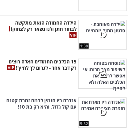
הילדה החמודה הזאת מתקשה
לבחור חתן ולנו נשאר רק לצחוק!
1:38
15 הכלבים החמודים האלה רוצים
רק דבר אחד - לגרום לך לחייך!
אנדרה ריו הזמין לבמה זמרת קטנה
עם קול גדול, והיא רק בת 10!
5:32