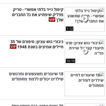
קיפול נייר בלתי אפשרי - טריק
מדליק שיפתיע את כל החברים
שלך
1:12
גיבורי גוש עציון: סיפורם של 35
חיילים אמיצים בשנת 1948
16:10
18 שיעורים משעשעים ומרגשים
שילדינו יכולים ללמוד מחתולים
20 שנים אחרי: ככה נשמע אחד