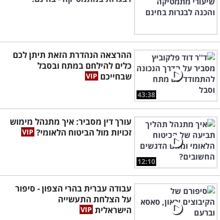
ההרצאה הנהדרת הזאת תיתן לכם
כלים להילחם במתח ובסבל
שבחייכם
43:38
עורך דין מסביר: איך מתנהל מימוש
זכויות מול הביטוח הלאומי?
12:10
עבודה עברית בהרי הצפון - סיפור
על הצלחת התעשייה
הישראלית