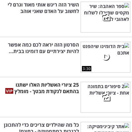
השיר הזה ריגש אותי מאוד וגרם לי
לחשוב על האדם שאני אוהב
הסרטון הזה יראה לכם כמה אפשר
להיות יצירתיים עם דומינו בבית...
3:30
25 ציורי האשליות האלו ישתנו
בהתאם לנקודת מבטך - מומלץ
כל מה שהילדים צריכים כדי להתכונן
לבגרות במתמטיקה - בחינם!