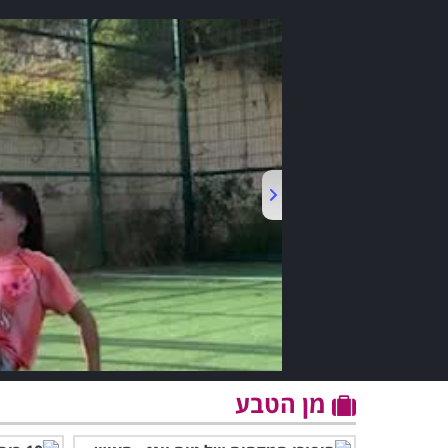
מן הטבע