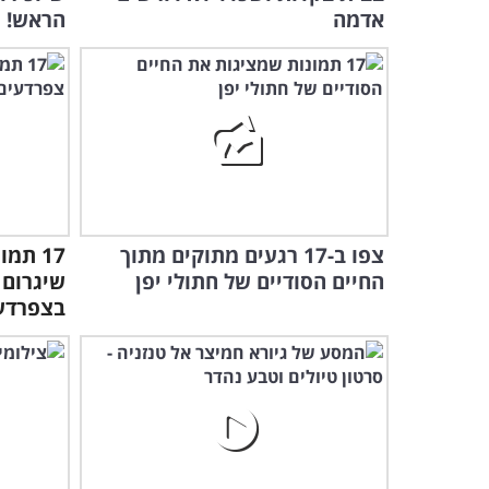
אדמה
הראש!
צפו ב-17 רגעים מתוקים מתוך
17 תמ
החיים הסודיים של חתולי יפן
שיגרום
בצפרדע