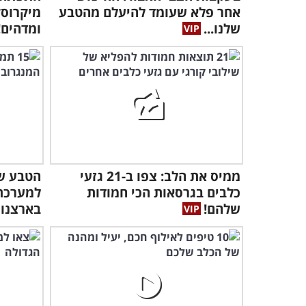
אחר פלא שעומד להיעלם מהטבע
מיקרוסק
שלנו...
ומדהים!
ממיס את הלב: צפו ב-21 גזעי
הטבע של
כלבים בגרסאות הכי חמודות
למערכת 
שלהם!
בארצנו