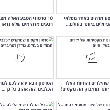
סע מדהים באחד מפלאי
10 סרטוני הטבע האלה מצי
דולים ביותר בעולם...
רגעים מדהימים שלא נראו 
הסו
 שהילדים והחיות האלו
הסרטון הבא יראה לכם למה
יותר מחיבוק וזה מקסים!
הכלבים הזה אהוב כל כך...