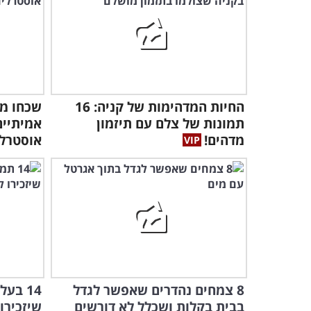
החיות המדהימות של קניה: 16
שכחו מה
תמונות של צלם עם תיזמון
אמיתיים
מדהים!
אוסטרלי
8 צמחים נהדרים שאפשר לגדל
14 בע
בבית בקלות ושכלל לא דורשים
שיזכירו