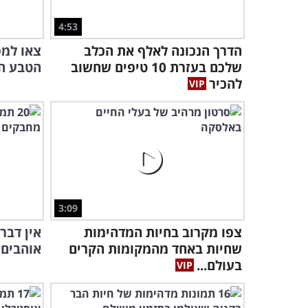
4:53
הדרך הנכונה לאלף את הכלב
צאו למ
שלכם בעזרת 10 טיפים שחשוב
הטבע הג
להכיר
3:09
צפו מקרוב בחיות המדהימות
אין דבר
שחיות באחד מהמקומות הקרים
אוהבים 
בעולם...