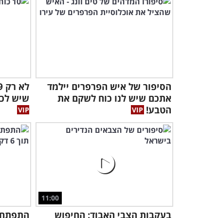
הסיפור של איש הפרפרים יילמד
אתכם שיש לנו כוח לשקם את
שיש לכל
הטבע!
11:00
בעקבות הצבי האבוד: החיפוש
התפתחו