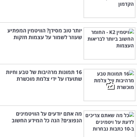
יותר טוב מסידן? הוויטמין המפתיע
שעוזר לשמור על עצמות חזקות
16 תמונות מרהיבות של טבע וחיות
שתועדו על ידי צלמת מוכשרת
מה אתם יודעים על הוויטמינים
הנפוצים? הנה כל המידע החשוב