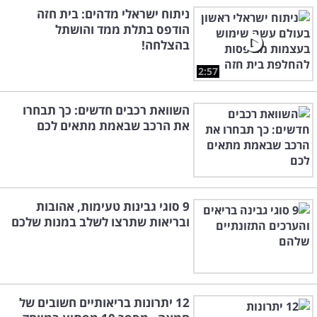
ניתוח ישראלי מדהים: בית חזה
הודפס בתלת ממד והושתל
בהצלחה!
2:57
השוואת רכבים חדשים: כך תבחרו
את הרכב שבאמת מתאים לכם
9 סוגי גבינות טעימות, אהובות
ובריאות שתרצו לשלב במנות שלכם
12 יתרונות בריאותיים חשובים של