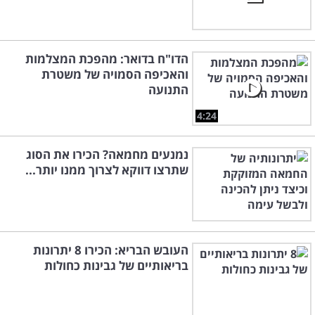
הדו"ח בדואר: מהפכת המצלמות
והאכיפה הסמויה של משטרת
התנועה
4:24
נמנעים מחמאה? הכירו את הסוג
שתרצו דווקא לצרוך ממנו יותר...
העובש הבריא: הכירו 8 יתרונות
בריאותיים של גבינות כחולות