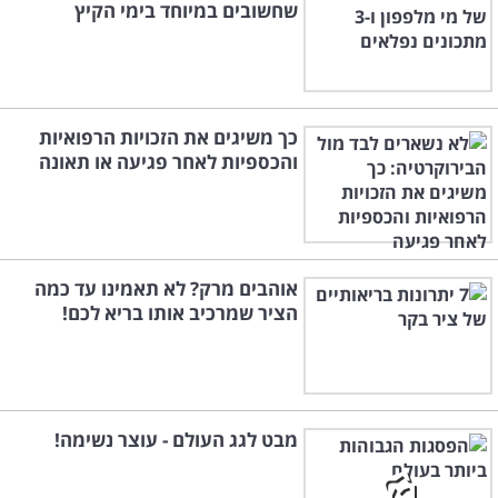
שחשובים במיוחד בימי הקיץ
כך משיגים את הזכויות הרפואיות
והכספיות לאחר פגיעה או תאונה
אוהבים מרק? לא תאמינו עד כמה
הציר שמרכיב אותו בריא לכם!
מבט לגג העולם - עוצר נשימה!