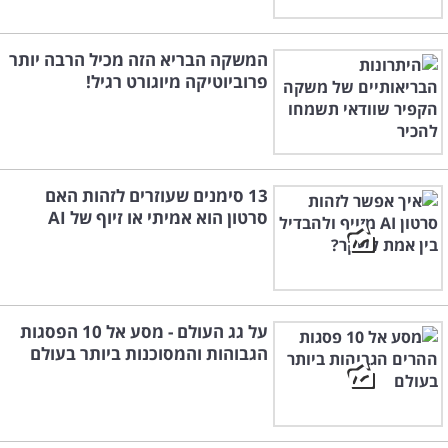
המשקה הבריא הזה מכיל הרבה יותר
פרוביוטיקה מיוגורט רגיל!
13 סימנים שעוזרים לזהות האם
סרטון הוא אמיתי או זיוף של AI
על גג העולם - מסע אל 10 הפסגות
הגבוהות והמסוכנות ביותר בעולם