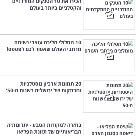
הכירו את 10 הטנקים המודרניים
והקטלניים ביותר בעולם
10 מסלולי הליכה עוצרי נשימה
מרחבי העולם שאסור לכם לפספס!
20 תמונות ארכיון נוסטלגיות
ומרתקות של ירושלים בשנות ה-50'
בחזרה למקורות הטבע - יתרונותיה
הבריאותיים של תזונת הפליאו