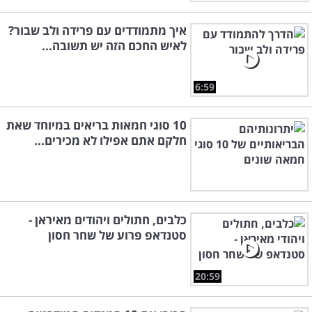
איך מתמודדים עם פרידה ולב שבור?
לאיש החכם הזה יש תשובה...
6:59
10 סוגי חמאות בריאים במיוחד שאת
חלקם אתם אפילו לא מכירים...
כלבים, חתולים ויהודים מאיראן -
סטנדאפ פרוע של שחר חסון
20:59