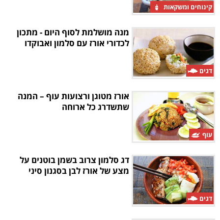
קינוחים ומשקאות
מנה מושלמת לסוף היום - מתכון
לכדורי אורז עם סלמון ואבוקדו
דגים
אורז מטוגן ורצועות עוף – המנה
שתשדרג כל ארוחה
עוף
דג סלמון צרוב בשמן בוטנים על
מצע של אורז לבן בסגנון סיני
דגים