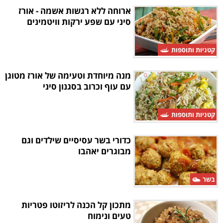
ארוחה ללא רגשות אשמה - אורז
סיני עם שפע ירקות וויטמינים
קטניות ותוספות
מנה מיוחדת וטעימה של אורז מטוגן
עם עוף וכרוב בסגנון סיני
קטניות ותוספות
כדורי בשר עסיסיים שילדים וגם
מבוגרים יאהבו
בשר
מתכון קל הכנה לריזוטו פטריות
טעים ונימוח