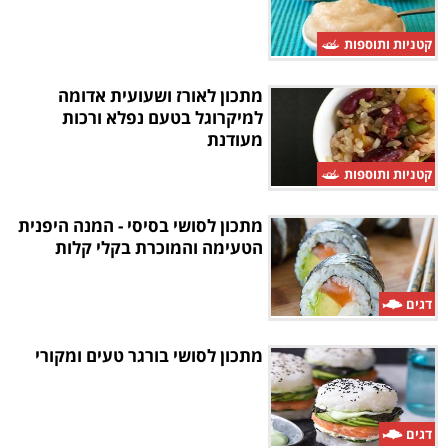
קטניות ותוספות
מתכון לאורז ושעועית אדומה
למיקרוגל בטעם נפלא ורכות
מעודנת
קטניות ותוספות
מתכון לסושי בסיסי - המנה היפנית
הטעימה והמוכרת בקלי קלות
דגים
מתכון לסושי בורגר טעים ומקורי
דגים