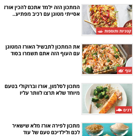
המתכון הזה ילמד אתכם להכין אורז
אסייתי מטוגן עם רכיב מפתיע..
קטניות ותוספות
את המתכון לתבשיל האורז המטוגן
עם העוף הזה אתם תשמרו בסוד
עוף
מתכון לסלמון, אורז וברוקולי בטעם
מיוחד שלא תרצו לוותר עליו
דגים
מתכון לפירה אורז מלא שישאיר
לכם ולילדיכם טעם של עוד