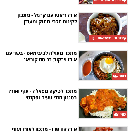
קטניות ותוספות
אורז ריזוטו עם קרמל - מתכון
לקינוח חלבי מתוק ומעודן
קינוחים ומשקאות
מתכון מעולה לביבימאפ - בשר עם
אורז וירקות בנוסח קוריאני
בשר
מתכון לטיקה מסאלה - עוף ואורז
בסגנון הודי טעים ופקנטי
עוף
אורז קון פויו - מתכון לאורז ועוף