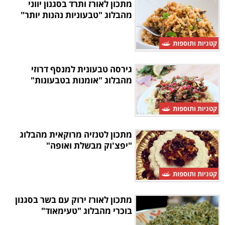
מתכון לאורז ותרד בסגנון יווני
מהבלוג "טבעוניות נהנות יותר"
קטניות ותוספות
גירסה טבעונית למנסף דרוזי
מהבלוג "אומנות בטבעונות"
קטניות ותוספות
מתכון לטנזיה מרוקאית מהבלוג
"יפצ'וק מבשלת ואופה"
קטניות ותוספות
מתכון לאורז ירוק עם בשר בסגנון
בוכרי מהבלוג "טעימאוד"