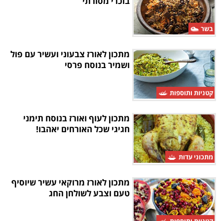
בוכרי מסורתי
בשר
מתכון לאורז צבעוני ועשיר עם פול
ושמיר בנוסח פרסי
קטניות ותוספות
מתכון לעוף ואורז בנוסח תימני
חגיגי שכל האורחים יאהבו!
מתכוני עדות
מתכון לאורז מרוקאי עשיר שיוסיף
טעם וצבע לשולחן החג