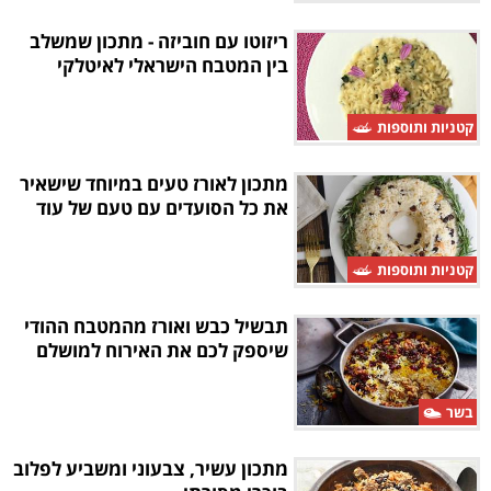
ריזוטו עם חוביזה - מתכון שמשלב
בין המטבח הישראלי לאיטלקי
קטניות ותוספות
מתכון לאורז טעים במיוחד שישאיר
את כל הסועדים עם טעם של עוד
קטניות ותוספות
תבשיל כבש ואורז מהמטבח ההודי
שיספק לכם את האירוח למושלם
בשר
מתכון עשיר, צבעוני ומשביע לפלוב