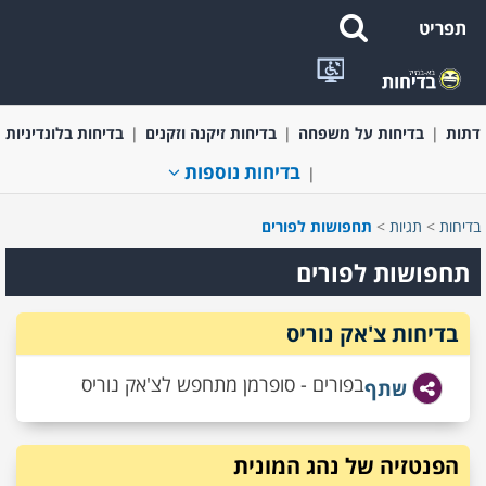
תפריט
בדיחות קצרות ומשפטים מצחיקים
בדיחות בעלי חיים
בדיחות על
דתות
בדיחות על משפחה
בדיחות זיקנה וזקנים
בדיחות בלונדיניות
בדיחות נוספות
בדיחות
>
תגיות
>
תחפושות לפורים
תחפושות לפורים
בדיחות צ'אק נוריס
בפורים - סופרמן מתחפש לצ'אק נוריס
שתף
הפנטזיה של נהג המונית