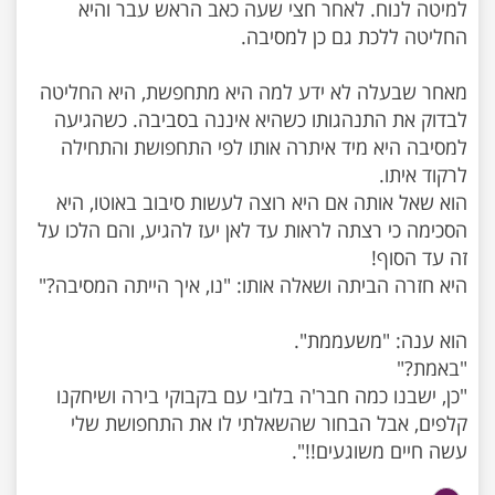
למיטה לנוח. לאחר חצי שעה כאב הראש עבר והיא
מאחר שבעלה לא ידע למה היא מתחפשת, היא החליטה
לבדוק את התנהגותו כשהיא איננה בסביבה. כשהגיעה
למסיבה היא מיד איתרה אותו לפי התחפושת והתחילה
הוא שאל אותה אם היא רוצה לעשות סיבוב באוטו, היא
הסכימה כי רצתה לראות עד לאן יעז להגיע, והם הלכו על
"כן, ישבנו כמה חבר'ה בלובי עם בקבוקי בירה ושיחקנו
קלפים, אבל הבחור שהשאלתי לו את התחפושת שלי
עשה חיים משוגעים!!".