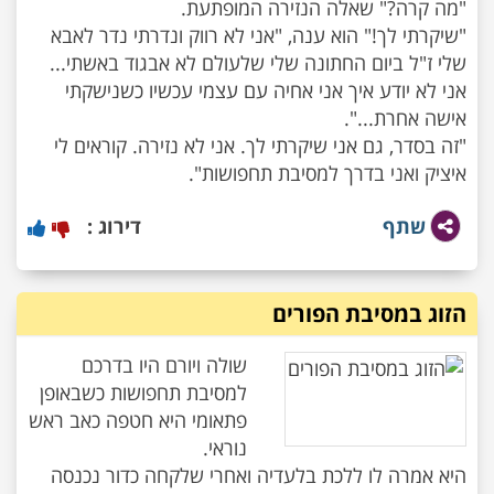
"שיקרתי לך!" הוא ענה, "אני לא רווק ונדרתי נדר לאבא
שלי ז"ל ביום החתונה שלי שלעולם לא אבגוד באשתי...
אני לא יודע איך אני אחיה עם עצמי עכשיו כשנישקתי
"זה בסדר, גם אני שיקרתי לך. אני לא נזירה. קוראים לי
איציק ואני בדרך למסיבת תחפושות".
שתף
דירוג :
הזוג במסיבת הפורים
שולה ויורם היו בדרכם
למסיבת תחפושות כשבאופן
פתאומי היא חטפה כאב ראש
היא אמרה לו ללכת בלעדיה ואחרי שלקחה כדור נכנסה