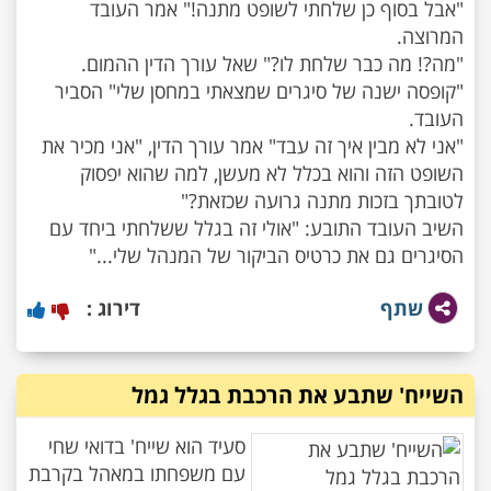
"אבל בסוף כן שלחתי לשופט מתנה!" אמר העובד
"קופסה ישנה של סיגרים שמצאתי במחסן שלי" הסביר
"אני לא מבין איך זה עבד" אמר עורך הדין, "אני מכיר את
השופט הזה והוא בכלל לא מעשן, למה שהוא יפסוק
השיב העובד התובע: "אולי זה בגלל ששלחתי ביחד עם
הסיגרים גם את כרטיס הביקור של המנהל שלי..."
שתף
דירוג :
השייח' שתבע את הרכבת בגלל גמל
סעיד הוא שייח' בדואי שחי
עם משפחתו במאהל בקרבת