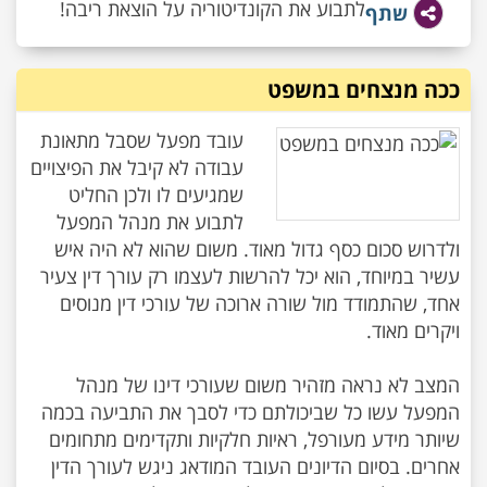
לתבוע את הקונדיטוריה על הוצאת ריבה!
שתף
ככה מנצחים במשפט
עובד מפעל שסבל מתאונת
עבודה לא קיבל את הפיצויים
שמגיעים לו ולכן החליט
לתבוע את מנהל המפעל
ולדרוש סכום כסף גדול מאוד. משום שהוא לא היה איש
עשיר במיוחד, הוא יכל להרשות לעצמו רק עורך דין צעיר
אחד, שהתמודד מול שורה ארוכה של עורכי דין מנוסים
המצב לא נראה מזהיר משום שעורכי דינו של מנהל
המפעל עשו כל שביכולתם כדי לסבך את התביעה בכמה
שיותר מידע מעורפל, ראיות חלקיות ותקדימים מתחומים
אחרים. בסיום הדיונים העובד המודאג ניגש לעורך הדין