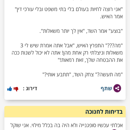
"אני רוצה לחיות בעולם בלי בתי משפט ובלי עורכי דין"
"מה???" התפרץ האיש, "אבל אתה אמרת שיש לי 3
משאלות וניצלתי רק אחת מהן! אתה לא יכול לשנות ככה
"מה תעשה?" צחק השד, "תתבע אותי?"
שתף
דירוג :
בדיחות לחנוכה
אכלתי עכשיו סופגנייה ולא היה בה בכלל מילוי. אני שוקל