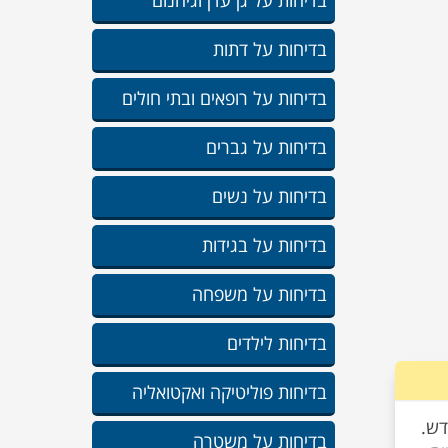
בדיחות על גן עדן וגיהנום
בדיחות על דתות
בדיחות על רופאים ובתי חולים
בדיחות על גברים
בדיחות על נשים
בדיחות על בגידות
בדיחות על משפחה
בדיחות לילדים
בדיחות פוליטיקה ואקטואליה
בדיחות על משטרה