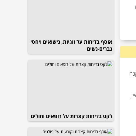
אוסף בדיחות על זוגיות, נישואים ויחסי
גברים-נשים
נה
...
לקט בדיחות קצרות על רופאים וחולים