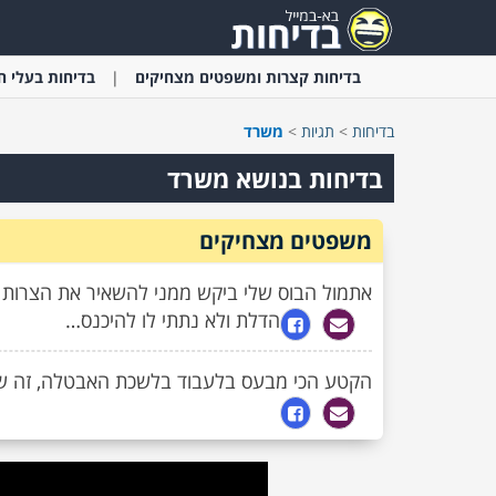
בדיחות קצרות ומשפטים מצחיקים
בדיחות בעלי ח
בדיחות
>
תגיות
>
משרד
בדיחות בנושא משרד
משפטים מצחיקים
אתמול הבוס שלי ביקש ממני להשאיר את הצרות 
הדלת ולא נתתי לו להיכנס…
הקטע הכי מבעס בלעבוד בלשכת האבטלה, זה שא