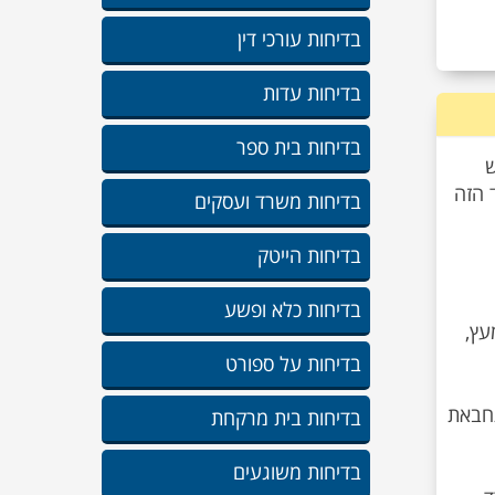
בדיחות עורכי דין
בדיחות עדות
בדיחות בית ספר
ש
 הזה
בדיחות משרד ועסקים
בדיחות הייטק
בדיחות כלא ופשע
עץ,
בדיחות על ספורט
תחבאת
בדיחות בית מרקחת
בדיחות משוגעים