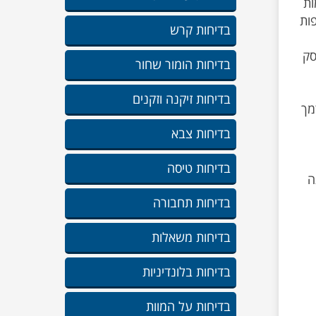
ות
טפות
בדיחות קרש
סק
בדיחות הומור שחור
בדיחות זיקנה וזקנים
מך
בדיחות צבא
בדיחות טיסה
ה
בדיחות תחבורה
בדיחות משאלות
בדיחות בלונדיניות
בדיחות על המוות