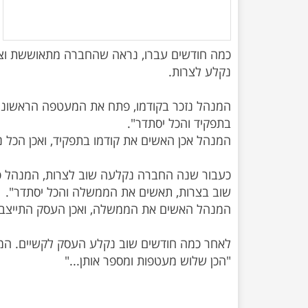
כמה חודשים עברו, נראה שהחברה מתאוששת וצו
המנהל נזכר בקודמו, פתח את המעטפה הראשונה
כעבור שנה החברה נקלעה שוב לצרות, המנהל 