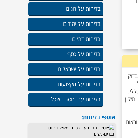
ד
בדיחות על חגים
בדיחות על יהודים
בדיחות דתיים
בדיחות על כסף
בדיחות על ישראלים
דוק
בדיחות על מקצועות
ללי,
 'תיקון
בדיחות עם מוסר השכל
אוספי בדיחות:
ראות