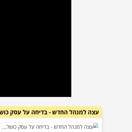
עצה למנהל החדש - בדיחה על עסק כושל