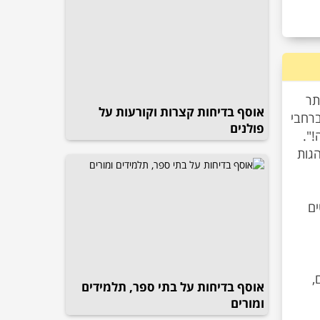
תר
אוסף בדיחות קצרות וקורעות על
ברחבי
פולנים
".
הגות
ים
,
אוסף בדיחות על בתי ספר, תלמידים
ומורים