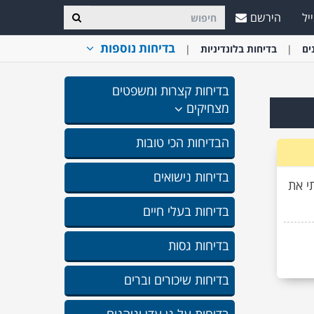
יל
הירשם
בדיחות נוספות
ים
בדיחות בלונדיניות
בדיחות קצרות ומשפטים
מצחיקים
הבדיחות הכי טובות
בדיחות נישואים
י את
בדיחות בעלי חיים
בדיחות גסות
בדיחות שיכורים וברים