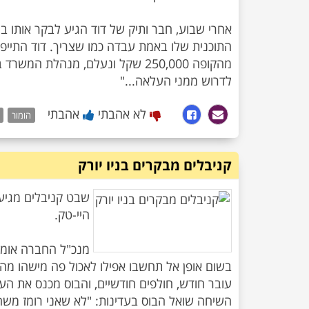
אחרי שבוע, חבר ותיק של דוד הגיע לבקר אותו 
התוכנית שלו באמת עבדה כמו שצריך. דוד התייפח 
מהקופה 250,000 שקל ונעלם, מנהלת
לדרוש ממני העלאה..."
לא אהבתי
אהבתי
הומור
קניבלים מבקרים בניו יורק
שבט קניבלים מגיע
מנכ"ל החברה אומר 
עובר חודש, חולפים חודשיים, והבוס מכנס את 