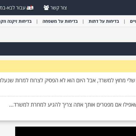
צור קשר
עבור לבא-במי
יים
בדיחות על דתות
בדיחות על משפחה
בדיחות זיקנה וזקנ
שלי מחוץ למשרד, אבל היום הוא לא הפסיק לצרוח למרות שנעלת
פילו אם מפטרים אותך אתה צריך להגיע למחרת למשרד...