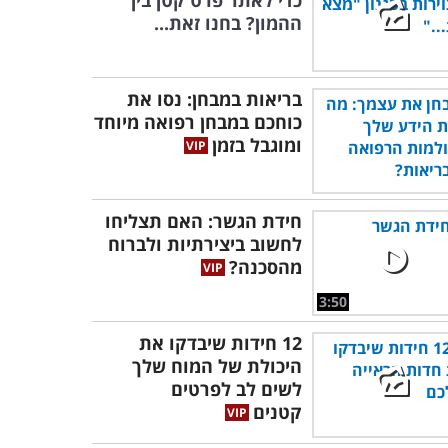
כדי לאתר פרט קטן בין
ההמון? בחנו זאת...
בריאות במבחן: נסו את
כוחכם במבחן רפואה מיוחד
ומוגבל בזמן
חידת הגשר: האם תצליחו
לחשוב ביצירתיות ולברוח
מהסכנה?
3:50
12 חידות שיבדקו את
היכולת של המוח שלך
לשים לב לפרטים
קטנים