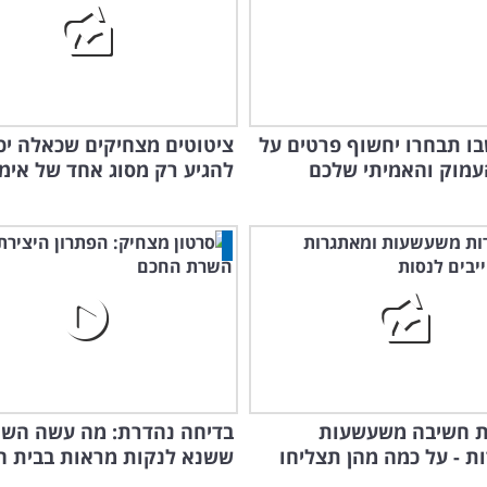
בו תבחרו יחשוף פרטים על
ציטוטים מצחיקים שכאלה יכ
עמוק והאמיתי שלכם
להגיע רק מסוג אחד של אימה
דות חשיבה משעשעות
בדיחה נהדרת: מה עשה הש
ת - על כמה מהן תצליחו
ששנא לנקות מראות בבית ה