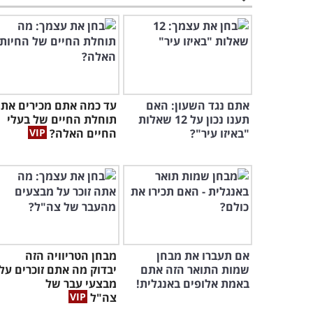
אתם נגד השעון: האם
עד כמה אתם מכירים את
תענו נכון על 12 שאלות
תוחלת החיים של בעלי
"באיזו עיר"?
החיים האלה?
אם תעברו את מבחן
מבחן הטריוויה הזה
שמות התואר הזה אתם
יבדוק מה אתם זוכרים על
באמת אלופים באנגלית!
מבצעי עבר של
צה"ל