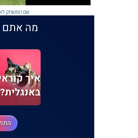
אם המשחק לא נ