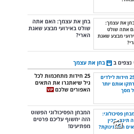
בחן את עצמך: האם אתה
שולט באירועי מבצע שאגת
הארי?
 נצפים ב
בחן את עצמך
25 חידות מתחכמות לכל
גיל שיאתגרו את התאים
האפורים שלכם
המבחן הפסיכולוגי הפשוט
הזה יחשוף עליכם פרטים
מפתיעים!