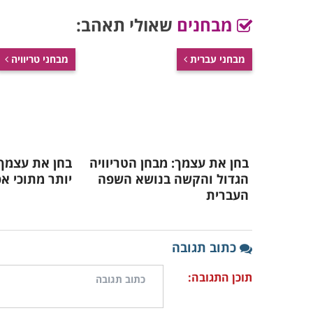
מבחנים
שאולי תאהב:
מבחני עברית
מבחני טריוויה
בחן את עצמך: מבחן הטריוויה
בחן את עצמך
הגדול והקשה בנושא השפה
יותר מתוכי א
העברית
כתוב תגובה
תוכן התגובה: