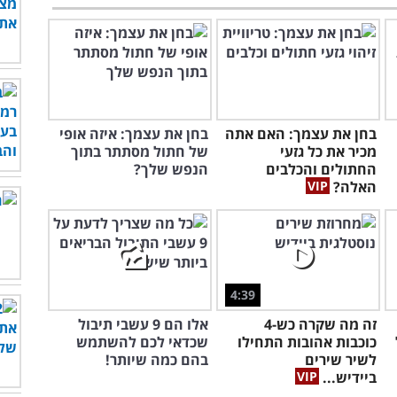
בחן את עצמך: האם אתה
בחן את עצמך: איזה אופי
מכיר את כל גזעי
של חתול מסתתר בתוך
החתולים והכלבים
הנפש שלך?
האלה?
4:39
זה מה שקרה כש-4
אלו הם 9 עשבי תיבול
כוכבות אהובות התחילו
שכדאי לכם להשתמש
לשיר שירים
בהם כמה שיותר!
ביידיש...