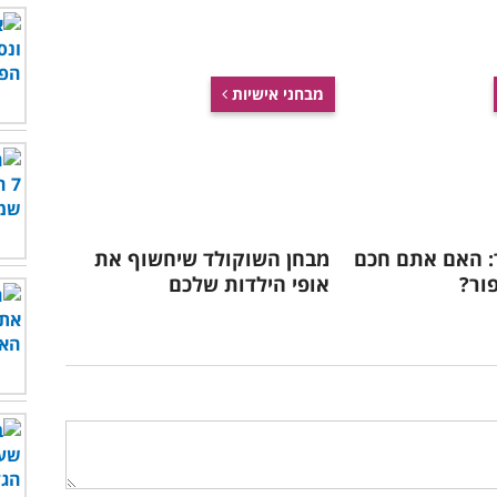
מבחני אישיות
: האם אתם חכם
מבחן השוקולד שיחשוף את
פור?
אופי הילדות שלכם