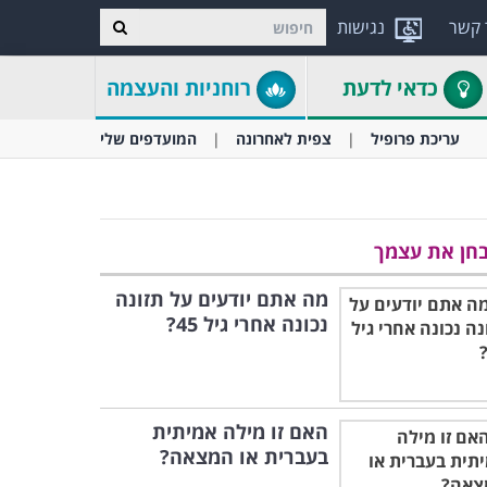
 קשר
נגישות
כדאי לדעת
רוחניות והעצמה
עריכת פרופיל
צפית לאחרונה
המועדפים שלי
חן את עצמך
מה אתם יודעים על תזונה
נכונה אחרי גיל 45?
האם זו מילה אמיתית
בעברית או המצאה?