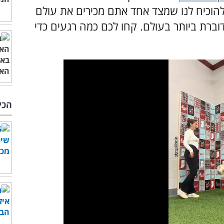
להוכיח לנו שמצד אחד אתם מכירים את עולם
ברת ביותר בעולם. קחו לכם כמה רגעים כדי
הכי