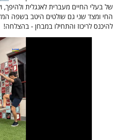
של בעלי החיים מעברית לאנגלית ולהיפך, ו
החי ומצד שני גם שולטים היטב בשפה המדו
להיכנס לריכוז והתחילו במבחן - בהצלחה!