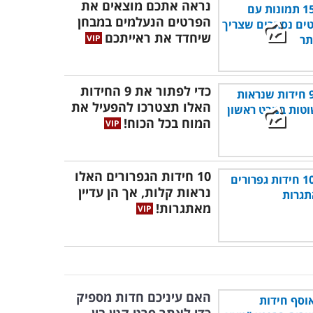
נראה אתכם מוצאים את
הפרטים הנעלמים במבחן
שיחדד את ראייתכם
כדי לפתור את 9 החידות
האלו תצטרכו להפעיל את
המוח בכל הכוח!
10 חידות הגפרורים האלו
נראות קלות, אך הן עדיין
מאתגרות!
האם עיניכם חדות מספיק