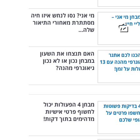
מי אני? נסו לנחש איזו חיה
מסתתרת מאחורי התיאור
שלה...
האם תנצחו את השעון
במבחן נכון או לא נכון
גיאוגרפי מהנה?
מבחן 4 הפעולות יכול
לחשוף פרטי אישיות
מדהימים בתוך דקות!