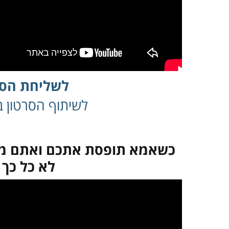
לשליחת הסר
לשיתוף הסרטון בפ
כשאמא תופסת אתכם ואתם מנס
לא כל כך 
במקרה שאינך מצליח 