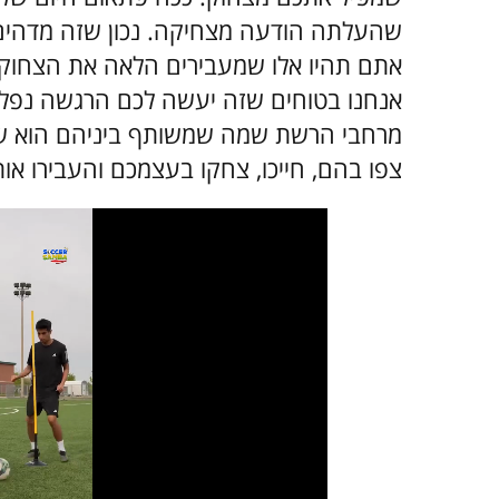
שהעלתה הודעה מצחיקה. נכון שזה מדהים?
אתם תהיו אלו שמעבירים הלאה את הצחוק 
מרחבי הרשת שמה שמשותף ביניהם הוא שכו
צפו בהם, חייכו, צחקו בעצמכם והעבירו א