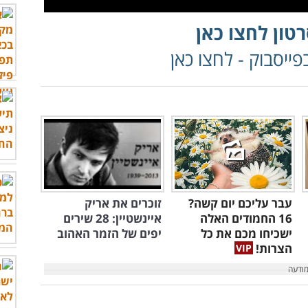
טון לחצו כאן
ייסבוק - לחצו כאן
עבר עליכם יום קשה?
זוכרים את אריק
16 החמודים האלה
איינשטיין: 28 שירים
ישכיחו מכם את כל
יפים של הזמר האהוב
הצרות!