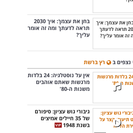
בחן את עצמך: איך 2030
תראה לדעתך ומה זה אומר
עליך?
 נצפים ב
רץ ברשת
אין על נוסטלגיה: 24 בלדות
מרגשות שאתם אוהבים
משנות ה-80'
גיבורי גוש עציון: סיפורם
של 35 חיילים אמיצים
בשנת 1948