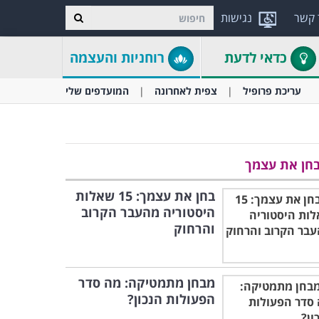
 קשר
נגישות
כדאי לדעת
רוחניות והעצמה
עריכת פרופיל
צפית לאחרונה
המועדפים שלי
חן את עצמך
בחן את עצמך: 15 שאלות
היסטוריה מהעבר הקרוב
והרחוק
מבחן מתמטיקה: מה סדר
הפעולות הנכון?