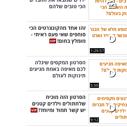
הכי טובים שלהם
זהו אחד מהקונצרטים הכי
סוחפים שאי פעם ראיתי -
מומלץ בחום!
1:29:57
הסרטון המקסים שיגלה
לכם מאיפה באמת מגיעים
תינוקות לעולם
5:50
הסרטון הזה מוכיח
שלחתולים וילדים קטנים
יש קשר חמוד ומיוחד!
9:12