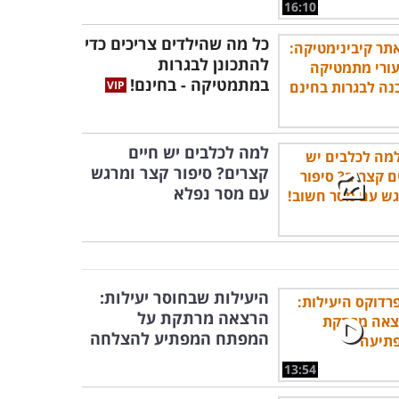
16:10
כל מה שהילדים צריכים כדי
להתכונן לבגרות
במתמטיקה - בחינם!
למה לכלבים יש חיים
קצרים? סיפור קצר ומרגש
עם מסר נפלא
היעילות שבחוסר יעילות:
הרצאה מרתקת על
המפתח המפתיע להצלחה
13:54