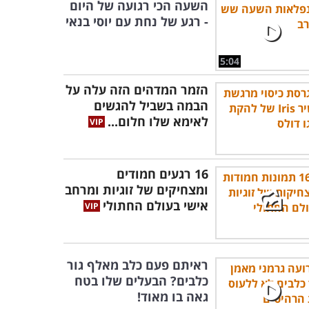
השעה הכי רגועה של היום
- רגע של נחת עם יוסי בנאי
5:04
הזמר המדהים הזה עלה על
הבמה בשביל להגשים
לאימא שלו חלום...
16 רגעים חמודים
ומצחיקים של זוגיות ומרחב
אישי בעולם החתולי
ראיתם פעם כלב מאלף גור
כלבים? הבעלים שלו בטח
גאה בו מאוד!