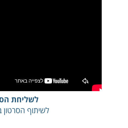
לשליחת הסר
לשיתוף הסרטון בפ