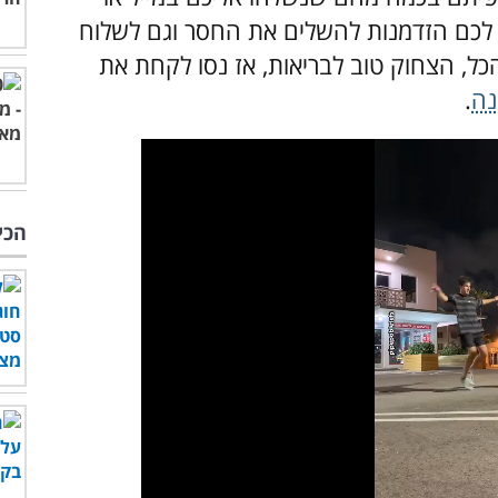
ש לכם הזדמנות להשלים את החסר וגם לשלוח
ל, הצחוק טוב לבריאות, אז נסו לקחת את
נה
.
הכי