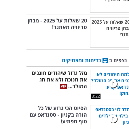
20 שאלות על 2025 - מבחן
טריוויה מאתגר!
 נצפים ב
בדיחות ומצחיקים
מזל גדול שיהודים חוגגים
את חנוכה ולא את חג
המולד...
3:22
הסיוט הכי גרוע של כל
הורה בקניון - סטנדאפ עם
סוף מפתיע!