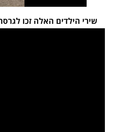
שירי הילדים האלה זכו לגרסת
במקרה שאינך מצליח 