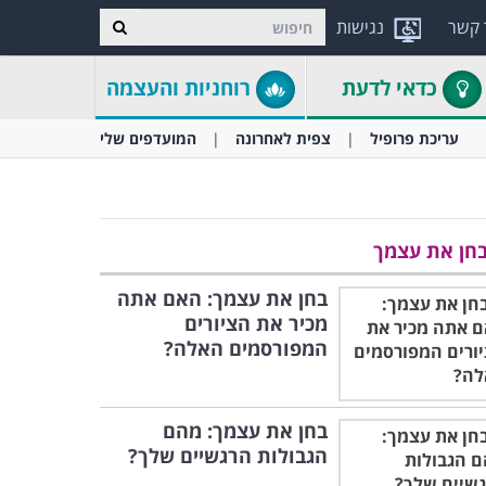
 קשר
נגישות
כדאי לדעת
רוחניות והעצמה
עריכת פרופיל
צפית לאחרונה
המועדפים שלי
חן את עצמך
בחן את עצמך: האם אתה
מכיר את הציורים
המפורסמים האלה?
בחן את עצמך: מהם
הגבולות הרגשיים שלך?