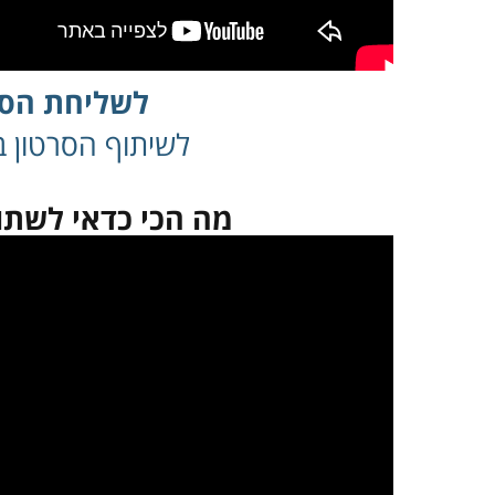
לשליחת הסר
לשיתוף הסרטון בפ
מה הכי כדאי לשתו
במקרה שאינך מצליח 