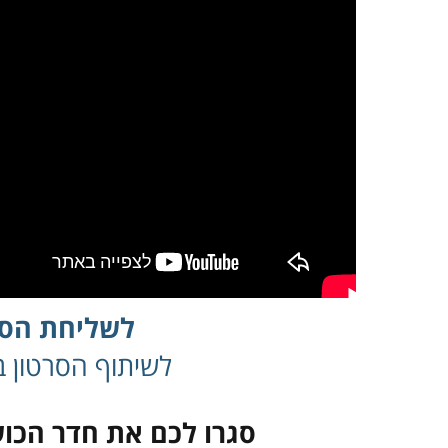
לשליחת הסר
לשיתוף הסרטון בפ
סגרו לכם את חדר הכוש