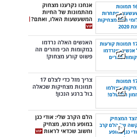
אנחנו נקרענו מצחוק
מהתמונות של החיות
המשעשעות האלו, ואתם?
האנשים האלה נרדמו
במקומות הכי מוזרים וזה
פשוט קורע מצחוק!
צריך מזל כדי לצלם 17
תמונות מצחיקות שכאלה
בול ברגע הנכון!
הלם הקרב שלי: אודי כגן
במופע מרגש, מצחיק
וחשוב שכדאי לראות