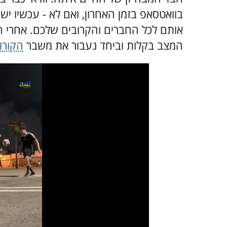
בוואטסאפ בזמן האחרון, ואם לא - עכשיו י
אותם לכל החברים והקרובים שלכם. אחרי הכ
המצב בקלות וביחד נעבור את משבר
הקורו