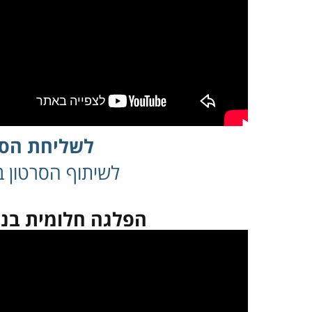
לשליחת הסר
לשיתוף הסרטון בפ
הפלגה חלומית בנו
במקרה שאינך מצליח 