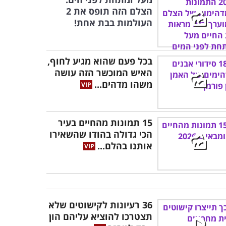
הצלם הזה תופס את 2
העולמות בבת אחת!
בכל פעם שהוא מגיע לחוף,
האיש המוכשר הזה עושה
משהו מדהים...
15 תמונות מהחיים בעיר
הכי גדולה בהודו שהשאירו
אותנו בהלם...
36 רעיונות לקישוטים שלא
תצטרכו להוציא עליהם הון