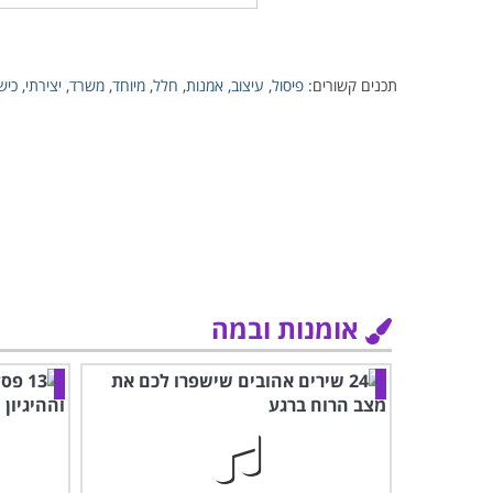
תכנים קשורים:
פיסול
,
עיצוב
,
אמנות
,
חלל
,
מיוחד
,
משרד
,
יצירתי
,
כיש
אומנות ובמה