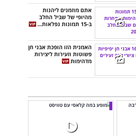
אתם מוזמנים ליהנות
מהיופי של שביל החלב
ב-15 תמונות נפלאות...
האמנית הזו הופכת אבני חן
פשוטות וזעירות ליצירות
מדהימות