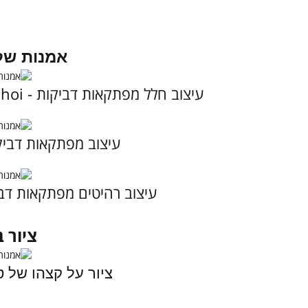
אמנות של 
עיצוב חלל מפתקאות דביקות -
Choi
עיצוב מפתקאות דביק
עיצוב רהיטים מפתקאות דב
ציור 
ציור על קצהו של ט