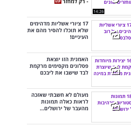
- רק למחזר
14:26
17 ציורי אשליות מדהימים
שלא תוכלו להסיר מהם את
העיניים!
האמנית הזו יוצאת
פסלונים מקסימים מרקמת
לבד שישבו את ליבכם
מעולם לא חשבתי שאזכה
לראות כאלה תמונות
מהעבר של ירושלים...