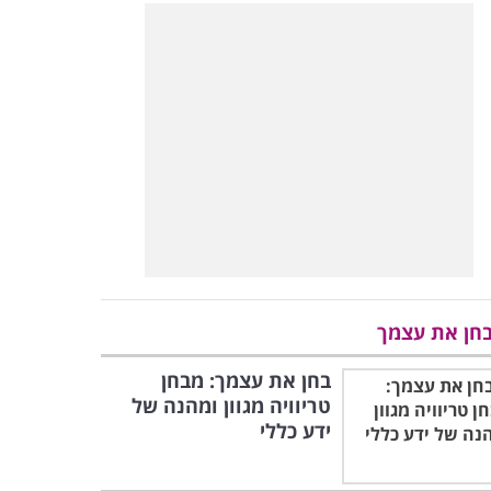
חן את עצמך
בחן את עצמך: מבחן
טריוויה מגוון ומהנה של
ידע כללי