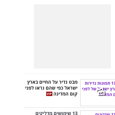
מבט נדיר על החיים בארץ
ישראל כפי שהם נראו לפני
קום המדינה
13 שימושים מדליקים