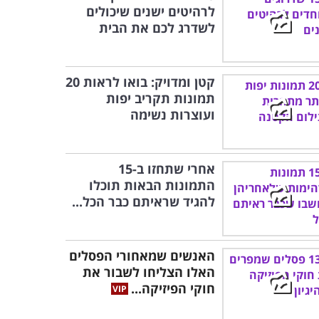
לרהיטים ישנים שיכולים
לשדרג לכם את הבית
קטן ומדויק: בואו לראות 20
תמונות תקריב יפות
ועוצרות נשימה
אחרי שתחזו ב-15
התמונות הבאות תוכלו
להגיד שראיתם כבר הכל...
האנשים שמאחורי הפסלים
האלו הצליחו לשבור את
חוקי הפיזיקה...