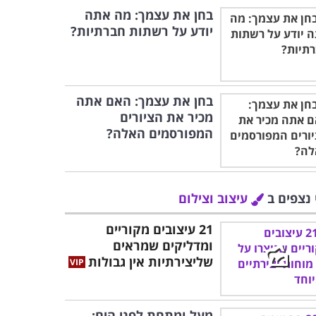
בחן את עצמך: מה אתה
יודע על רשתות חברתיות?
בחן את עצמך: האם אתה
מכיר את הציורים
המפורסמים האלה?
 נצפים ב
עיצוב וצילום
21 עיצובים מקוריים
ומדליקים שמראים
שליצירתיות אין גבולות
מעל ומתחת לפני הים: