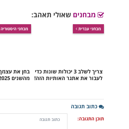
מבחנים
שאולי תאהב:
מבחני עברית
מבחני היסטוריה
צריך לשלב 3 יכולות שונות כדי
בחן את עצמך:
לעבור את אתגר האותיות הזה!
מהשנים 2020-2025?
כתוב תגובה
תוכן התגובה: