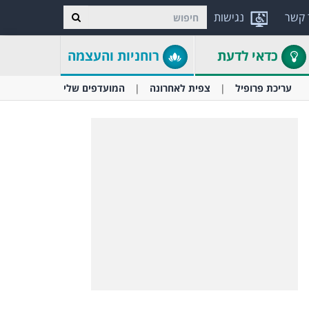
 קשר
נגישות
כדאי לדעת
רוחניות והעצמה
עריכת פרופיל
צפית לאחרונה
המועדפים שלי