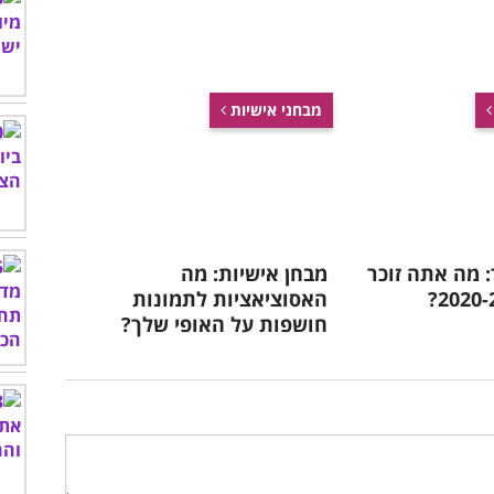
מבחני אישיות
 מה אתה זוכר
מבחן אישיות: מה
האסוציאציות לתמונות
חושפות על האופי שלך?