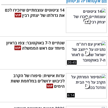
אקטואליה וביטחון
14 ציטוטים עוצמתיים שיזכירו לכם
את גדולתו של יצחק רבין
שנתיים ל-7 באוקטובר: צפו בראיון
מיוחד עם ראש הממשלה
20:45
עדות אישית: סיפורו של הקרב
לכיבוש ירושלים במלחמת ששת
הימים
6:14