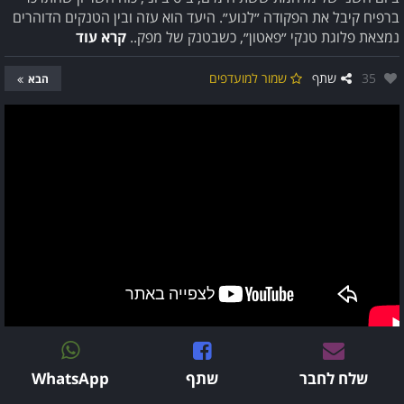
ברפיח קיבל את הפקודה ״לנוע״. היעד הוא עזה ובין הטנקים הדוהרים
נמצאת פלוגת טנקי ״פאטון״, כשבטנק של מפק..
קרא עוד
אהבו:
35
שתף
שמור למועדפים
הבא
שלח לחבר
שתף
WhatsApp