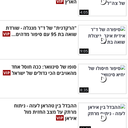
הארץ
4:05
"הרקדנית" של ד"ר מנגלה - שורדת
שואה בת 95 עם סיפור מדהים...
9:05
סופו של סינוואר: ככה חוסל אחד
מהאויבים הכי גדולים של ישראל
8:35
ההבדל בין טהראן לעזה - ניתוח
מרתק על מצב החזית מול
איראן