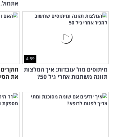
אתמול..
4:59
מיתוסים מול עובדות: איך המלצות
חוקרים 
תזונה משתנות אחרי גיל 50?
את הסיכו