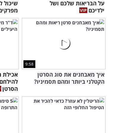
על הבריאות שלכם ושל
שיכול ל
ילדיכם
מפרקים.
9:58
איך מאבחנים את סוג הסרטן
אכילת ה
הקטלני ביותר ומהם תסמיניו?
להילחם 
הסרטן