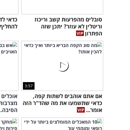
סובלים מהפרעות קשב וריכוז
וריטלין לא עוזר? יתכן שזה
להחליף 
הפתרון
3:57
אם אתם אוהבים לשתות קפה,
אוכלים 
כדאי שתשמעו את מה שהד"ר הזה
מצרבות 
אומר...
הסיבה..