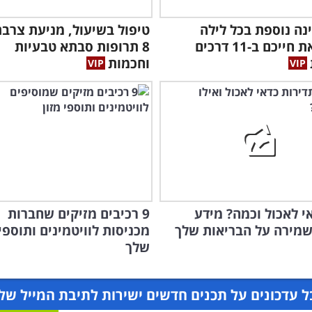
ה נוספת בכל לילה
טיפול בשיעול, מניעת צרבת
תשפר את חייכם ב-11 דרכים
8 תרופות סבתא טבעיות
וחכמות
י לאכול וכמה? מידע
9 רכיבים מזיקים שחברות
מירה על הבריאות שלך
מכניסות לוויטמינים ותוספי
שלך
 עדכונים על תכנים חדשים ישירות לתיבת המייל של