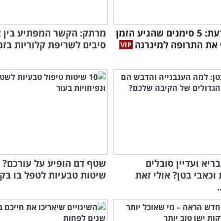
כדאי לדעת: 5 סימנים שהגיע הזמן
מרתק: הקשר המפתיע בין 
את התרופה למיגרנה
סיבים לשריפת קלוריות בזמ
את 
בריא ועדיין סובלים
וכאבי בטן? אולי זאת
שיטות טבעיות לטפל בו בק
.