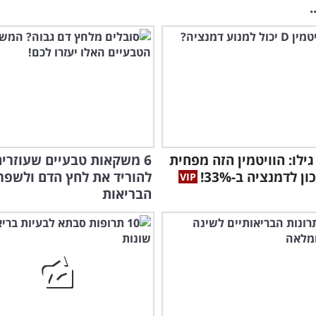
.
גילו: הוויטמין הזה מפחית
6 משקאות טבעיים שעוזרים
ן לדמנציה ב-33%!
להוריד את לחץ הדם ולשפר
הבריאות