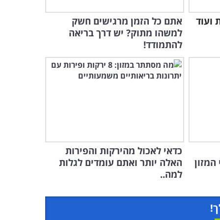
 ועוד
אתם כל הזמן מרגישים חשק
למשהו מתוק? יש דרך בריאה
להתמודד!
כדאי לאכול מהירקות והפירות
 המזון
האלה יותר ואתם עומדים לגלות
למה..
ך!