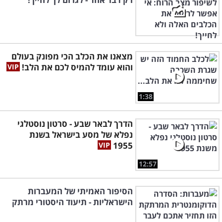
מצאנו את הכלב הכי מפונק בעולם
והוא עומד להמיס לכם את הלב!
1:38
הדרך לבאר שבע - סרטון נוסטלגי
נפלא של מסע בישראל בשנת
1955
12:57
הסיפור האמיתי של המעברות
הישראליות - תיעוד היסטורי מרתק