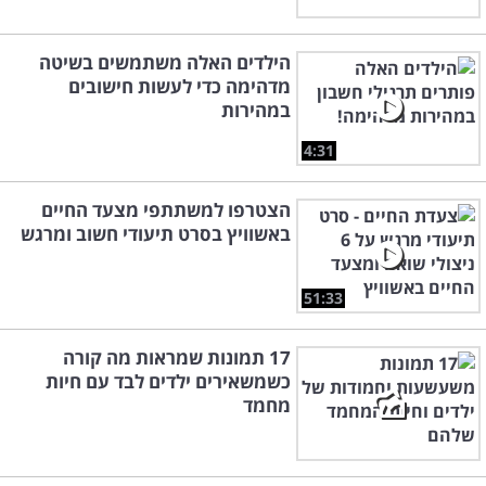
הילדים האלה משתמשים בשיטה
מדהימה כדי לעשות חישובים
במהירות
4:31
הצטרפו למשתתפי מצעד החיים
באשוויץ בסרט תיעודי חשוב ומרגש
51:33
17 תמונות שמראות מה קורה
כשמשאירים ילדים לבד עם חיות
מחמד