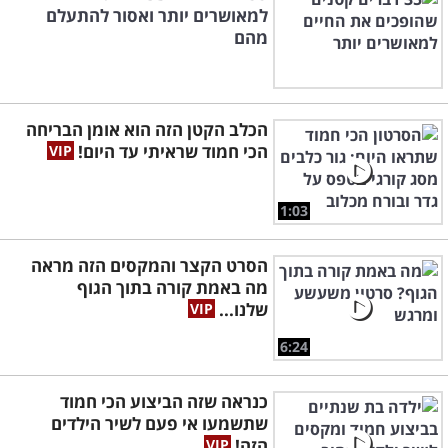
למאושרים יותר ואסור להתעלם
מהם
הכלב הקטן הזה הוא אומן הבריחה
הכי חמוד שראיתי עד היום!
1:03
הסרט הקצר והמקסים הזה מראה
מה באמת קורה בתוך הגוף
שלנו...
6:24
כנראה שזה הביצוע הכי חמוד
שתשמעו אי פעם לשיר הילדים
הזה!