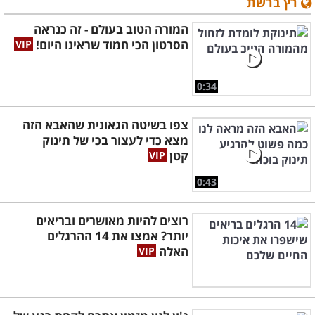
רץ ברשת
המורה הטוב בעולם - זה כנראה
הסרטון הכי חמוד שראינו היום!
0:34
צפו בשיטה הגאונית שהאבא הזה
מצא כדי לעצור בכי של תינוק
קטן
0:43
רוצים להיות מאושרים ובריאים
יותר? אמצו את 14 ההרגלים
האלה