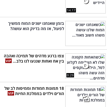
14:17
בזמן שאנחנו ישנים המוח ממשיך
לפעול, אז מה בדיוק הוא עושה?
צפו ברגע מדהים של תמיכה ואהבה
בין אח ואחות שנגעו לנו בלב...
0:29
18 תמונות חמודות וממיסות לב של
הורים וילדים בממלכת החיות