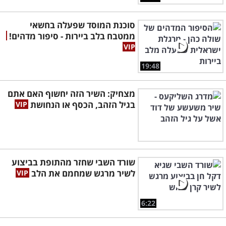
סוכנת המוסד שפעלה בחשאי
ממטבח בלב ביירות - סיפור מדהים!
19:48
מצחיק: השיר הזה יחשוף האם אתם
בגיל הזהב, הכסף או הנחושת
שורד השבי שחזר מהתופת בביצוע
לשיר מרגש שמחמם את הלב
6:22