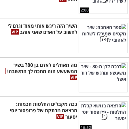
2:00
השיר הזה ריגש אותי מאוד וגרם לי
לחשוב על האדם שאני אוהב
מה מאחלים לאדם בן 80? בשיר
המשעשע הזה מחכה לך התשובה!
ככה מקבלים החלטות חכמות:
הרצאה מרתקת של פרופסור יוסי
יסעור
16:52