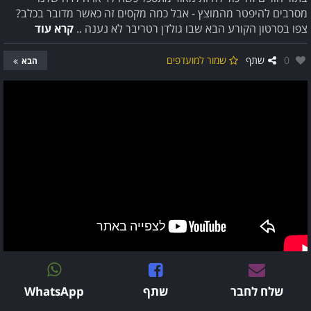
מסרבים להיפטר מהמוצץ - אבל כמה מקסים זה כאשר מדובר בכלב?
צפו בסרטון הקורע הבא שבו גולדן רטריבר לא נענה ..
קרא עוד
אהבו:
0
שתף
שמור למועדפים
הבא
שלח לחבר
שתף
WhatsApp