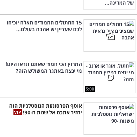
15 החתולים החמודים האלה יוכיחו
לכם שעדיין יש אהבה בעולם...
המרוץ הכי חמוד שאתם תראו היום!
מי ינצח באתגר המשולש הזה?
5:00
אוסף הפרסומות הנוסטלגיות הזה
יחזיר אתכם אל שנות ה-90!