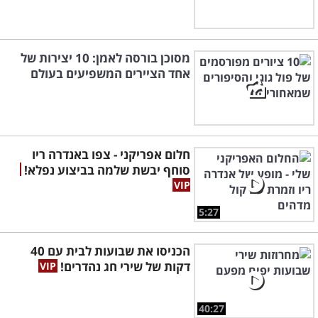
מסוכן בורסה לאמן: 10 יצירות של
אחד הציירים המשפיעים בעולם
חלום אפריקני - צפו באנדרה ריו
סוחף יבשת שלמה בביצוע נפלא!
5:27
הכניסו את שבועות לבית עם 40
דקות של שירי חג נהדרים!
40:27