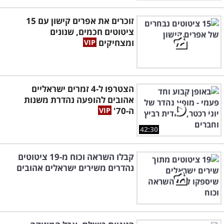
זוכרים את אפרים קישון עם 15
ציטוטים חכמים, שנונים
ומצחיקים
הצטרפו ל-4 זמרים ישראליים
אהובים להופעה נהדרת משנות
ה-70'
42:30
קבלו השראה וכוח מ-19 ציטוטים
נהדרים משירים ישראלים אהובים