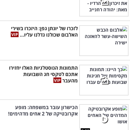
לזכרו של יונתן גפן: היזכרו בשירי
האלבום שכולנו גדלנו עליו...
התמונות הנוסטלגיות האלו יחזירו
אתכם לטקסי חג השבועות
מהעבר
הכישרון עובר במשפחה: מופע
אקרובטיקה של 2 אחים מדהימים!