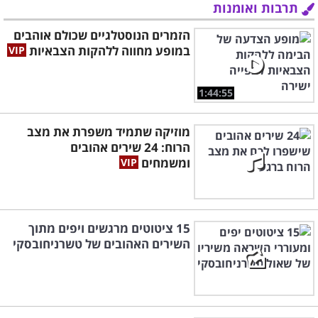
תרבות ואומנות
הזמרים הנוסטלגיים שכולם אוהבים
במופע מחווה ללהקות הצבאיות
1:44:55
מוזיקה שתמיד משפרת את מצב
הרוח: 24 שירים אהובים
ומשמחים
15 ציטוטים מרגשים ויפים מתוך
השירים האהובים של טשרניחובסקי