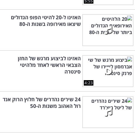
5:55
האזינו ל-20 להיטי הפופ הגדולים
שיצאו מאירופה בשנות ה-80
האזינו לביצוע מרגש של החזן
הצבאי הראשי לאחד מלהיטי
סינטרה
4:23
24 שירים נהדרים של חלוץ הרוק אנד
רול האהוב משנות ה-50