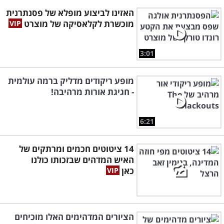
האזינו לביצוע מופלא של פסנתרנית
מוכשרת לקלאסיקה של מוצרט
3:01
מופע ריקודים מדליק ברמה עולמית
- חגיגת אורות מרהיבה!
6:21
14 ציטוטים חכמים ומרתקים של
האיש המדהים שבזכותו כולנו
כאן
הציורים המדהימים האלו מוכיחים