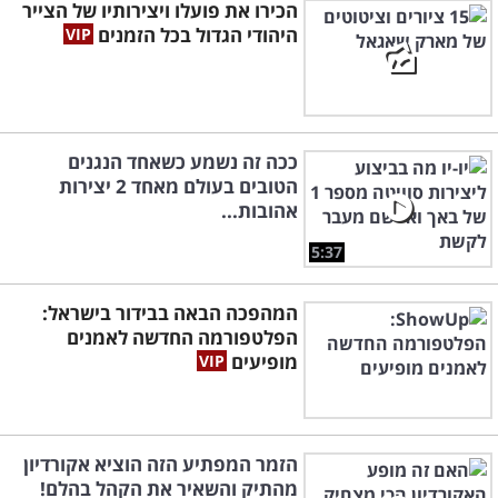
הכירו את פועלו ויצירותיו של הצייר
היהודי הגדול בכל הזמנים
ככה זה נשמע כשאחד הנגנים
הטובים בעולם מאחד 2 יצירות
אהובות...
5:37
המהפכה הבאה בבידור בישראל:
הפלטפורמה החדשה לאמנים
מופיעים
הזמר המפתיע הזה הוציא אקורדיון
מהתיק והשאיר את הקהל בהלם!