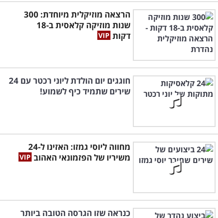
הרצאה מוזיקלית מיוחדת: 300
שנות מוזיקה קלאסית ב-18
דקות
חוגגים יום הולדת ליוני רכטר עם 24
שירים שתמיד כיף לשמוע!
מחווה ליוסי גמזו: האזינו ל-24
משיריו של הפזמונאי האהוב
כנראה שזו הגרסה הטובה ביותר