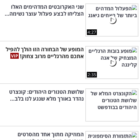
שני האקרובטים המדהימים האלו
הצליחו לבצע פעלול עוצר נשימה...
4:27
המופע של הבחורה הזו הולך להפיל
אתכם מהרגליים מרוב צחוק!
2:35
שלושת הטנורים היהודים: קונצרט
נהדר באורך מלא שנגע לנו בלב...
המוזיקה מתוך אחד מהסרטים