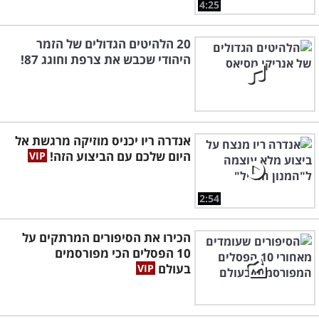
4:25
20 הלהיטים הגדולים של הזמר
היהודי שכבש את צרפת וחוגג 87!
אנדרה ריו יכניס מוזיקה מרגשת אל
היום שלכם עם הביצוע הזה!
2:54
הכירו את הסיפורים המרתקים על
10 הפסלים הכי מפורסמים
בעולם