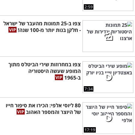
2:59
צפו ב-25 תמונות מהעבר של ישראל
- חלקן בנות יותר מ-100 שנה!
צפו במחרוזות שירי הביטלס מתוך
המופע שעשה היסטוריה
ב-1965
7:34
80 ליוסי אלפי: הכירו את סיפור חייו
של היוצר והמספר האהוב
17:19