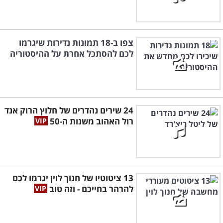
צפו ב-18 תמונות נדירות שיגרמו
לכם להסתכל אחרת על ההיסטוריה
24 שירים נהדרים של חלוץ הרוק אנד
רול האהוב משנות ה-50
13 ציטוטיו של חנוך לוין יגרמו לכם
להרהר בחייכם - וזה טוב