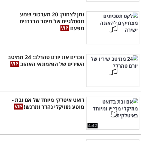
זמן לצחוק: 20 מערכוני שמע
נוסטלגיים של מיטב הבדרנים
מפעם
זוכרים את יורם טהרלב: 24 ממיטב
השירים של הפזמונאי האהוב
דואט איטלקי מיוחד של אם ובת -
מופע מוזיקלי נהדר ומרגש!
4:42