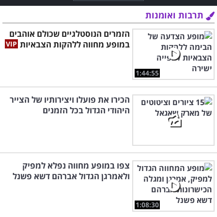
תרבות ואומנות
הזמרים הנוסטלגיים שכולם אוהבים
במופע מחווה ללהקות הצבאיות
1:44:55
הכירו את פועלו ויצירותיו של הצייר
היהודי הגדול בכל הזמנים
צפו במופע מחווה נפלא למפיק
ולאמרגן הגדול אברהם דשא פשנל
1:08:30