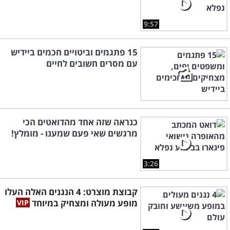
9:57
15 פתגמים וביטויים חכמים ביידיש
עם מסרים חשובים לחיים
כנראה שזה אחד מהדואטים הכי
מרגשים שאי פעם שמענו - מומלץ!
3:26
קבוצת מוצרט: 4 הנגנים האלה העלו
מופע מעולה ומצחיק במיוחד