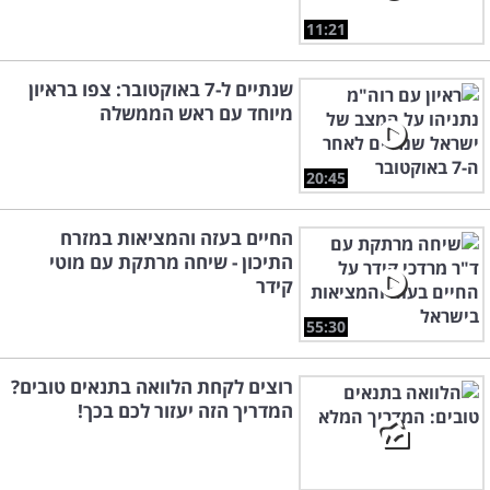
11:21
שנתיים ל-7 באוקטובר: צפו בראיון
מיוחד עם ראש הממשלה
20:45
החיים בעזה והמציאות במזרח
התיכון - שיחה מרתקת עם מוטי
קידר
55:30
רוצים לקחת הלוואה בתנאים טובים?
המדריך הזה יעזור לכם בכך!