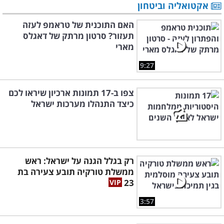
אקטואליה וביטחון
האם התוכנית של טראמפ לעזה
תעזור? סרטון מרתק של דאגלס
מארי
9:27
צפו ב-17 תמונות ארכיון שיראו לכם
כיצד התנהלו מערכות ישראל
רק בגלל הגנה על ישראל: ראש
ממשלת טורקיה תובע צעירה בת
23
3:57