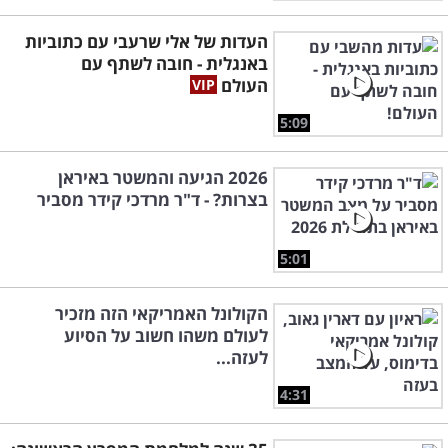
העדות של אלי שרעבי עם כתוביות
באנגלית - חובה לשתף עם
העולם
5:09
2026 הגיעה והמשטר באיראן
בצרות? - ד"ר מרדכי קידר מסביר
5:01
הקולונל האמריקאי הזה מזכיר
לעולם משהו חשוב על הסיוע
לעזה...
4:31