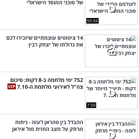
של סוכני המוסד הישראלי
50:56
14 ציטוטים עוצמתיים שיזכירו לכם
את גדולתו של יצחק רבין
752 ימי מלחמה ב-8 דקות: סיכום
צה"ל לאירועי מלחמת ה-7.10
7:50
ההבדל בין טהראן לעזה - ניתוח
מרתק על מצב החזית מול איראן