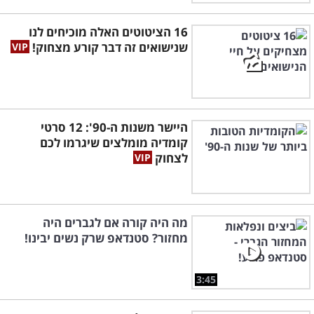
16 הציטוטים האלה מוכיחים לנו
שנישואים זה דבר קורע מצחוק!
היישר משנות ה-90': 12 סרטי
קומדיה מומלצים שיגרמו לכם
לצחוק
מה היה קורה אם לגברים היה
מחזור? סטנדאפ שרק נשים יבינו!
3:45