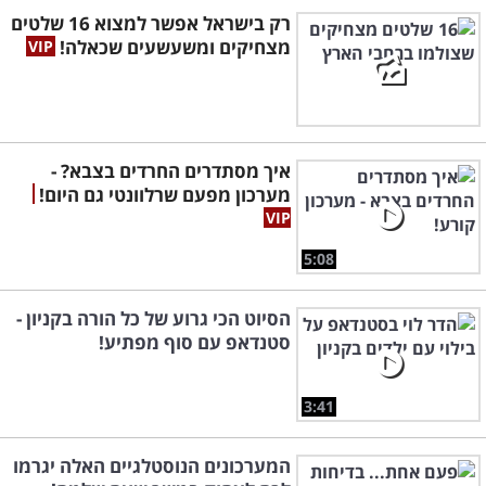
רק בישראל אפשר למצוא 16 שלטים
מצחיקים ומשעשעים שכאלה!
איך מסתדרים החרדים בצבא? -
מערכון מפעם שרלוונטי גם היום!
5:08
הסיוט הכי גרוע של כל הורה בקניון -
סטנדאפ עם סוף מפתיע!
3:41
המערכונים הנוסטלגיים האלה יגרמו