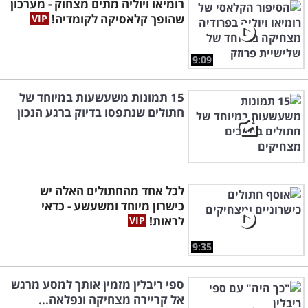
רומיאו ויוליה מתים מצחוק - מערכון
שהופך קלאסיקה לקומדיה!
9:09
15 תמונות משעשעות במיוחד של
חתולים שנתפסו בדיוק ברגע הנכון
לכל אחד מהחתולים האלה יש
כישרון מיוחד ומשעשע - כדאי
לראות!
9:35
ספי ריבלין מזמין אותך למסע מרגש
אל קריירה מצחיקה ונפלאה...