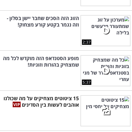
הזוג הזה הסכים שחבר יישן בסלון -
וזה נגמר בקטע קורע מצחוק!
2:37
מופע הסטנדאפ הזה מוקדש לכל מה
שמצחיק בהורות וזוגיות!
5:37
15 ציטוטים מצחיקים על מה שכולנו
אוהבים לעשות בין הסדינים