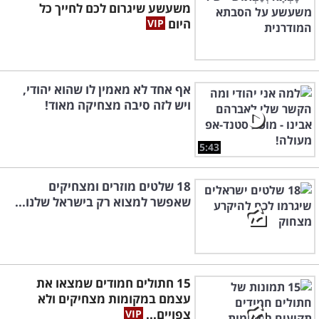
משעשע שיגרום לכם לחייך כל
היום
אף אחד לא מאמין לו שהוא יהודי,
ויש לזה סיבה מצחיקה מאוד!
5:43
18 שלטים מוזרים ומצחיקים
שאפשר למצוא רק בישראל שלנו...
15 חתולים חמודים שמצאו את
עצמם במקומות מצחיקים ולא
צפויים...