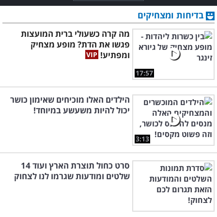
בדיחות ומצחיקים
מה קרה כשעולי ברית המועצות
פגשו את הדת? מופע מצחיק
ומפתיע!
17:57
הילדים האלו מוכיחים שאימון כושר
יכול להיות משעשע במיוחד!
3:13
סרט כחול תוצרת הארץ ועוד 14
שלטים ומודעות שגרמו לנו לצחוק