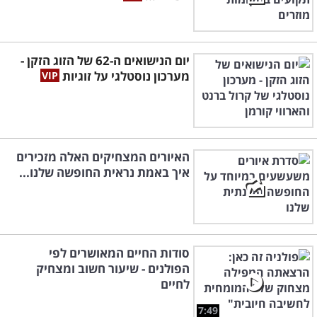
יום הנישואים ה-62 של הזוג הזקן -
מערכון נוסטלגי על זוגיות
האיורים המצחיקים האלה מזכירים
איך באמת נראית החופשה שלנו...
סודות החיים המאושרים לפי
הפולנים - שיעור חשוב ומצחיק
לחיים
7:49