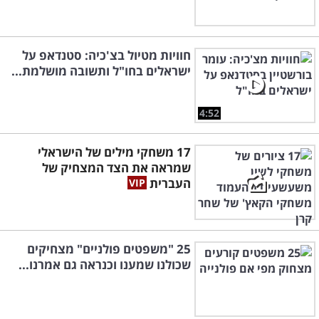
חוויות מטיול בצ'כיה: סטנדאפ על
ישראלים בחו"ל ותשובה מושלמת...
4:52
17 משחקי מילים של הישראלי
שמראה את הצד המצחיק של
העברית
25 "משפטים פולניים" מצחיקים
שכולנו שמענו וכנראה גם אמרנו...