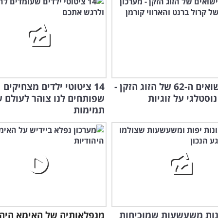
יום הנישואים ה-62 של הזוג הזקן -
14 ציטוטי ילדים מצחיקים
נוסטלגי על זוגיות
שפותחים לנו צוהר לעולם 
תמימות
ונות משעשעות שמוכיחות
מנפלאותיה של האימא היהוד