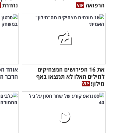
הרפואה
נהדרת
את 16 הפירושים המצחיקים
אוהד הכ
למילים האלו לא תמצאו באף
הדבר הכ
מילון!