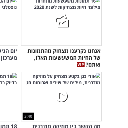
אנחנו נקרענו מצחוק מהתמונות
של החיות המשעשעות האלו,
מערכון 
ואתם?
3:40
מה הקשר בין מוזיקה מודרנית
18 תמ