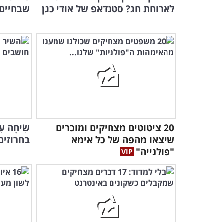
לארוחת חג? סטנדאפ של אודי כגן
שבחיים 
20 ציטוטים מצחיקים ומוכרים
שִׂיחָה 
שיצאו מהפה של כל אימא
בחרוזים
"פולנייה"