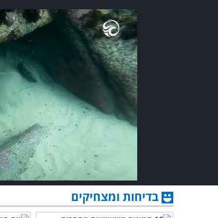
בדיחות ומצחיקים