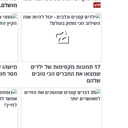
מושלם..
17 תמונות מקסימות של ילדים
מישהו ש
שמצאו את החברים הכי טובים
מסר חשו
שלהם