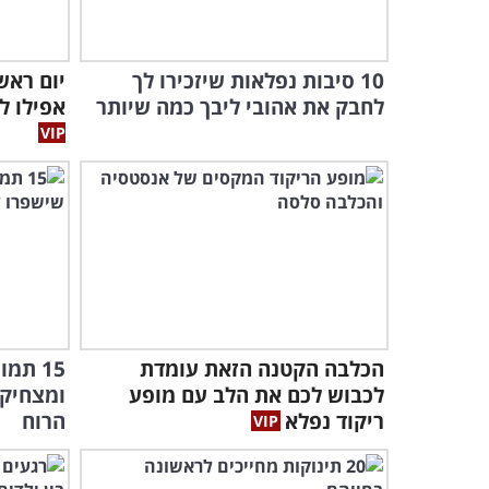
10 סיבות נפלאות שיזכירו לך
יום ראש
לחבק את אהובי ליבך כמה שיותר
אפילו ל
הכלבה הקטנה הזאת עומדת
15 תמ
לכבוש לכם את הלב עם מופע
ומצחיקי
ריקוד נפלא
הרוח