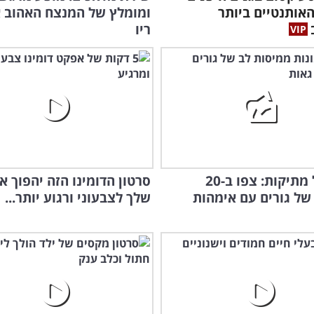
האותנטיים ביותר
ומומלץ של המנצח האהוב 
ריו
מנה של מתיקות: צפו ב-20
סרטון הדומינו הזה יהפוך א
של גורים עם אימהות
שלך לצבעוני ורגוע יותר...