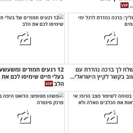
.
לח לך ברכה נהדרת עם
12 רגעים חמודים ומשעשע
ב בקשר לקיץ הישראלי...
בעלי חיים שימיסו לכם את
הלב