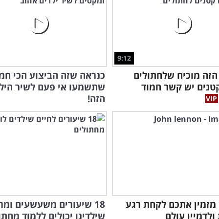
9:12
הזה מוכיח שלחתולים
כנראה שזה הביצוע הכי חמ
קטנים יש קשר חמוד
שתשמעו אי פעם לשיר היל
הזה!
ון מזמין אתכם לקחת רגע
18 שיעורים משעשעים ומר
ולדמיין עולם
שילדינו יכולים ללמוד מחתו