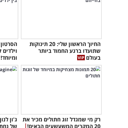
החיוך הראשון שלי: 20 תינוקות
הסרטון 
שתועדו ברגע החמוד ביותר
וילדים 
בעולם
ומיוחד!
רק מי שמגדל זוג חתולים מכיר את
ג'ון לנ
20 המקרים המשעשעים הבאים!
של נחת 