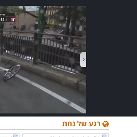
רגע של נחת