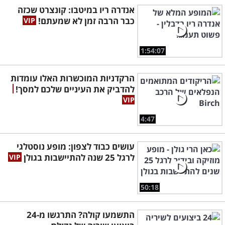
אנדרה ריו במיטבו: קונצרט שכזה
כבר הרבה זמן לא שמעתם!
1:54:07
הרקדניות המוכשרות האלו עומדות
להדביק את העיניים שלכם למסך!
4:47
עושים כבוד לצפון: מופע נוסטלגי
לרגל 25 שנה להתיישבות בגולן
50:18
התשמעו קולה? התרגשו מ-24