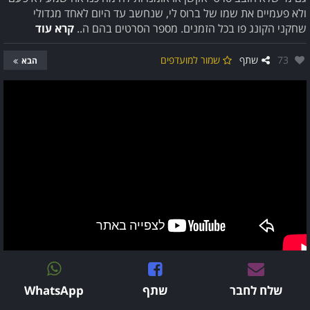
ולא פעמיים את שמו של ברוס לי, שנחשב עד היום לאחד מגדולי
שחקני הקונג פו בכל הזמנים. מספר הסרטים בהם ה..
קרא עוד
אהבו:
73
שתף
שמור למועדפים
הבא
שלח לחבר
שתף
WhatsApp