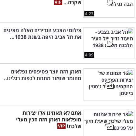
שקרה...
4:23
צילומי הצבע הנדירים האלה מציגים
את תל אביב היפה בשנת 1938...
4:09
האמן הזה יוצר פסיפסים נפלאים
מחומר שפזור מתחת לכפות רגלינו..
אתם לא תאמינו אלו יצירות
מופלאות האמן הזה הכין מעלי
שלכת!