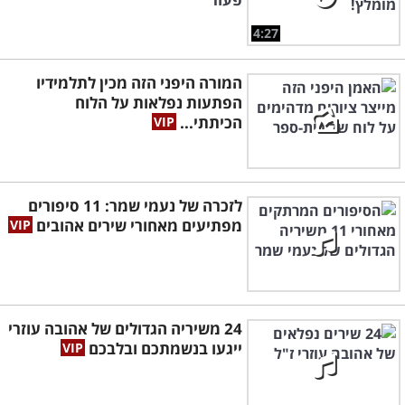
4:27
המורה היפני הזה מכין לתלמידיו
הפתעות נפלאות על הלוח
הכיתתי...
לזכרה של נעמי שמר: 11 סיפורים
מפתיעים מאחורי שירים אהובים
24 משיריה הגדולים של אהובה עוזרי
ייגעו בנשמתכם ובלבכם