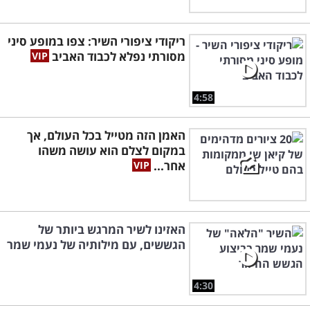
ריקודי ציפורי השיר: צפו במופע סיני
מסורתי נפלא לכבוד האביב
4:58
האמן הזה מטייל בכל העולם, אך
במקום לצלם הוא עושה משהו
אחר...
האזינו לשיר המרגש ביותר של
הגששים, עם מילותיה של נעמי שמר
4:30