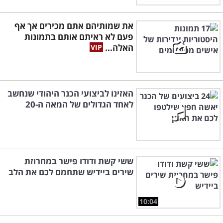
את שמותיהם אתם מכירים אך אף
פעם לא ראיתם אותם בתמונות
האלה...
האזינו לביצועי הכנר היהודי שנחשב
לאחד הגדולים של המאה ה-20
ששי קשת ודודו פישר במחרוזת
שירים ביידיש שתחמם לכם את הלב
10:04