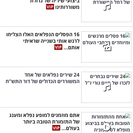
ביצועי שיריה של גדולת
משוררותינו
16 הפסלים הנפלאים האלו הצליחו
לרגש אותי בשנייה שראיתי
אותם...
24 שירים נפלאים של אחד
המשוררים הגדולים של דור התש"ח
אתם מוזמנים למופע נפלא ומענג
של התזמורת הטובה ביותר
בעולם...