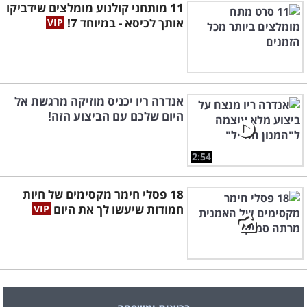
11 מותחני קולנוע מומלצים שידביקו
אותך לכיסא - במיוחד 7!
אנדרה ריו יכניס מוזיקה מרגשת אל
היום שלכם עם הביצוע הזה!
2:54
18 פסלי חימר מקסימים של חיות
חמודות שיעשו לך את היום