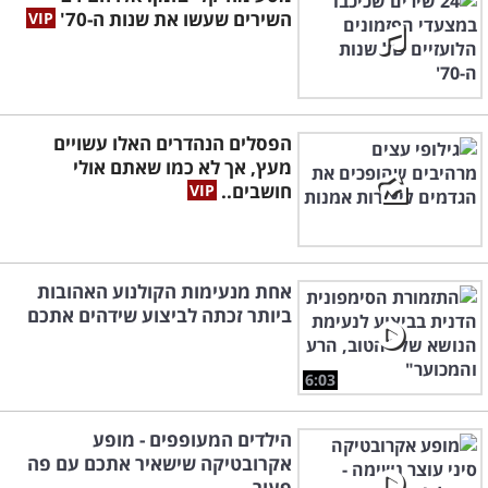
השירים שעשו את שנות ה-70'
הפסלים הנהדרים האלו עשויים
מעץ, אך לא כמו שאתם אולי
חושבים..
אחת מנעימות הקולנוע האהובות
ביותר זכתה לביצוע שידהים אתכם
6:03
הילדים המעופפים - מופע
אקרובטיקה שישאיר אתכם עם פה
פעור