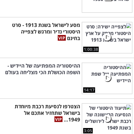
מסע לישראל בשנת 1913 - סרט
היסטורי נדיר ומרגש לצפייה
בחינם
1:00:38
ההיסטוריה המפתיעה של היידיש -
השפה הכושלת הכי מצליחה בעולם
14:17
הצטרפו לנסיעת רכבת מיוחדת
בישראל שתחזיר אתכם אל
1949...
3:05