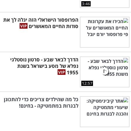
3:46
הפרופסור הישראלי הזה יגלה לך את
סודות החיים המאושרים
הדרך לבאר שבע - סרטון נוסטלגי
נפלא של מסע בישראל בשנת
1955
12:57
כל מה שהילדים צריכים כדי להתכונן
לבגרות במתמטיקה - בחינם!