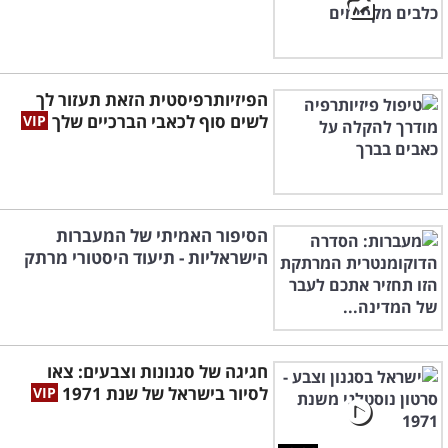
הפיזיותרפיסטית הזאת תעזור לך
לשים סוף לכאבי הברכיים שלך
הסיפור האמיתי של המעברות
הישראליות - תיעוד היסטורי מרתק
חגיגה של סגנונות וצבעים: צאו
לסיור בישראל של שנת 1971