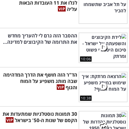
לגלו את 11 העובדות הבאות
עליה
ההסבר הזה גרם לי להעריך מחדש
את התרומה של הקיבוצים למדינה...
10:06
הד"ר הזה חושף את הדרך המדהימה
שבה מותג משפיע על המוח
והגוף
10:38
30 תמונות נוסטלגיות שמתעדות את
הקסם של שנות ה-50' בישראל