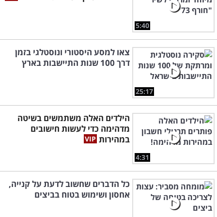
5:40
צאו למסע היסטורי ונוסטלגי בזמן
דרך 100 שנות התיישבות בארץ
25:17
הילדים האלה משתמשים בשיטה
מדהימה כדי לעשות חישובים
במהירות
4:31
כל הדברים שחשוב לדעת על קנייה,
אחסון ושימוש בטוח בביצים