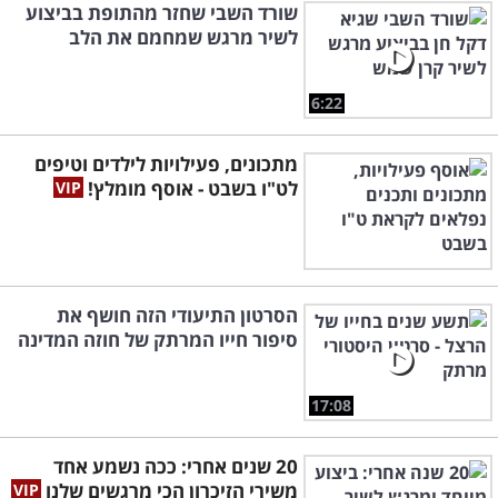
שורד השבי שחזר מהתופת בביצוע
לשיר מרגש שמחמם את הלב
6:22
מתכונים, פעילויות לילדים וטיפים
לט"ו בשבט - אוסף מומלץ!
הסרטון התיעודי הזה חושף את
סיפור חייו המרתק של חוזה המדינה
17:08
20 שנים אחרי: ככה נשמע אחד
משירי הזיכרון הכי מרגשים שלנו