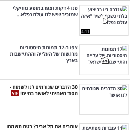
פנו 4 דקות וצפו במופע מוזיקלי
שמזכיר שיש לנו עולם נפלא...
4:11
צפו ב-17 תמונות היסטוריות
מרגשות של העלייה וההתיישבות
בארץ
30 הדברים שגורמים לנו לשמוח -
הסוד האמיתי לאושר בחיים!
אוהבים את תל אביב? בטח תשמחו