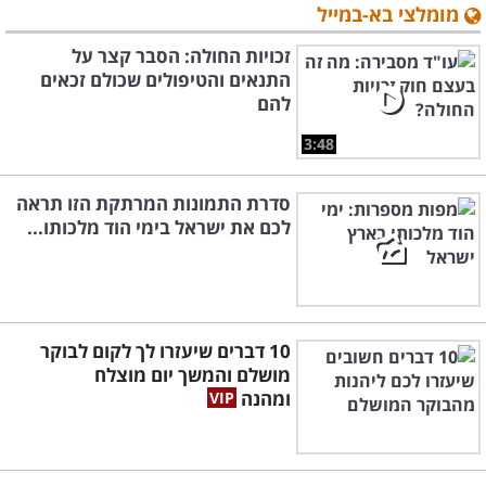
מומלצי בא-במייל
זכויות החולה: הסבר קצר על
התנאים והטיפולים שכולם זכאים
להם
3:48
סדרת התמונות המרתקת הזו תראה
לכם את ישראל בימי הוד מלכותו...
10 דברים שיעזרו לך לקום לבוקר
מושלם והמשך יום מוצלח
ומהנה