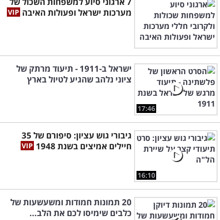
7 ארגוני סיוע למשפחות השכול של
מערכות ישראל ופעולות האיבה
ישראל ב-1911 - תיעוד מרתק של
ציוני נלהב שהגיע לטיול בארץ
17:46
גיבורי גוש עציון: סיפורם של 35
חיילים אמיצים בשנת 1948
16:10
20 תמונות חמודות ומשעשעות של
כלבים שימיסו לכם את הלב...