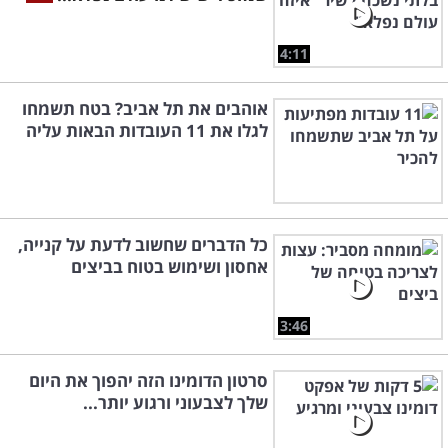
4:11
אוהבים את תל אביב? בטח תשמחו
לגלו את 11 העובדות הבאות עליה
כל הדברים שחשוב לדעת על קנייה,
אחסון ושימוש בטוח בביצים
3:46
סרטון הדומינו הזה יהפוך את היום
שלך לצבעוני ורגוע יותר...