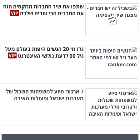
שתפו את שיר החברות המקסים הזה
עם החברים הכי טובים שלכם
גלו מי 20 הנשים היפות בעולם מעל
גיל 60 לדעת גולשי האינטרנט
7 ארגוני סיוע למשפחות השכול של
מערכות ישראל ופעולות האיבה