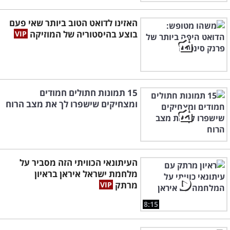
האזינו לדואט הטוב ביותר שאי פעם
בוצע בהיסטוריה של המוזיקה
15 תמונות חתולים חמודים
ומצחיקים שישפרו לך את מצב הרוח
העיתונאי הכוויתי הזה מסביר על
מלחמת ישראל איראן בראיון
מרתק
8:15