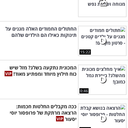
החתולים החמודים האלה מגנים על
תינוקות כאילו הם הילדים שלהם
15:22
המכונית נתקעה בשלג? מזל שיש
כוח חילוץ מיוחד ומפתיע מאוד!
0:46
ככה מקבלים החלטות חכמות:
הרצאה מרתקת של פרופסור יוסי
יסעור