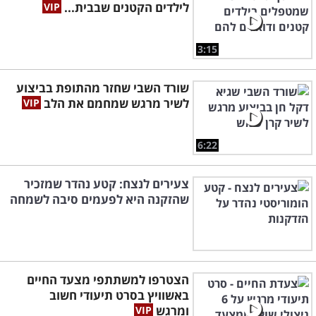
לילדים הקטנים שבבית...
3:15
שורד השבי שחזר מהתופת בביצוע
לשיר מרגש שמחמם את הלב
6:22
צעירים לנצח: קטע נהדר שמזכיר
שהזקנה היא לפעמים סיבה לשמחה
הצטרפו למשתתפי מצעד החיים
באשוויץ בסרט תיעודי חשוב
ומרגש