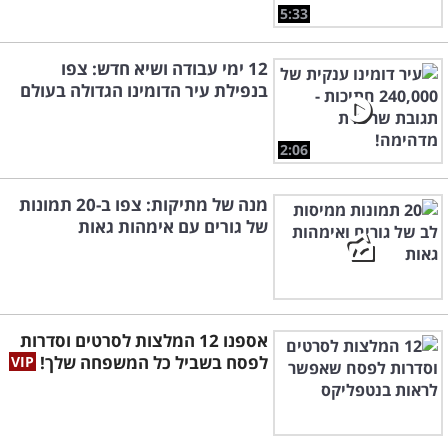
5:33
12 ימי עבודה ושיא חדש: צפו
בנפילת עיר הדומינו הגדולה בעולם
2:06
מנה של מתיקות: צפו ב-20 תמונות
של גורים עם אימהות גאות
אספנו 12 המלצות לסרטים וסדרות
לפסח בשביל כל המשפחה שלך!