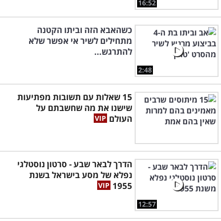
16:52
כשהאבא הזה וביתו הקטנה
מתחילים לשיר אי אפשר שלא
להתרגש...
2:48
15 שאלות עם תשובות מפתיעות
שישנו את מה שחשבתם על
העולם
הדרך לבאר שבע - סרטון נוסטלגי
נפלא של מסע בישראל בשנת
1955
12:57