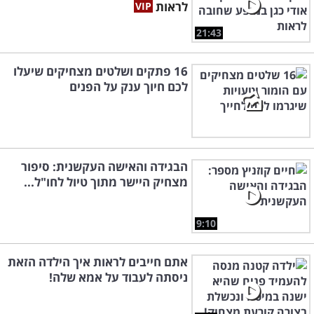
לראות
21:43
16 פתקים ושלטים מצחיקים שיעלו
לכם חיוך ענק על הפנים
הבגידה והאישה העקשנית: סיפור
מצחיק היישר מתוך טיול לחו"ל...
9:10
אתם חייבים לראות איך הילדה הזאת
ניסתה לעבוד על אמא שלה!