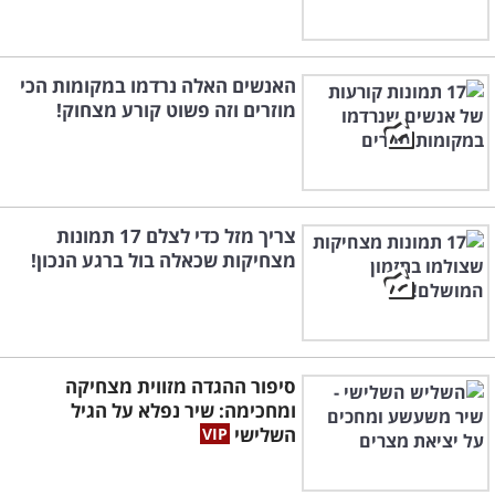
האנשים האלה נרדמו במקומות הכי
מוזרים וזה פשוט קורע מצחוק!
צריך מזל כדי לצלם 17 תמונות
מצחיקות שכאלה בול ברגע הנכון!
סיפור ההגדה מזווית מצחיקה
ומחכימה: שיר נפלא על הגיל
השלישי