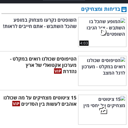
בדיחות ומצחיקים
השופטים נקרעו מצחוק במופע
שהכל השתבש - אתם חייבים לראות!
4:03
הטיפוסים שכולנו רואים במקלט -
מערכון אקטואלי של ארץ
נהדרת
15 ציטוטים מצחיקים על מה שכולנו
אוהבים לעשות בין הסדינים