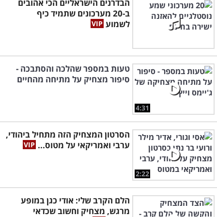
הבדרנים הישראליים הכי אהובים
ב-20 מערכונים שתמיד כיף
לשמוע
טעות במספר שהלכה והסתבכה -
סיפור מצחיק על מתיחה מהחיים
4:31
הסרטון המצחיק הזה מתחיל ביהודי,
ערבי ואמריקאי על מטוס...
2:22
הלם הקרב שלי: אודי כגן במופע
מרגש, מצחיק וחשוב שכדאי