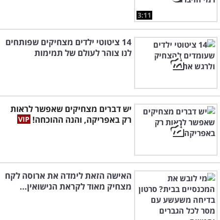
3:11
14 ציטוטי ילדים מצחיקים שפותחים
לנו צוהר לעולם של תמימות
יש דברים מצחיקים שאפשר לראות
רק באפריקה, והנה ההוכחה!
האישה הזאת לימדה את ארוסה לקח
מצחיק מאוד לקראת הנישואין...