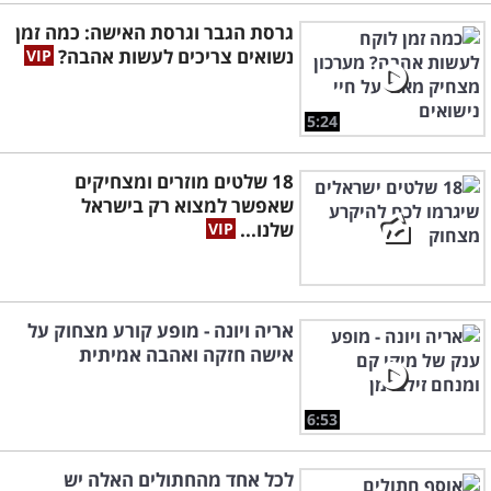
גרסת הגבר וגרסת האישה: כמה זמן
נשואים צריכים לעשות אהבה?
5:24
18 שלטים מוזרים ומצחיקים
שאפשר למצוא רק בישראל
שלנו...
אריה ויונה - מופע קורע מצחוק על
אישה חזקה ואהבה אמיתית
6:53
לכל אחד מהחתולים האלה יש