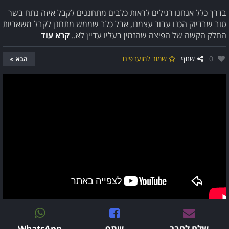
בדרך כלל אנחנו רגילים לראות כלבים מתחננים לקבל איזה נתח בשר
טוב שבדיוק הכנו עבור עצמנו, אבל כלב שממש מתחנן לקבל משאריות
החלק הקשה של הפיצה שהזמין בעליו עדיין לא..
קרא עוד
אהבו:
0
שתף
שמור למועדפים
הבא
שלח לחבר
שתף
WhatsApp