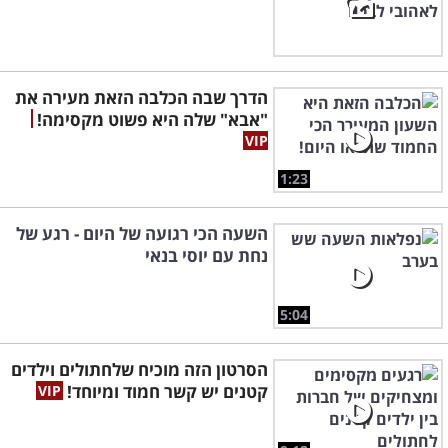
הדרך שבה הכלבה הזאת מעירה את
"אבא" שלה היא פשוט מקסימה!
1:23
השעה הכי רגועה של היום - רגע של
נחת עם יוסי בנאי
5:04
הסרטון הזה מוכיח שלחתולים וילדים
קטנים יש קשר חמוד ומיוחד!