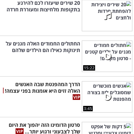
20 שירים שיעזרו לכם להירגע
בתקופות מלחיצות ומעוררת חרדה
החתולים החמודים האלה מגנים על
תינוקות כאילו הם הילדים שלהם
15:22
הדרך המהפנטת שבה האנשים
האלה זזים היא אומנות בפני עצמה!
3:45
סרטון הדומינו הזה יהפוך את היום
שלך לצבעוני ורגוע יותר...