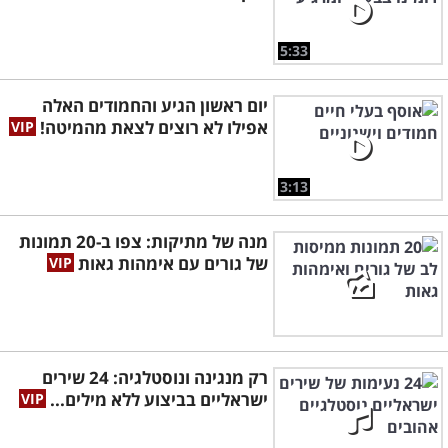
5:33
יום ראשון הגיע והחמודים האלה
אפילו לא רוצים לצאת מהמיטה!
3:13
מנה של מתיקות: צפו ב-20 תמונות
של גורים עם אימהות גאות
רק מנגינה ונוסטלגיה: 24 שירים
ישראליים בביצוע ללא מילים...