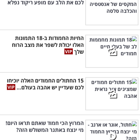
לכם את הלב עם מופע ריקוד נפלא
החיות החמודות ב-18 התמונות
האלו יכולת לשפר את מצב הרוח
שלך
15 החתולים החמודים האלה יוכיחו
לכם שעדיין יש אהבה בעולם...
המרוץ הכי חמוד שאתם תראו היום!
מי ינצח באתגר המשולש הזה?