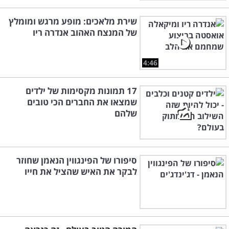
שירת מלאכים: מופע מרגש ומומלץ
של המנצח האהוב אנדרה ריו
4:46
17 תמונות מקסימות של ילדים
שמצאו את החברים הכי טובים
שלהם
סיפורו של הפינגווין הנאמן שחוזר
לבקר את האיש שהציל את חייו