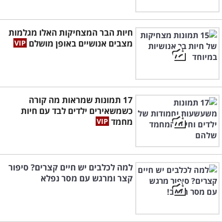
חיות הבר המצחיקות האלו מגלמות
מצבים אנושיים באופן מושלם
17 תמונות שמראות מה קורה
כשמשאירים ילדים לבד עם חיות
מחמד
למה לכלבים יש חיים קצרים? סיפור
קצר ומרגש עם מסר נפלא