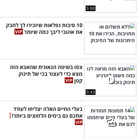
5:00
10 סיבות נפלאות שיזכירו לך לחבק
את אהובי ליבך כמה שיותר
צפו בשיטה הגאונית שהאבא הזה
מצא כדי לעצור בכי של תינוק
קטן
0:43
בעלי החיים האלה יצליחו לעודד
אתכם גם בימים הלחוצים ביותר!