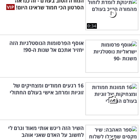
המורה הטוב בעולם - זה כנראה
הסרטון הכי חמוד שראינו היום!
0:34
אוסף הפרסומות הנוסטלגיות הזה
יחזיר אתכם אל שנות ה-90!
16 רגעים חמודים ומצחיקים של
זוגיות ומרחב אישי בעולם החתולי
השיר הזה ריגש אותי מאוד וגרם לי
לחשוב על האדם שאני אוהב