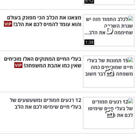
9:12
מצאנו את הכלב הכי מפונק בעולם
והוא עומד להמיס לכם את הלב!
1:38
בעלי החיים המתוקים האלו מוכיחים
שאין כמו אהבת המשפחה!
12 רגעים חמודים ומשעשעים של
בעלי חיים שימיסו לכם את הלב