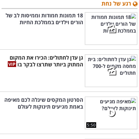
רגע של נחת
18 תמונות חמודות וממיסות לב של
הורים וילדים בממלכת החיות
גן עדן לחתולים: הכירו את המקום
המתוק ביותר שתרצו לבקר בו
הסרטון המקסים שיגלה לכם מאיפה
באמת מגיעים תינוקות לעולם
5:50