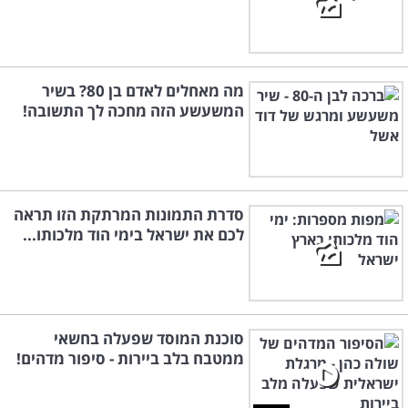
מה מאחלים לאדם בן 80? בשיר
המשעשע הזה מחכה לך התשובה!
סדרת התמונות המרתקת הזו תראה
לכם את ישראל בימי הוד מלכותו...
סוכנת המוסד שפעלה בחשאי
ממטבח בלב ביירות - סיפור מדהים!