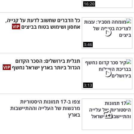
16:20
כל הדברים שחשוב לדעת על קנייה,
אחסון ושימוש בטוח בביצים
3:46
תגלית בירושלים: הסכר הקדום
הגדול ביותר בארץ ישראל נחשף
3:13
צפו ב-17 תמונות היסטוריות
מרגשות של העלייה וההתיישבות
בארץ