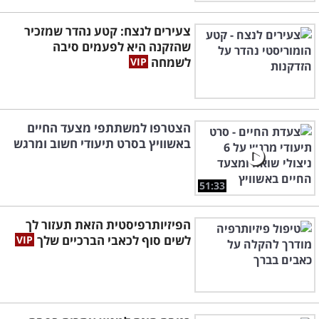
צעירים לנצח: קטע נהדר שמזכיר
שהזקנה היא לפעמים סיבה
לשמחה
הצטרפו למשתתפי מצעד החיים
באשוויץ בסרט תיעודי חשוב ומרגש
51:33
הפיזיותרפיסטית הזאת תעזור לך
לשים סוף לכאבי הברכיים שלך