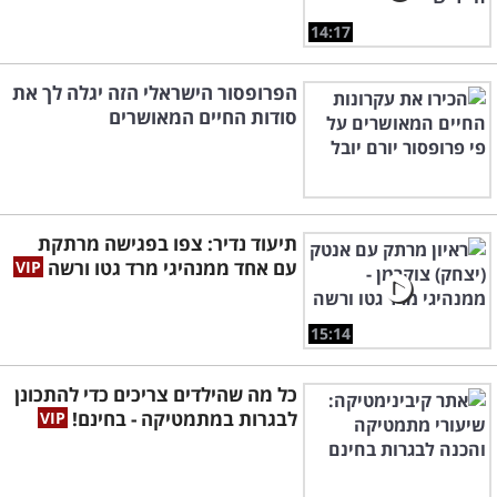
14:17
הפרופסור הישראלי הזה יגלה לך את
סודות החיים המאושרים
תיעוד נדיר: צפו בפגישה מרתקת
עם אחד ממנהיגי מרד גטו ורשה
15:14
כל מה שהילדים צריכים כדי להתכונן
לבגרות במתמטיקה - בחינם!