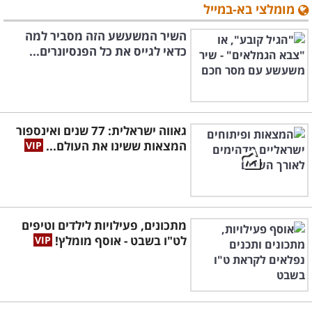
מומלצי בא-במייל
השיר המשעשע הזה מסביר למה
כדאי לגייס את כל הפנסיונרים...
גאווה ישראלית: 77 שנים ואינספור
המצאות ששינו את העולם...
מתכונים, פעילויות לילדים וטיפים
לט"ו בשבט - אוסף מומלץ!