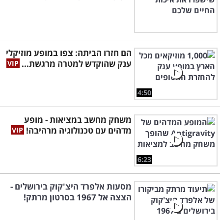
הם חזרו הביתה: צפו במופע מוזיקלי
ענק שהוקדש למטרה מרגשת...
4:50
משחק מחשב במציאות - מופע
מדהים עם טכנולוגיה מרהיבה!
6:23
מסעות אלפרד היצ'קוק בירושלים -
הצצה אל 1967 בסרטון מרתק!