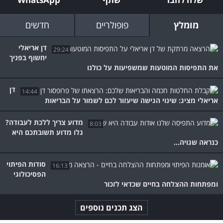
מומלץ
פופולריים
חדשים
דן אריאלי
29:24
יחשוף בפניך
את התפיסות המוטעות שמשפיעות על כולנו
דן
14:44
אריאלי מציג: שינוי הגישה שיעזור לכם לשמור על הבריאות
מדוע צריך ללכת לעבודה?
8:03
גלו מדוע תשובתכם היא
כנראה שגויה...
סודות הפיתוי
16:13
הפסיכולוגי
ומפתחות ההצלחה בחיים שכדאי לזכור
הצג תכנים נוספים