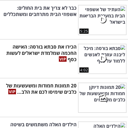
כבר לא צריך את בית החולים:
אשפוזי הבית מתרחבים ומשתכללים
5:25
הכירו את סבתא בורסה: האישה
החכמה שמלמדת ישראלים לעשות
כסף
4:02
20 תמונות חמודות ומשעשעות של
כלבים שימיסו לכם את הלב...
הילדים האלה משתמשים בשיטה