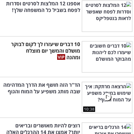
אספנו 12 המלצות לסרטים וסדרות
לפסח בשביל כל המשפחה שלך!
10 דברים שיעזרו לך לקום לבוקר
מושלם והמשך יום מוצלח
ומהנה
הד"ר הזה חושף את הדרך המדהימה
שבה מותג משפיע על המוח והגוף
10:38
רוצים להיות מאושרים ובריאים
יותר? אמצו את 14 ההרגלים האלה