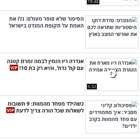
19:48
הסיפור שלא סופר מעולם: גלו את
האמת על תקופת המנדט בישראל
אנדרה ריו הזמין לבמה זמרת קטנה
עם קול גדול, והיא רק בת 10!
5:32
כשהילד מפחד מהמוות: 9 תשובות
לשאלות שכל הורה צריך לדעת