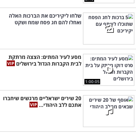
שלחו ליקיריכם את הברכות האלה
ואחלו להם חג פסח שמח ושקט
מסע לעיר המתים: הצצה מרתקת
לבית הקברות הגדול בירושלים
1:00:05
20 שירים ישראליים מרגשים שיחברו
אתכם ללב היהודי...