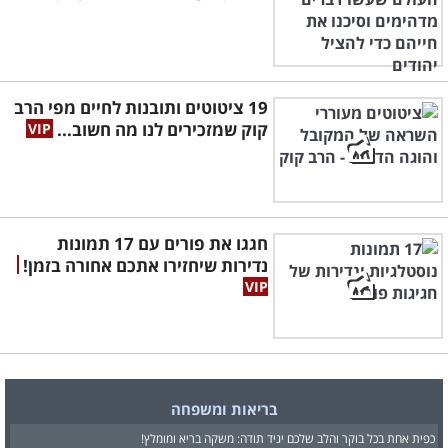
19 ציטוטים ותובנות לחיים מפי הרב
קוק שמזכירים לנו מה חשוב...
חגגו את פורים עם 17 תמונות
נדירות שיחזירו אתכם אחורה בזמן!
בריאות ומשפחה
כפית אחת בכל בוקר והלב שלכם יגיד תודה: משקה בריא ומומלץ!