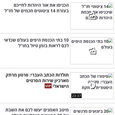
הכניסו את אור היהדות לחייכם
בעזרת 14 ציטוטים חכמים של חז"ל
10 בתי הכנסת היפים בעולם שכדאי
לכם לראות בזמן טיול בחו"ל
תולדות הכתב העברי: סרטון מרתק
מארכיון שירות הסרטים
הישראלי
23:37
מיטב האמנים יעשו לכם את השבת