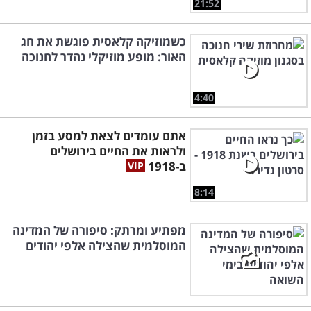
21:52
כשמוזיקה קלאסית פוגשת את חג
האור: מופע מוזיקלי נהדר לחנוכה
4:40
אתם עומדים לצאת למסע בזמן
ולראות את החיים בירושלים
ב-1918
8:14
מפתיע ומרתק: סיפורה של המדינה
המוסלמית שהצילה אלפי יהודים