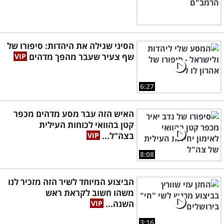
הסיני שגילה את היהדות: סיפורו של
שף צעיר שעבר מהפך מדהים
6:27
האיש הזה עבר מסע מדהים מכפר
קטן בהוואי לכוחות העילית
בצה"ל...
8:08
הביצוע המיוחד לשיר הזה מזכיר לנו
משהו חשוב לקראת ראש
השנה...
3:16