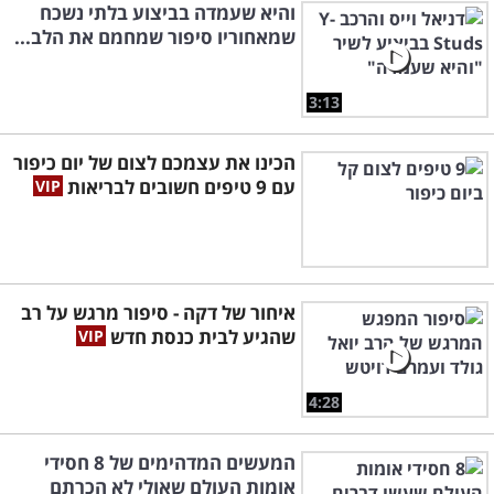
והיא שעמדה בביצוע בלתי נשכח
שמאחוריו סיפור שמחמם את הלב...
3:13
הכינו את עצמכם לצום של יום כיפור
עם 9 טיפים חשובים לבריאות
איחור של דקה - סיפור מרגש על רב
שהגיע לבית כנסת חדש
4:28
המעשים המדהימים של 8 חסידי
אומות העולם שאולי לא הכרתם