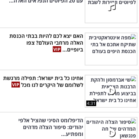
עם 20 הפיוטים הנפלאים האלה...
האם יצא לכם להיות בבתי הכנסת
האלה מרחבי העולם? צפו
ביופיים...
אחינו כל בית ישראל: תפילה מרגשת
לשלומם של היקרים לנו מכל
4:31
הדיפלומט הסיני שהציל אלפי
יהודים: סיפור הצלה מדהים
ומפתיע...