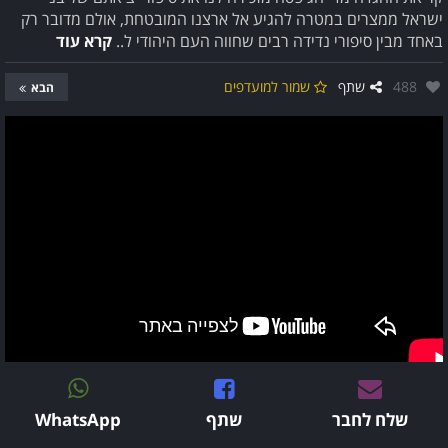
ישראל ממצרים במטרה להגיע אל ארצנו המובטחת, אולם מדובר רק
באחד מבין סיפורי נדידה רבים שחווה העם היהודי ל..
קרא עוד
אהבו:
488
שתף
שמור למועדפים
הבא
שלח לחבר
שתף
WhatsApp