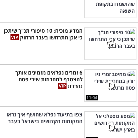
המדע מוכיח: 10 סיפורי תנ"ך שיתכן
כי אכן התרחשו בעבר הרחוק
6 זמרים נפלאים מזמינים אותך
להצטרף למחרוזות שירי פסח
נהדרת
11:04
צפו בתיעוד נפלא שחושף איך נראו
המקומות הקדושים בישראל בעבר