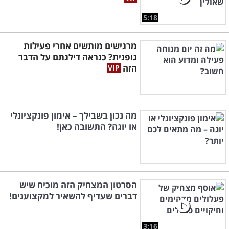
5:18
מרגישים מותשים אחרי פעילות
גופנית? כנראה דילגתם על הדבר
הזה
מה נכון בשבילך – אימון פונקציונלי
או יוגה? התשובה כאן!
הסרטון המצחיק הזה מוכיח שיש
דברים שעדיף להשאיר למקצוענים!
3:16