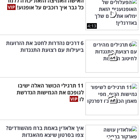
האישה האמיצה הזאת יכולה ללמד
כל גבר איך רוכבים על אופנוע!
4:13
6 דרכים נהדרות לחטב את הזרועות
ביעילות עם רצועת התנגדות
11 תרגילי הכושר האלה ישיבו
לגופכם את הגמישות הנדרשת
לו
איך אלאדין באמת ברח מהשודדים?
צפו בסרטון שיצא מהאגדות