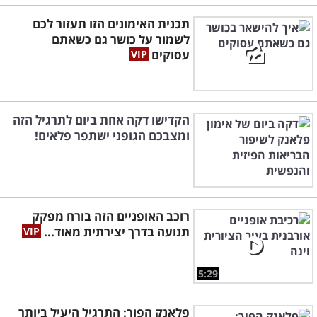
תכנית האימונים הזו תעזור לכם
לשמור על כושר גם כשאתם
עסוקים
הקדישו דקה אחת ביום לתרגיל הזה
ומצבכם הגופני ישתפר פלאים!
רוכב האופניים הזה בורח מפקק
תנועה בדרך יצירתית מאוד...
5:29
פלאנק הפוך: התרגיל היעיל ביותר