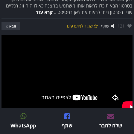
בסרטון הבא תוכלו לראות אותו משתמש במצנח כאילו היה זוג רגליים
שני. בסרטון ניתן לראות את ז'אן בפטיסט ..
קרא עוד
אהבו:
121
שתף
שמור למועדפים
הבא
שלח לחבר
שתף
WhatsApp