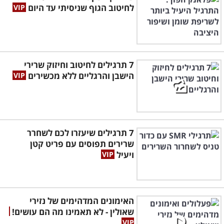
לחיטוב הגוף שניסיתי עד היום
7 תרגילים לחיטוב וחיזוק שרירי
הישבן והרגליים ללא מכשירים
7 תרגילים שיעזרו לכם לשחרר
שרירים תפוסים עם פריט קטן
ויעיל
האימונים המדהימים של נזירי
שאולין - לא תאמינו מה הם עושים!