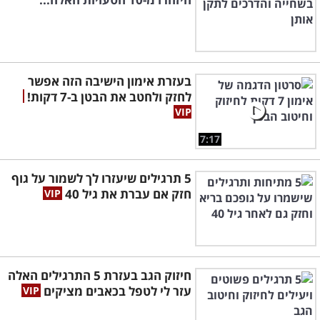
בעזרת אימון הישיבה הזה אפשר
לחזק ולחטב את הבטן ב-7 דקות!
7:17
5 תרגילים שיעזרו לך לשמור על גוף
חזק אם עברת את גיל 40
חיזוק הגב בעזרת 5 התרגילים האלה
עזר לי לטפל בכאבים מציקים