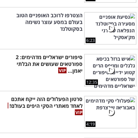
הצטרפו לרוכב האופניים הטוב
בעולם במסע עוצר נשימה
בסקוטלנד
6:23
סיפורים ישראליים מדהימים: 2
ספורטאים שעושים את הבלתי
יאמן...
12:35
סרטון הפעלולים הזה ייקח אתכם
לאחד מאתרי הסקי היפים בעולם!
4:19