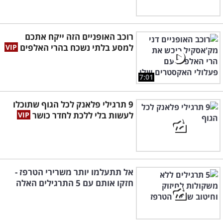
רוכב האופניים הזה ייקח אתכם
למסע בלתי נשכח בהרי האלפים
7:01
9 תרגילי פלאנק לכל הגוף שתוכלו
לעשות בלי ללכת לחדר כושר
אל תתעלמו יותר משרירי הטרפז -
חזקו אותם עם 5 התרגילים האלה