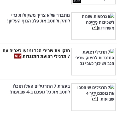
3:26
מתברר שלא צריך משקולות כדי
לחזק ולחטב את פלג הגוף העליון!
חזקו את שרירי הגב ומנעו כאבים עם
7 תרגילי רצועת התנגדות
בעזרת 7 התרגילים האלו תוכלו
לחטב את כל גופכם ב-4 שבועות!