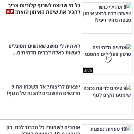
כל מי שרוצה לשרוף קלוריות צריך
להכיר את שיטת האימון הזאת!
לא היה לי מושג שאנשים מסוגלים
לעשות כאלה דברים מדהימים...
3:05
יוצאים לריצות? אל תשכחו את 9
הדגשים החשובים להגנה על הגוף!
אוהבים לשחות? כל הכבוד לכם, רק
היזהרו מ-10 הטעויות האלה...