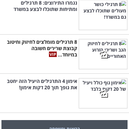
נגמרו התירוצים: 8 תרגילים
ומתיחות שתוכלו לבצע במשרד
8 תרגילים מומלצים לחיזוק וחיטוב
קבוצת שרירים חשובה
במיוחד...
אימון 4 התרגילים היעיל הזה יחטב
את גופך תוך 20 דקות אימון!
בריאות ומשפחה