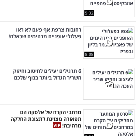
5:32
רחובות צרפת אף פעם לא ראו
פעלולי אופניים מדהימים שכאלה!
8:08
6 תרגילים יעילים לחיטוב וחיזוק
השריר הגדול ביותר בגוף שלכם
מרחבי הקרח של אלסקה הם
תפאורה מצוינת לתצוגת החלקה
מרהיבה!