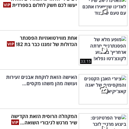
יעשו לכם חשק לחלום בספרדית
אחת מווירטואוזיות הפסנתר
הגדולות של זמננו כבר בת 82!
33:15
האישה הזאת לוקחת אבנים זעירות
ועושה מהן משהו מקסים...
המקהלה הרוסית הזאת הקדישה
שיר מרגש לגיבורי השואה...