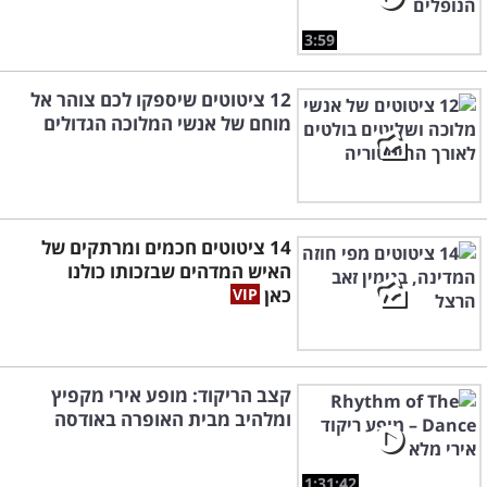
3:59
12 ציטוטים שיספקו לכם צוהר אל
מוחם של אנשי המלוכה הגדולים
14 ציטוטים חכמים ומרתקים של
האיש המדהים שבזכותו כולנו
כאן
קצב הריקוד: מופע אירי מקפיץ
ומלהיב מבית האופרה באודסה
1:31:42