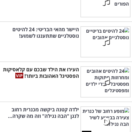
היישר מהאי הבריטי: 24 להיטים
נוסטלגיים שתתענגו לשמוע!
העירו את הילד שבכם עם קלאסיקות
הפסטיגל האהובות ביותר!
ילדה קטנה ביקשה מכנרית רחוב
לנגן "הבה נגילה" וזה מה שקרה...