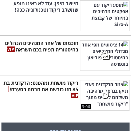
היישר מיפן: עוד לא ראינו מופע
שמשלב ריקוד וטכנולוגיה ככה!
חוכמתו של אחד המנהיגים הגדולים
בהיסטוריה תפיח בכם השראה
ריקוד מושחת ומהפנט: הרקדנית בת
85 הזו כובשת את הבמה בסערה!
3:06