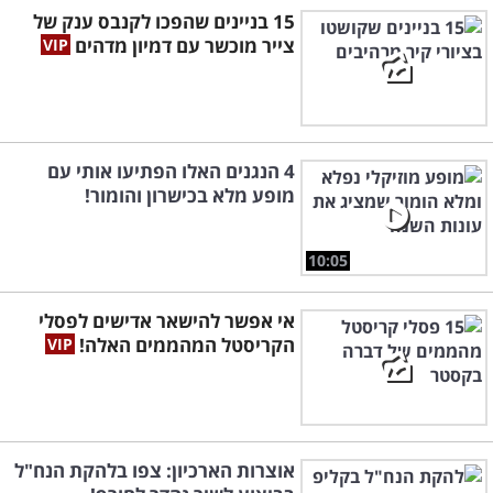
15 בניינים שהפכו לקנבס ענק של
צייר מוכשר עם דמיון מדהים
4 הנגנים האלו הפתיעו אותי עם
מופע מלא בכישרון והומור!
10:05
אי אפשר להישאר אדישים לפסלי
הקריסטל המהממים האלה!
אוצרות הארכיון: צפו בלהקת הנח"ל