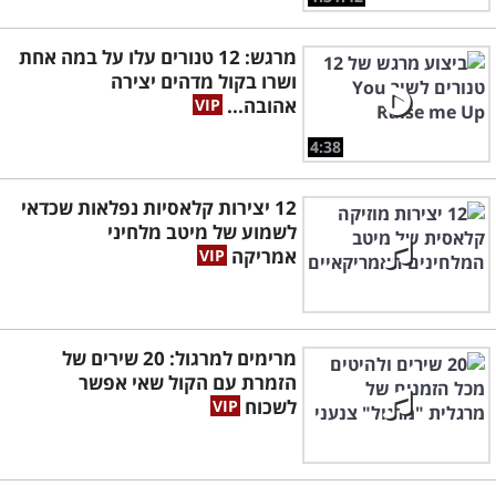
מרגש: 12 טנורים עלו על במה אחת
ושרו בקול מדהים יצירה
אהובה...
4:38
12 יצירות קלאסיות נפלאות שכדאי
לשמוע של מיטב מלחיני
אמריקה
מרימים למרגול: 20 שירים של
הזמרת עם הקול שאי אפשר
לשכוח