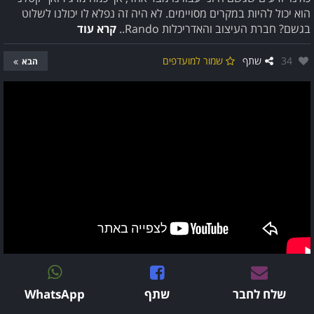
הוא יכול להיות במקרים מסויימים. לא היה זה נפלא לו יכולנו לשלוט
בגשם? חברת העיצוב והאדריכלות Rando..
קרא עוד
אהבו:
34
שתף
שמור למועדפים
הבא
שלח לחבר
שתף
WhatsApp