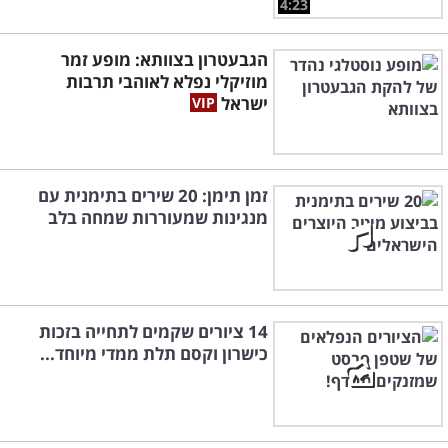
4:23
הגבעטרון בצוותא: מופע זמר
מוזיקלי נפלא לאוהבי תרבות
ישראל
זמן תימן: 20 שירים בתימנית עם
מנגינות שמעוררות שמחה בלב
14 ציורים שקמים לתחייה בזכות
כישרון וקסם תלת ממדי מיוחד...