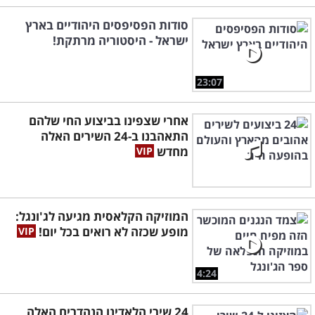
סודות הפסיפסים היהודיים בארץ
ישראל - היסטוריה מרתקת!
23:07
אחרי שצפינו בביצוע החי שלהם
התאהבנו ב-24 השירים האלה
מחדש
המוזיקה הקלאסית מגיעה לג'ונגל:
מופע שכזה לא רואים בכל יום!
4:24
24 שירי הלאדינו הנהדרים האלה