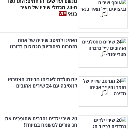
מגשם ועד שער הרחמים: התרגשו
מ-24 מגדולי שיריו של מאיר
בנאי
האזינו למיטב שיריה של אחת
הזמרות היהודיות הגדולות בדורנו
יום הולדת לאביהו מדינה: הצטרפו
למסיבה עם 24 שירים אהובים
20 שירי ילדים נהדרים שהופכים את
חג פורים למשמח במיוחד!