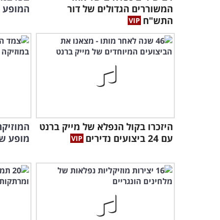
המשוררים הגדולים של דור
המופע שע
התש"ח
היזכרו בקול הנפלא של מייק ברנט
המוזיקה
עם 24 ביצועים נדירים
מופע שכ