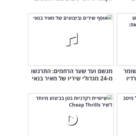
שומר
מגשם ועד שער הרחמים: התרגשו
דיו
מ-24 מגדולי שיריו של מאיר בנאי