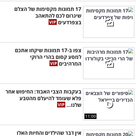
17 תמונות מקסימות של הצלם
שיגרום לכם להתאהב
בצפרדעים
צפו ב-17 תמונות שיקחו אתכם
למסע קסום בהרי הרוקי
המרהיבים
בעקבות הצבי האבוד: החיפוש אחר
פלא שעומד להיעלם מהטבע
שלנו...
11:00
אין דבר שהילדים והחיות האלו