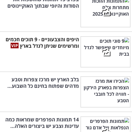
הסודות והיופי שבתוך האוקיינוסים
היפים והצבעוניים - 9 תוכים חכמים
ומרשימים שניתן לגדל בארץ
בלב הארץ יש מרכז צפרות וטבע
מדהים שפתוח בחינם כל השבוע...
14 תמונות הפרפרים שמראות כמה
עדינות וצבע יש ביצורים האלה...