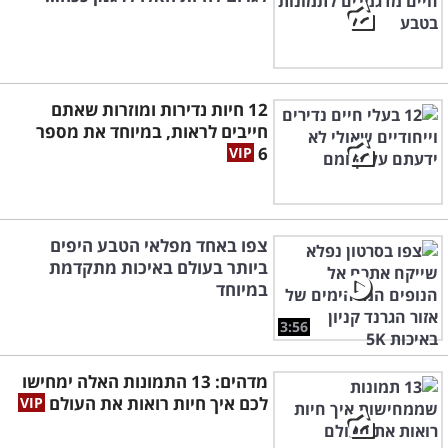
12 חיות נדירות ומוזרות שאתם
חייבים לראות, במיוחד את מספר
6
צפו באחד מפלאי הטבע היפים
ביותר בעולם באיכות מתקדמת
במיוחד
3:56
מדהים: 13 התמונות האלה ימחישו
לכם איך חיות רואות את העולם