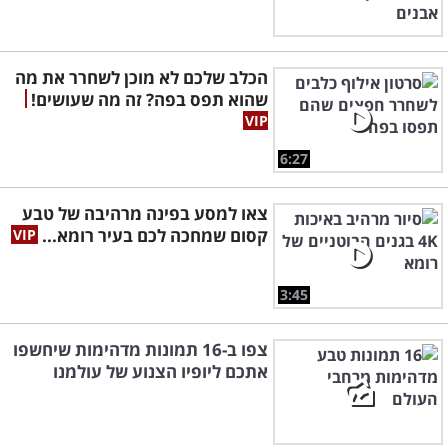
הכלב שלכם לא מוכן לשחרר את מה
שהוא תפס בפה? זה מה שעושים!
6:27
צאו למסע בפינה מרהיבה של טבע
קסום שמחכה לכם בעיר רומא...
3:45
צפו ב-16 תמונות מדהימות שיחשפו
אתכם ליופיו הצנוע של עולמנו