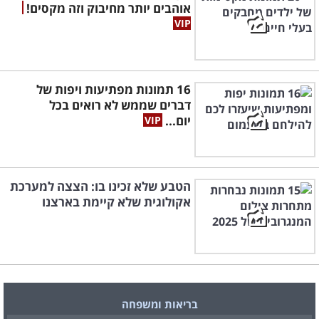
אוהבים יותר מחיבוק וזה מקסים!
16 תמונות מפתיעות ויפות של
דברים שממש לא רואים בכל
יום...
הטבע שלא זכינו בו: הצצה למערכת
אקולוגית שלא קיימת בארצנו
בריאות ומשפחה