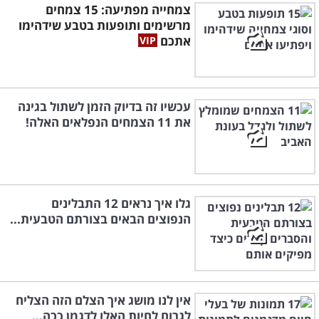
צמחייה מפתיעה: 15 צמחים
מרשימים ותופעות בטבע שידהימו
אתכם
עכשיו זה בדיוק הזמן לשתול בגינה
את 11 הצמחים הנפלאים האלה!
גלו איך נראים 12 התבלינים
הנפוצים הבאים בצורתם הטבעית...
אין לנו מושג איך הצלם הזה הצליח
לגרום לחיות האלו לדגמן ככה...