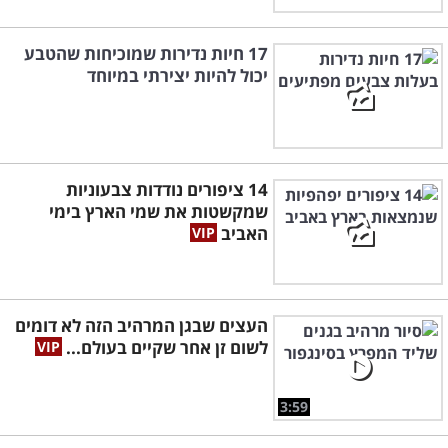
17 חיות נדירות שמוכיחות שהטבע
יכול להיות יצירתי במיוחד
14 ציפורים נודדות צבעוניות
שמקשטות את שמי הארץ בימי
האביב
העצים שבגן המרהיב הזה לא דומים
לשום זן אחר שקיים בעולם...
3:59