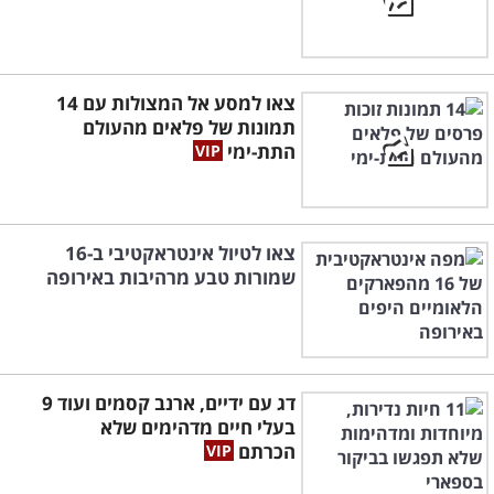
צאו למסע אל המצולות עם 14
תמונות של פלאים מהעולם
התת-ימי
צאו לטיול אינטראקטיבי ב-16
שמורות טבע מרהיבות באירופה
דג עם ידיים, ארנב קסמים ועוד 9
בעלי חיים מדהימים שלא
הכרתם