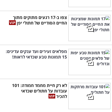
צפו ב-17 רגעים מתוקים מתוך
החיים הסודיים של חתולי יפן
מפלאים זעירים ועד ענקים עדינים:
15 תמונות טבע שכדאי לראות!
לא רק חיית מחמד חמודה: 101
עובדות על חתולים שכדאי
להכיר