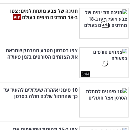
חגיגה של צבע מתחת למים: צפו
ב-18 מהדגים היפים בעולם
צפו בסרטון הטבע המרתק שמראה
את הצמחים הטורפים בזמן פעולה
3:44
10 סימני אזהרה שעלולים להעיד על
כך שהחתול שלכם חולה בסרטן
צפו ב-15 תמונות שחושפות את