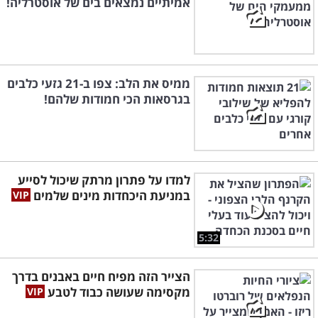
אמיתיים נמצאים בים של אוסטרליה!
ממיס את הלב: צפו ב-21 גזעי כלבים
בגרסאות הכי חמודות שלהם!
למדו על פתרון מרתק שיכול לסייע
במניעת היכחדות מינים שלמים
5:32
הצייר הזה מפיח חיים באבנים בדרך
מקסימה שעושה כבוד לטבע