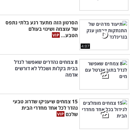
הסרטון הזה מתעד רגע בלתי נתפס
של עוצמה ושינוי בעולם
הטבע...
4:07
8 צמחים נהדרים שאפשר לגדל
בבית בקלות ושכלל לא דורשים
אדמה
15 צמחים שיעניקו שדרוג טבעי
נהדר לכל אחד מחדרי הבית
שלכם