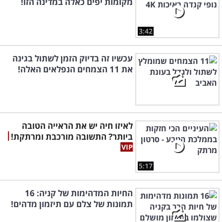
מקומות יפים כאלה במדינה הזו!
3:42
עכשיו זה בדיוק הזמן לשתול בגינה
את 11 הצמחים הנפלאים האלה!
לאיזו חיה יש את הראייה הטובה
ביותר? התשובה מורכבת ומרתקת!
5:17
החיות המדהימות של קניה: 16
תמונות של צלם עם תיזמון מדהים!