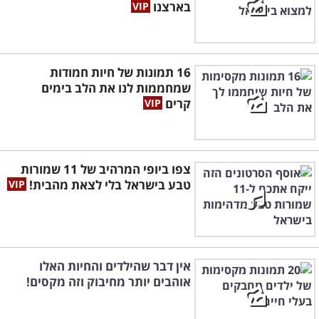
בארצנו
16 תמונות של חיות חמודות
שמחממות לנו את הלב בימים
קרים
צפו ביופי המרהיב של 11 שמורות
טבע בישראל בלי לצאת מהבית!
אין דבר שהילדים והחיות האלו
אוהבים יותר מחיבוק וזה מקסים!