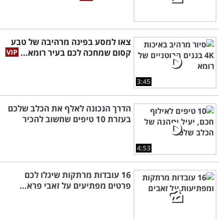
צאו למסע בפינה מרהיבה של טבע
קסום שמחכה לכם בעיר רומא...
3:45
הדרך הנכונה לאלף את הכלב שלכם
בעזרת 10 טיפים שחשוב להכיר
4:53
16 עובדות מרתקות שיגלו לכם
פרטים מפתיעים על זאבי פרא...