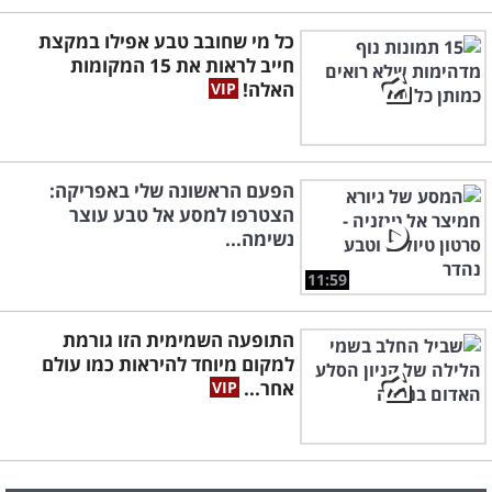
כל מי שחובב טבע אפילו במקצת
חייב לראות את 15 המקומות
האלה!
הפעם הראשונה שלי באפריקה:
הצטרפו למסע אל טבע עוצר
נשימה...
11:59
התופעה השמימית הזו גורמת
למקום מיוחד להיראות כמו עולם
אחר...