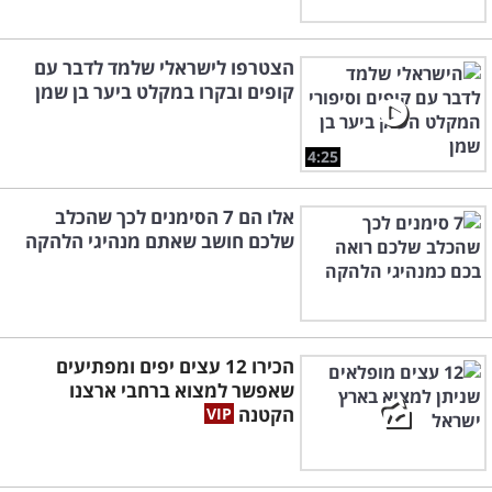
הצטרפו לישראלי שלמד לדבר עם
קופים ובקרו במקלט ביער בן שמן
4:25
אלו הם 7 הסימנים לכך שהכלב
שלכם חושב שאתם מנהיגי הלהקה
הכירו 12 עצים יפים ומפתיעים
שאפשר למצוא ברחבי ארצנו
הקטנה