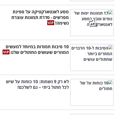
מסע לאנטארקטיקה על ספינת
מפרשים - סדרת תמונות עוצרת
נשימה!
10 סיבות חמודות במיוחד למעשים
המוזרים שעושים החתולים שלנו
לא רק 9 נשמות: 10 כוחות על שיש
לכל חתול ביתי – גם לשלכם!