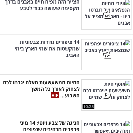
הצייר הזה מפיח חיים באבנים בדרך
מקסימה שעושה כבוד לטבע
14 ציפורים נודדות צבעוניות
שמקשטות את שמי הארץ בימי
האביב
החיות המשעשעות האלה יגרמו לכם
לצחוק לאורך כל המשך
השבוע...
10:25
חגיגה של צבע ויופי: 14 מיני
פרפרים מרהיבים שנפוצים