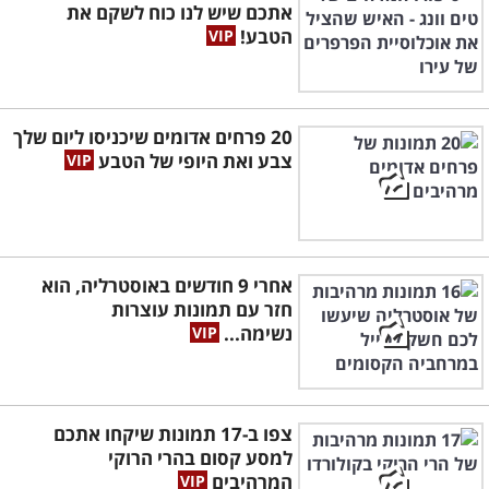
אתכם שיש לנו כוח לשקם את
הטבע!
20 פרחים אדומים שיכניסו ליום שלך
צבע ואת היופי של הטבע
אחרי 9 חודשים באוסטרליה, הוא
חזר עם תמונות עוצרות
נשימה...
צפו ב-17 תמונות שיקחו אתכם
למסע קסום בהרי הרוקי
המרהיבים