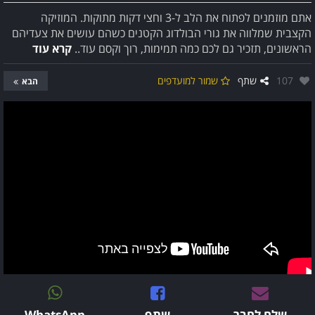
אתם מוזמנים לפתוח את הלב ל-3 וחצי דקות מתוקות. המוזיקה
הקצבית שמלווה את גורי הבולדוג הקטנים כשהם עושים את צעדיהם
הראשונים, תזכיר גם לכם כמה תמימות, רוך וקסם עוד..
קרא עוד
אהבו:
107
שתף
שמור למועדפים
הבא
שלח לחבר
שתף
WhatsApp