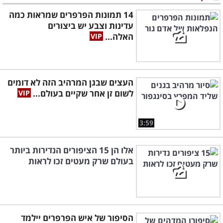
14 תמונות הפרפרים שמראות כמה
עדינות וצבע יש ביצורים
האלה...
העצים שבגן המרהיב הזה לא דומים
לשום זן אחר שקיים בעולם...
3:59
אלו הן 15 הציפורים הנדירות ביותר
בעולם שרק מעטים זכו לראות
הסיפור של איש הפרפרים יילמד