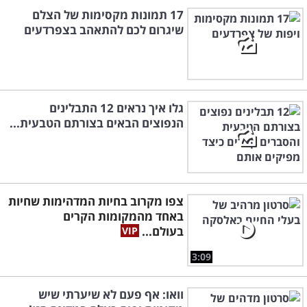
17 תמונות מקסימות של הצלם
שיגרום לכם להתאהב בצפרדעים
גלו איך נראים 12 התבלינים
הנפוצים הבאים בצורתם הטבעית...
צפו מקרוב בחיות המדהימות שחיות
באחד מהמקומות הקרים
בעולם...
3:09
וואו: אף פעם לא שיערתי שיש