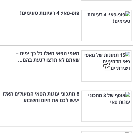
פופ-פאי: 4 רעיונות טעימים!
מאפי הפאי האלו כל כך יפים –
שאתם לא תרצו לגעת בהם...
8 מתכוני עוגות הפאי המעולים האלו
יעשו לכם את היום והשבוע