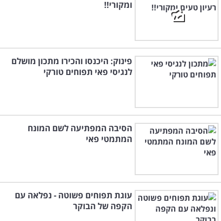
ומקורי!!
פינוק: היכנסו והכירו מתכון מושלם
לנגיסי פאי תפוחים טורקי
הסיבה המפתיעה לשם המונח
המתמטי פאי
עוגת תפוחים פשוטה - נפלאה עם
הקפה של הבוקר