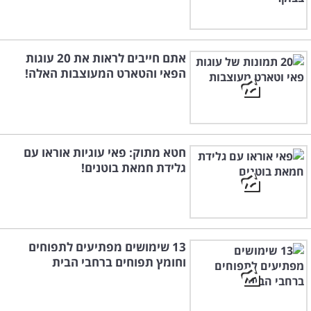
אתם חייבים לראות את 20 עוגות
הפאי והטארט המעוצבות האלה!
חטא מתוק: פאי עוגיות אוראו עם
גלידת חמאת בוטנים!
13 שימושים מפתיעים לתפוחים
וחומץ תפוחים ברחבי הבית