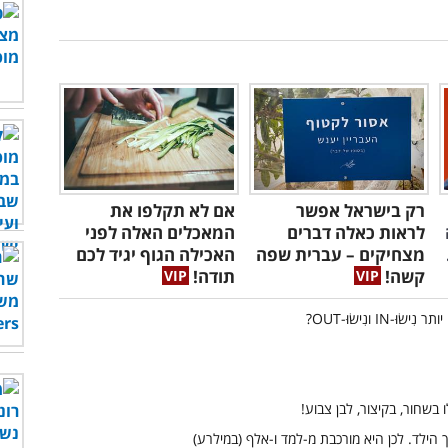
רק בישראל אפשר
אם לא תקלפו את
לראות כאלה דברים
המאכלים האלה לפני
מצחיקים – עברית שפה
האכילה הגוף יגיד לכם
קשה!
תודה!