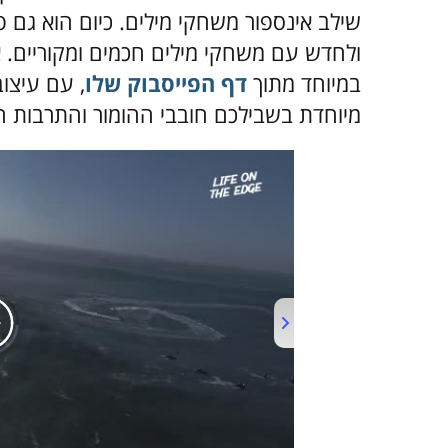
שילב אינספור משחקי מילים. כיום הוא גם 
במיוחד מתוך
דף הפייסבוק שלו
,
עם עיצוב
מיוחדת בשבילכם חובבי ההומור והתרבות ה