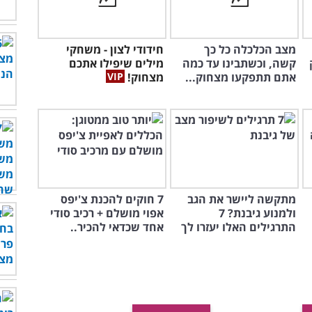
מצב הכלכלה כל כך
חידודי לצון - משחקי
קשה, וכשתבינו עד כמה
מילים שיפילו אתכם
אתם תתפקעו מצחוק...
מצחוק!
מתקשה ליישר את הגב
7 חוקים להכנת צ'יפס
ולמנוע גיבנת? 7
אפוי מושלם + רכיב סודי
התרגילים האלו יעזרו לך
אחד שכדאי להכיר..