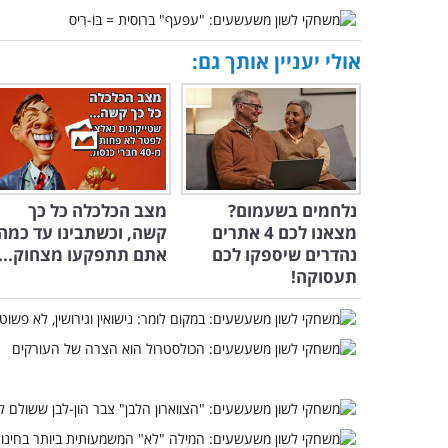
אולי יעניין אותך גם:
נלחמים בשעמום?
מצב הכלכלה כל כך
מצאנו לכם 4 אתרים
קשה, וכשתבינו עד כמה
נהדרים שיספקו לכם
אתם תתפקעו מצחוק...
תעסוקה!