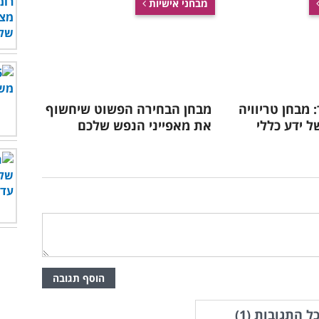
מבחני אישיות
 מבחן טריוויה
מבחן הבחירה הפשוט שיחשוף
ל ידע כללי
את מאפייני הנפש שלכם
הוסף תגובה
ל התגובות (
1
)