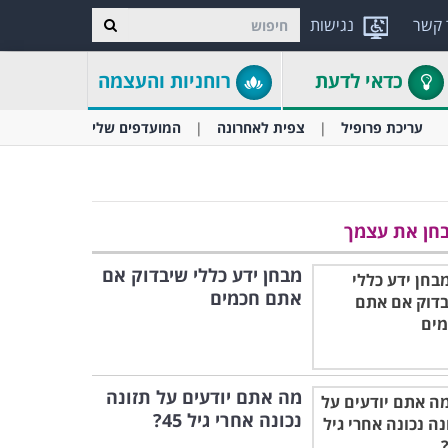
 קשר
נגישות
כדאי לדעת
רוחניות והעצמה
עריכת פרופיל
צפית לאחרונה
המועדפים שלי
חן את עצמך
מבחן ידע כללי שיבדוק אם
אתם חכמים
מה אתם יודעים על תזונה
נכונה אחרי גיל 45?