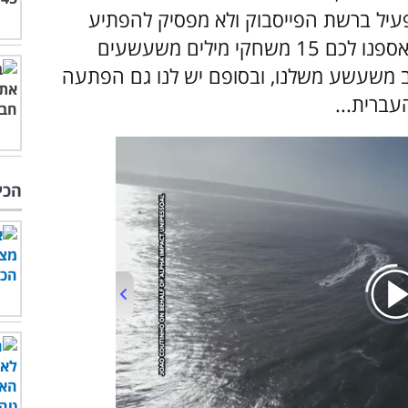
פעיל ברשת הפייסבוק ולא מפסיק להפתיע
ולחדש עם משחקי מילים חכמים ומקוריים. אספנו לכם 15 משחקי מילים משעשעים
 משעשע משלנו, ובסופם יש לנו גם הפתעה
עברית...
הכי