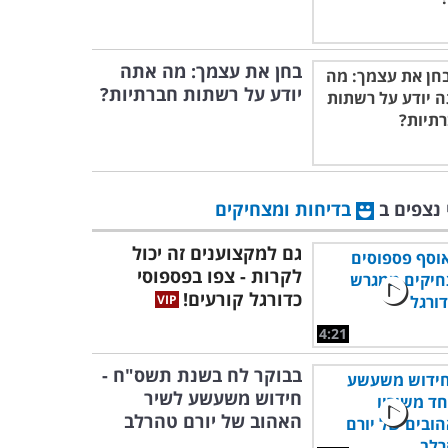
בחן את עצמך: מה אתה
יודע על רשתות חברתיות?
 נצפים ב
בדיחות ומצחיקים
גם למקצוענים זה יכול
לקרות - צפו בפספוסי
כדורגל קורעים!
4:21
בבוקר לח בשנת תשס"ח -
חידוש משעשע לשיר
האהוב של יורם טהרלב