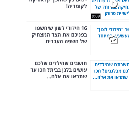
לקומדיה!
9:09
16 חידודי לשון שיחשפו
בפניכם את הצד המצחיק
של השפה העברית
חושבים שהילדים שלכם
עושים בלגן בבית? חכו עד
שתראו את אלה...