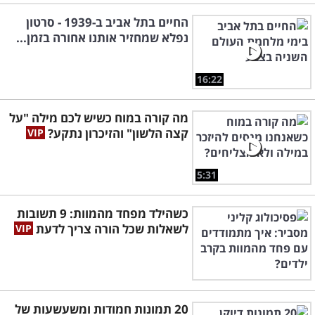
החיים בתל אביב ב-1939 - סרטון
נפלא שמחזיר אותנו אחורה בזמן...
16:22
מה קורה במוח כשיש לכם מילה "על
קצה הלשון" והזיכרון נתקע?
5:31
כשהילד מפחד מהמוות: 9 תשובות
לשאלות שכל הורה צריך לדעת
20 תמונות חמודות ומשעשעות של