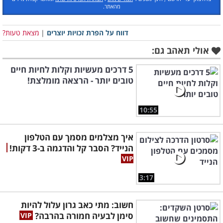
מהאתר.
דווח על הפרת זכויות יוצרים
|
מצאת טעות?
אולי תאהב גם:
5 דרכים מעשיות וקלות לחיות חיים
טובים יותר - הרצאה מומלצת!
10:55
איך מצלמים מסמך עם הטלפון
הנייד? הסבר קל והדגמה ב-3 דקות!
3:17
חשוב: מתי כאב גרון עלול להיות
סימן לבעיה חמורה בהרבה?