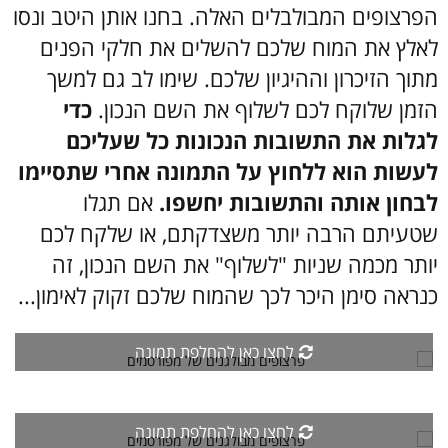
הפרצופים המבולבלים האלה. בחנו אותן היטב ונסו
לאלץ את המוח שלכם להשלים את חלקי הפנים
מתוך הזיכרון וההיגיון שלכם. שימו לב גם למשך
הזמן שלוקח לכם לשלוף את השם הנכון.
כדי
לגלות את התשובות הנכונות כל שעליכם
לעשות הוא ללחוץ על התמונה אחרי שתסיימו
לבחון אותה והתשובות יחשפו.
אם תגלו
שטעיתם הרבה יותר משצדקתם, או שלקח לכם
יותר מכמה שניות "לשלוף" את השם הנכון, זה
כנראה סימן היכר לכך שהמוח שלכם זקוק לאימון...
לחצו כאן להחלפת תמונה
לחצו כאן להחלפת תמונה