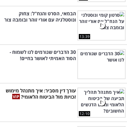
הבמאי, הסרט והנח"ל: צחוק
ונוסטלגיה עם אורי זוהר ובומבה צור
13:39
30 הדברים שגורמים לנו לשמוח -
הסוד האמיתי לאושר בחיים!
עורך דין מסביר: איך מתנהל מימוש
זכויות מול הביטוח הלאומי?
12:10