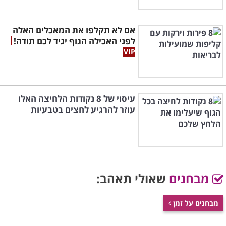
אם לא תקלפו את המאכלים האלה
לפני האכילה הגוף יגיד לכם תודה!
עיסוי של 8 נקודות הלחיצה האלו
עוזר להרגיע לחצים בטבעיות
מבחנים
שאולי תאהב:
מבחנים על זמן