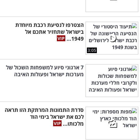
הצטרפו לנסיעת רכבת מיוחדת
בישראל שתחזיר אתכם אל
1949...
3:05
7 ארגוני סיוע למשפחות השכול של
מערכות ישראל ופעולות האיבה
סדרת התמונות המרתקת הזו תראה
לכם את ישראל בימי הוד
מלכותו...