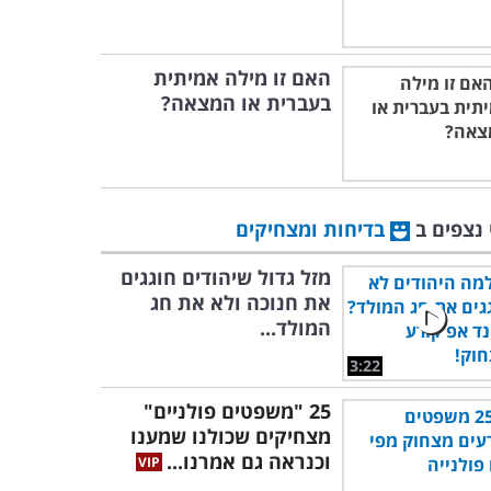
האם זו מילה אמיתית
בעברית או המצאה?
 נצפים ב
בדיחות ומצחיקים
מזל גדול שיהודים חוגגים
את חנוכה ולא את חג
המולד...
3:22
25 "משפטים פולניים"
מצחיקים שכולנו שמענו
וכנראה גם אמרנו...