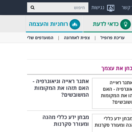
 קשר
נגישות
כדאי לדעת
רוחניות והעצמה
עריכת פרופיל
צפית לאחרונה
המועדפים שלי
חן את עצמך
אתגר ראייה וגיאוגרפיה -
האם תזהו את המקומות
המשובשים?
מבחן ידע כללי מהנה
ומעורר סקרנות