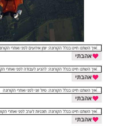
אהבתי
אהבתי
אהבתי
אהבתי