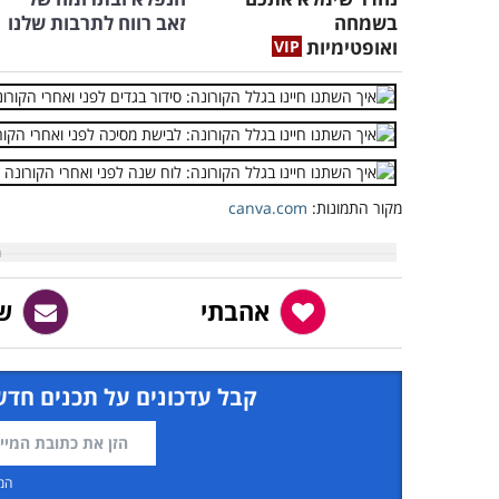
בשמחה
זאב רווח לתרבות שלנו
ואופטימיות
מקור התמונות:
canva.com
אהבתי
ש
קבל עדכונים על תכנים חדש
המ