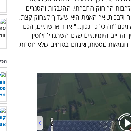
לרבות הריחוק החברתי, ההגבלות והסגרים,
 ולבכות, אך האמת היא שעדיף לצחוק קצת.
מכם "זה כל כך נכון..." אחד או שתיים, הכנו
ך החיים היומיומיים שלנו השתנו לחלוטין
 דוגמאות נוספות, ואנחנו בטוחים שלא חסרות
הכי