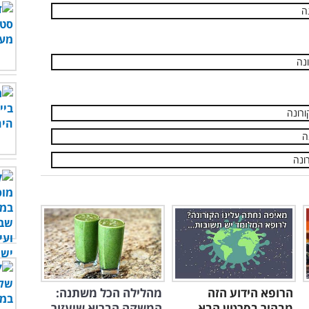
הרופא הידוע הזה
מהלילה הכל משתנה:
מבהיר בסרטון הבא
המשקה הבריא שיעזור