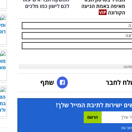
מאיפה באמת הגיעה
לכם לישון כמו מלכים
הקורונה
לח לחבר
שתף
ים ישירות לתיבת המייל שלך!
שך עם: