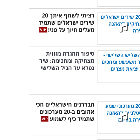
רציתי לשתף איתך 20
שירים ישראלים שתמיד
מעלים חיוך על פני!
סיפור ההגדה מזווית
מצחיקה ומחכימה: שיר
נפלא על הגיל השלישי
הבדרנים הישראליים הכי
אהובים ב-20 מערכונים
שתמיד כיף לשמוע