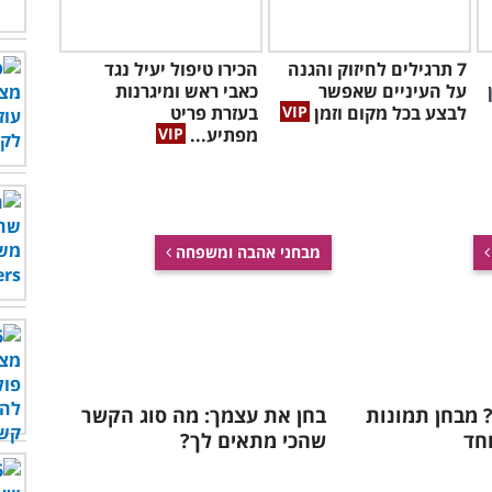
7 תרגילים לחיזוק והגנה
הכירו טיפול יעיל נגד
על העיניים שאפשר
כאבי ראש ומיגרנות
לבצע בכל מקום וזמן
בעזרת פריט
מפתיע...
מבחני אהבה ומשפחה
 מבחן תמונות
בחן את עצמך: מה סוג הקשר
וחד
שהכי מתאים לך?