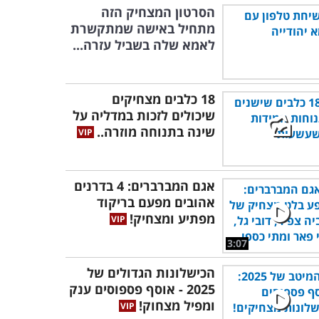
הסרטון המצחיק הזה
מתחיל באישה שמתקשרת
לאמא שלה בשביל עזרה...
18 כלבים מצחיקים
שיכולים לזכות במדליה על
שינה בתנוחה מוזרה..
אגם המברברים: 4 בדרנים
אהובים מפעם בריקוד
מפתיע ומצחיק!
3:07
הכישלונות הגדולים של
2025 - אוסף פספוסים ענק
ומפיל מצחוק!