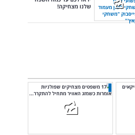
שלנו מצחיקה!