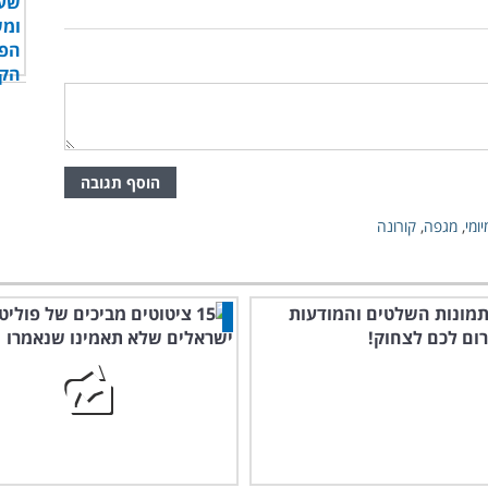
הוסף תגובה
יומי
,
מגפה
,
קורונה