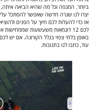
ביותר. המגפה וכל מה שהיא הביאה איתה, 
יצרו לנו שגרה חדשה שאפשר להסתכל עליה
אז כדי להעלות לכם חיוך על הפנים ולהוציא 
לכם 12 דוגמאות משעשעות שממחישות אי
באופן בלתי צפוי בגלל הקורונה. אם יש לכם
עוד, כתבו לנו בתגובות.