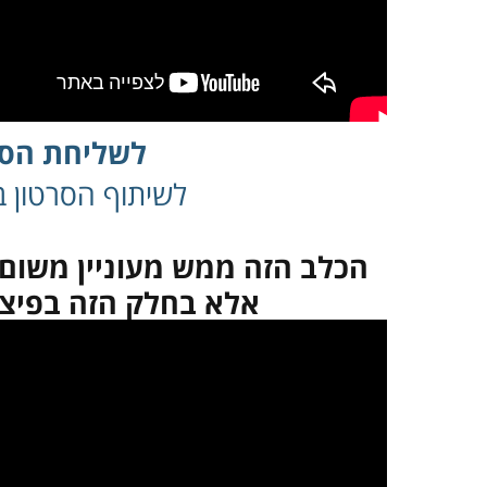
לשליחת הסר
לשיתוף הסרטון בפ
הכלב הזה ממש מעוניין משום 
אלא בחלק הזה בפיצה
במקרה שאינך מצליח 