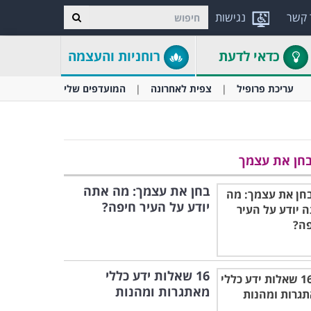
 קשר
נגישות
כדאי לדעת
רוחניות והעצמה
עריכת פרופיל
צפית לאחרונה
המועדפים שלי
חן את עצמך
בחן את עצמך: מה אתה
יודע על העיר חיפה?
16 שאלות ידע כללי
מאתגרות ומהנות