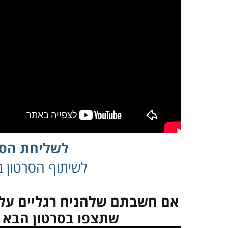
לשליחת הסר
לשיתוף הסרטון בפ
אם חשבתם שלהניח רגליים על 
שתצפו בסרטון הבא ות