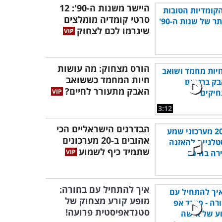
היישר משנות ה-90': 12
סרטי קומדיה מומלצים
שיגרמו לכם לצחוק
הורס מצחוק: מה עושות
חיות המחמד כששואב
האבק מתעורר לחיים?
3:12
הבדרנים הישראליים הכי
אהובים ב-20 מערכונים
שתמיד כיף לשמוע
איך להתחיל עם בחורה:
מופע קורע מצחוק של
סטנדאפיסטית פרועה!