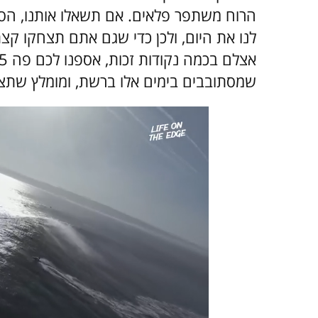
הרוח משתפר פלאים. אם תשאלו אותנו, הסר
לנו את היום, ולכן כדי שגם אתם תצחקו קצת
שמסתובבים בימים אלו ברשת, ומומלץ שתצ