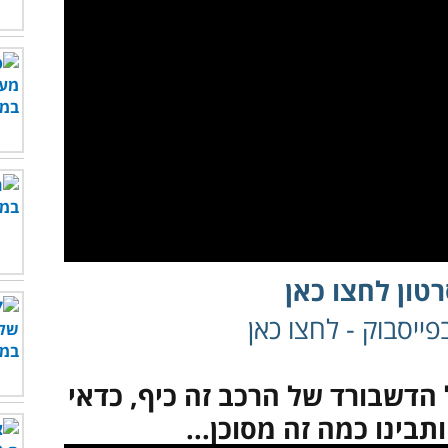
טון לחצו כאן
ייסבוק - לחצו כאן
הדשבורד של הרכב זה כיף, כדאי
בינו כמה זה מסוכן...