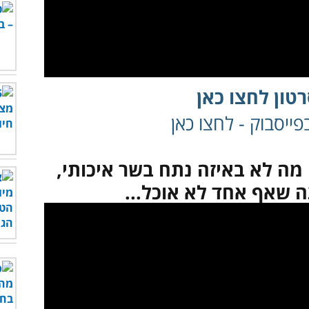
טון לחצו כאן
ייסבוק - לחצו כאן
מה לא באיזה נתח בשר איכותי,
 שאף אחד לא אוכל...
לצפות בסרטון - לחץ כאן