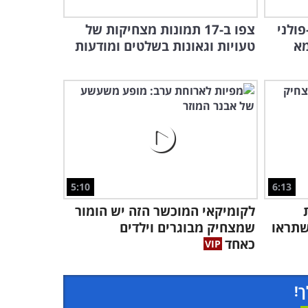
פולני
צפו ב-17 תמונות מצחיקות של
מא
טעויות וגאונות בשלטים ומודעות
5:10
6:13
לקומיקאי המוכשר הזה יש הומור
שתראו
שמצחיק מבוגרים וילדים
כאחד
ך!