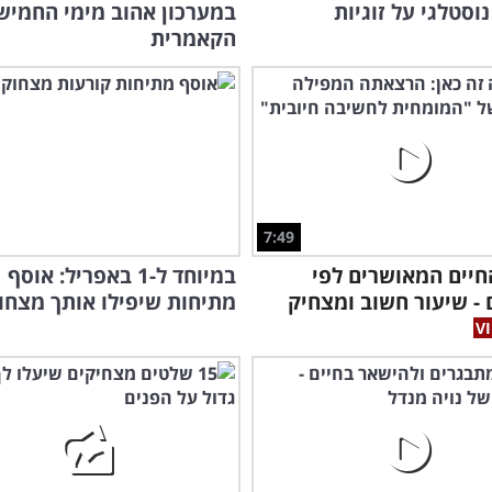
נוסטלגי על זוגיות
במערכון אהוב מימי החמיש
הקאמרית
7:49
חיים המאושרים לפי
במיוחד ל-1 באפריל: אוסף
 - שיעור חשוב ומצחיק
מתיחות שיפילו אותך מצחו