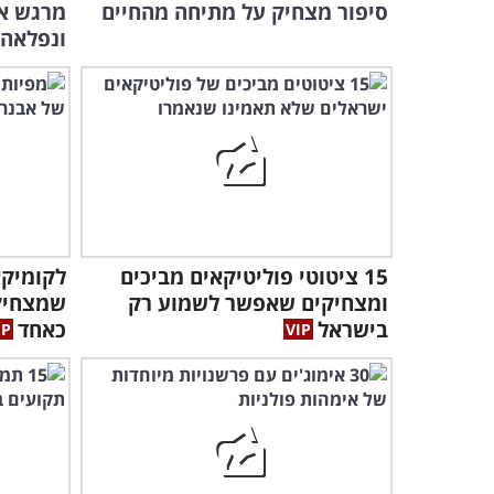
סיפור מצחיק על מתיחה מהחיים
מרגש אל
ונפלאה..
15 ציטוטי פוליטיקאים מביכים
לקומיקא
ומצחיקים שאפשר לשמוע רק
שמצחיק 
בישראל
כאחד