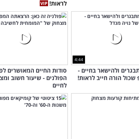
לראות!
4:44
בגרים ולהישאר בחיים -
סודות החיים המאושרים לפי
שכול הורה חייב לראות!
הפולנים - שיעור חשוב ומצ
לחיים