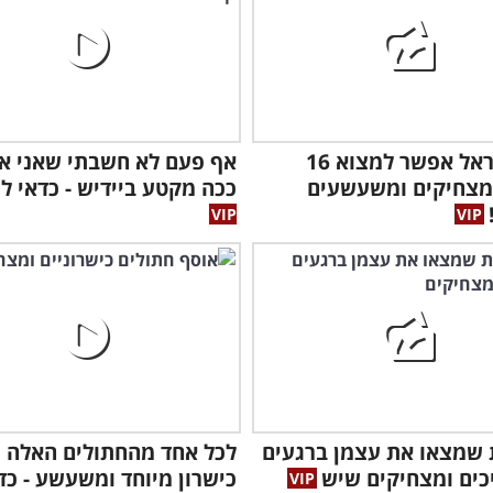
רק בישראל אפשר למצוא 16
אף פעם לא חשבתי שאני א
מצחיקים ומשעשעים
ככה מקטע ביידיש - כדאי ל
ות שמצאו את עצמן ברגעים
לכל אחד מהחתולים האלה 
כים ומצחיקים שיש
כישרון מיוחד ומשעשע - כד