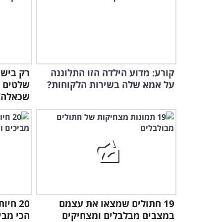
קורע: מדוע הילדה הזו התלוננה
על אמא שלה בשירות הלקוחות?
שלטים 
שכאלה!
19 חתולים שמצאו את עצמם
20 חי
במצבים מבלבלים ומצחיקים
הכי מבי