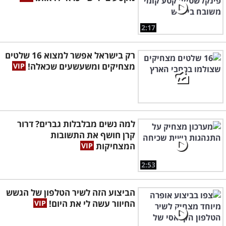
2:17
רק בישראל אפשר למצוא 16 שלטים
מצחיקים ומשעשעים שכאלה!
למה נשים מבלבלות גברים? דרור
קרן חושף את התשובות
המצחיקות
2:53
הביצוע הזה לשיר הטלפון של הגשש
החיוור עשה לי את היום!