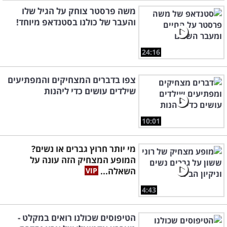
משה פרסטר צוחק על הגיל שלו
והעבר של כולנו בסטנדאפ מיוחד!
24:16
צפו בדברים המצחיקים והמפתיעים
שילדים עושים כדי ליהנות
10:01
מי יותר חרוץ גברים או נשים?
המופע המצחיק הזה עונה על
השאלה...
4:43
הטיפוסים שכולנו רואים במקלט -