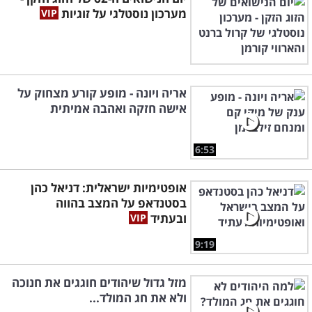
מערכון נוסטלגי על זוגיות
אריה ויונה - מופע קורע מצחוק על
אישה חזקה ואהבה אמיתית
6:53
אופטימיות ישראלית: דניאל כהן
בסטנדאפ על המצב בהווה
ובעתיד
9:19
מזל גדול שיהודים חוגגים את חנוכה
ולא את חג המולד...