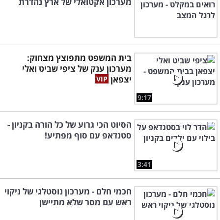
מערכון אקטואלי של ארץ נהדרת
בית המשפט מתפוצץ מצחוק:
מערכון ענק של ציפי שביט ואלי
יצפאן
9:17
הסיוט הכי גרוע של כל הורה בקניון -
סטנדאפ עם סוף מפתיע!
3:41
חכמי חלם - מערכון נוסטלגי של ניקוי
ראש עם מסר שלא מתיישן