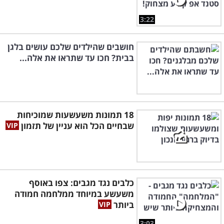
3:22
חושבים שהילדים שלכם עושים בלגן
בבית? חכו עד שתראו את אלה...
18 תמונות משעשעות שמוכיחות
שבחיים הכל הוא עניין של תזמון
כלבים נגד מגבים: צפו באוסף
משעשע במיוחד ממלחמה חמודה
ביותר
3:03