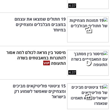
4:37
19 חתולים שמצאו את עצמם
במצבים מבלבלים ומצחיקים
במיוחד
מיסטר בין מראה לכולם למה אסור
להתגרות במאבטחים בשדה
התעופה
4:37
15 ציטוטי פוליטיקאים מביכים
ומצחיקים שאפשר לשמוע רק
בישראל