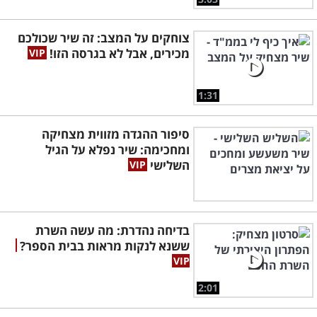
צוחקים על המצב: זה שיר שכולכם
מכירים, אבל לא בגרסה הזו!
1:31
סיפור ההגדה מזווית מצחיקה
ומחכימה: שיר נפלא על הגיל
השלישי
בדיחה נהדרת: מה עשה השרת
ששנא לנקות מראות בבית הספר?
2:01