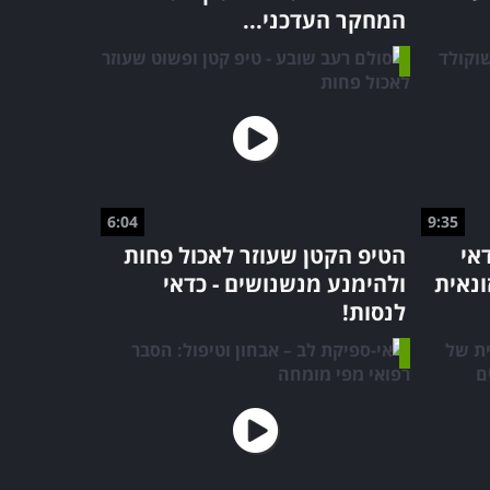
המחקר העדכני...
6:04
9:35
אי
הטיפ הקטן שעוזר לאכול פחות
נאית
ולהימנע מנשנושים - כדאי
לנסות!