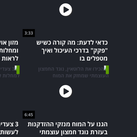
3:33
כדאי לדעת: מה קורה כשיש
מזון או
"פקק" בדרכי העיכול ואיך
ומחלות:
מטפלים בו
לראות
6:45
הגנו על המוח מנזקי ההזדקנות
3 צעדי
בעזרת נוגד חמצון עוצמתי