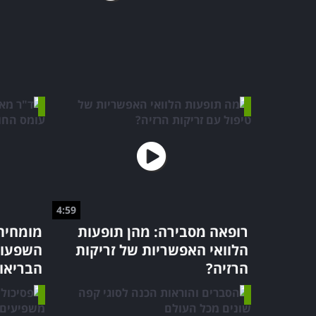
4:59
רופאה מסבירה: מהן תופעות
מומחית
הלוואי האפשריות של זריקות
השפעות
הרזיה?
הבריאו