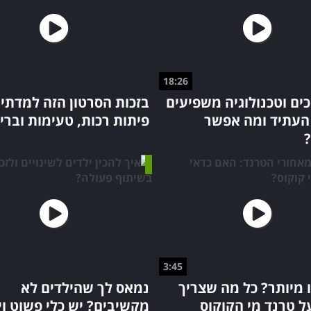
18:26
ים וטכנולוגיה משפיעים
בזכות הסרטון הזה למדתי 
 העתיד ומה אפשר
פיתות רכות, טעימות וברי
3:45
 מיותר? כל מה שצריך
נמאס לך שהילדים לא
ל טרנד מי הקוקוס
מקשיבים? יש כלי פשוט וי