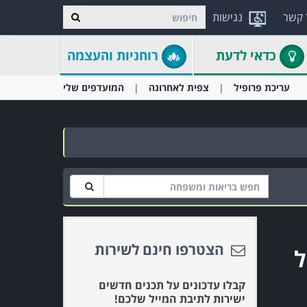
 קשר
נגישות
כדאי לדעת
רוחניות והעצמה
עריכת פרופיל
צפית לאחרונה
המועדפים שלי
הצטרפו חינם לשירות
ל
קבלו עדכונים על תכנים חדשים
ישירות לתיבת המייל שלכם!