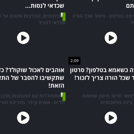
תם
שכדאי לנסות...
2:09
ה כשאמא בטלפון? סרטון
אוהבים לאכול שוקולד? כד
שכל הורה צריך לזכור!
שתקשיבו להסבר של התזו
הזאת!