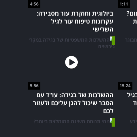
4:56
1:11
ום?
ביולוגית וחוקרת עור מסבירה:
ונות
עקרונות טיפוח עור לגיל
השלישי
5:56
15:24
גיל
ההשלכות של בגידה: עו"ד עם
ד
הסבר שיכול להגן עליכם ולעזור
לכם