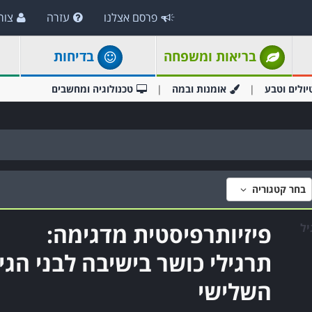
פרסם אצלנו
עזרה
צור
בריאות ומשפחה
בדיחות
יולים וטבע
אומנות ובמה
טכנולוגיה ומחשבים
בחר קטגוריה
פיזיותרפיסטית מדגימה:
תרגילי כושר בישיבה לבני הגי
השלישי