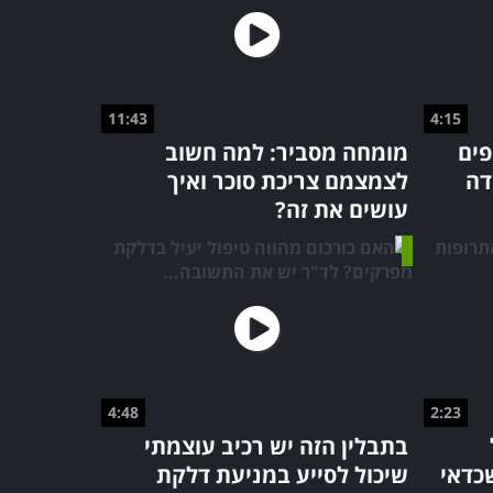
11:43
4:15
פים
מומחה מסביר: למה חשוב
דה
לצמצמם צריכת סוכר ואיך
עושים את זה?
4:48
2:23
בתבלין הזה יש רכיב עוצמתי
מידע שכדאי
שיכול לסייע במניעת דלקת