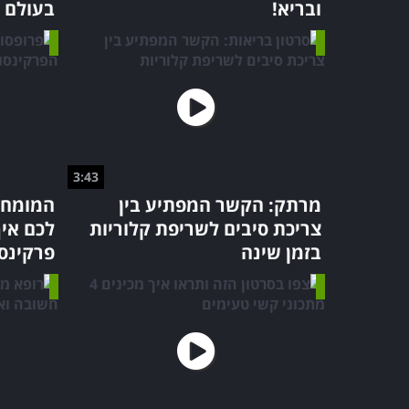
ובריא!
בעולם
3:43
מרתק: הקשר המפתיע בין
המומחה
צריכת סיבים לשריפת קלוריות
לכם איך
בזמן שינה
פרקינסו