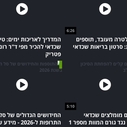
6:26
לטרה מעובד, תוספים
המדריך לאריכות ימים: טי
 סרטון בריאות שכדאי
שכדאי להכיר מפי ד"ר רונ
פטריק
5:10
ם מומלצים שכדאי
החידושים הגדולים של סל
לעשות נגד גורם המוות מספר 1
התרופות ל-2026 - 