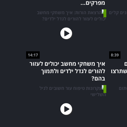
מפרקים...
14:17
8:39
ם
איך משחקי מחשב יכולים לעזור
שתרצו
להורים לגדל ילדים ולתמוך
בהם?