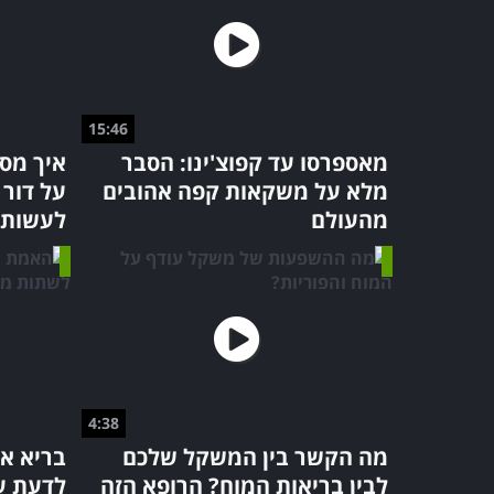
15:46
מאספרסו עד קפוצ'ינו: הסבר
איך מסכ
מלא על משקאות קפה אהובים
על דור
מהעולם
לעשות?
4:38
מה הקשר בין המשקל שלכם
בריא או
לבין בריאות המוח? הרופא הזה
לדעת ע