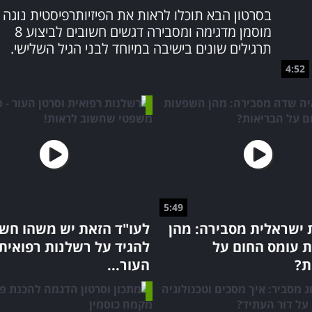
בסרטון הבא תוכלו לראות את הפיזיותרפיסטית נוגה
מוסמן מדגימה ומסבירה דגשים חשובים לביצוע 8
תרגילים שונים בישיבה במיוחד לבני הגיל השלישי.
4:52
5:49
 ישראלית מסבירה: מהן
לעו"ד הזאת יש משהו חשו
 עומס החום על
להגיד על רשלנות רפואית 
ת?
העור...