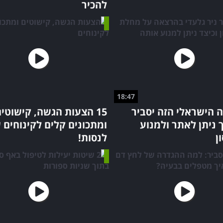
להכיר
18:47
 הישראלי הזה יסביר
15 הצעות הגשה, קישוטי
 ניתן לאתר ולמנוע
ומתכונים קלים לקינוחים 
ן
לנסות!