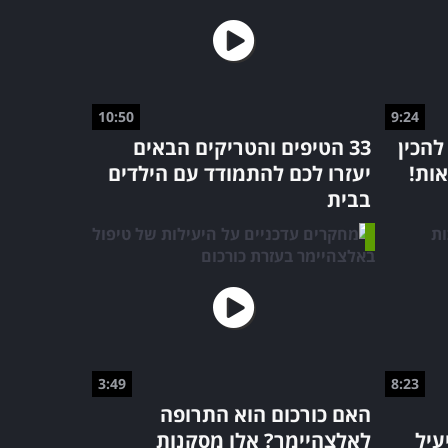
10:50
9:24
להכין
33 הטיפים והטריקים הבאים
אות!
יעזרו לכם להתמודד עם הילדים
בבית
3:49
8:23
האם כורכום הוא התרופה
עיל
לאלצהיימר? אלו מסקנות