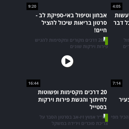
9:20
4:05
עשות
אבחון וטיפול באי-ספיקת לב -
ל דבר
סרטון בריאות שיכול להציל
חיים!
16:44
7:14
20 דרכים מקסימות ופשוטות
עיר
לחיתוך והגשת פירות וירקות
בסטייל