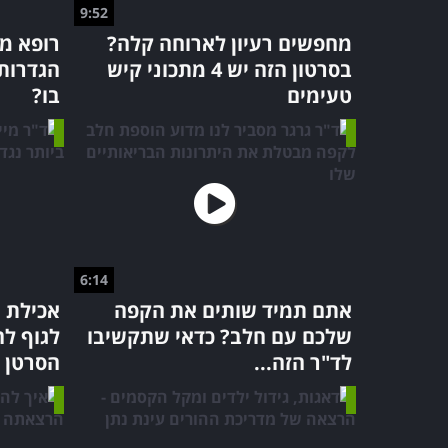
9:52
מחפשים רעיון לארוחה קלה?
רופא מ
בסרטון הזה יש 4 מתכוני קיש
הגדרות
טעימים
בו?
6:14
אתם תמיד שותים את הקפה
אכילת 
שלכם עם חלב? כדאי שתקשיבו
לגוף ל
לד"ר הזה...
הסרטן