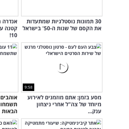
30 תמונות נוסטלגיות שמתעדות
אנדרה ר
את הקסם של שנות ה-50' בישראל
קטנה עם
10!
9:58
מסע בזמן: אתם מוזמנים לאירוע
אוהבים 
מיוחד של צה"ל אחרי ניצחון
ענק...
הבאות ע