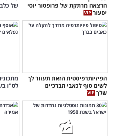
הרצאה מרתקת של פרופסור יוסי
של כלבי
יסעור
הפיזיותרפיסטית הזאת תעזור לך
מתכונים
לשים סוף לכאבי הברכיים
לט"ו בש
שלך