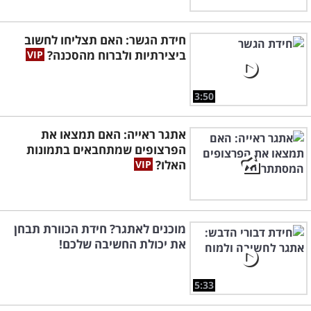
חידת הגשר: האם תצליחו לחשוב
ביצירתיות ולברוח מהסכנה?
3:50
אתגר ראייה: האם תמצאו את
הפרצופים שמתחבאים בתמונות
האלו?
מוכנים לאתגר? חידת הכוורת תבחן
את יכולת החשיבה שלכם!
5:33