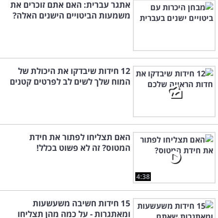
אתגר עברית: האם אתם זוכרים את
משמעות הביטויים הישנים האלה?
12 חידות שיבדקו את היכולת של
המוח שלך לשים לב לפרטים קטנים
האם תצליחו לפתור את חידת
המטוס? זה לא פשוט בכלל!
4:38
15 חידות חשיבה משעשעות
ומאתגרות - על כמה מהן תצליחו