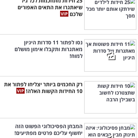
25 חידות מתחכמות לכל גיל
שיאתגרו את התאים האפורים
שלכם
נסו לפתור 11 סדרות היגיון
מאתגרות ותקבלו אימון מושלם
למוח!
רק החכמים ביותר יצליחו לפתור את
10 החידות הקשות האלה!
המבחן הפסיכולוגי הפשוט הזה
יחשוף עליכם פרטים מפתיעים!