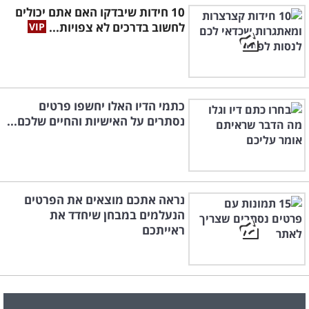
10 חידות שיבדקו האם אתם יכולים
לחשוב בדרכים לא צפויות...
כתמי הדיו האלו יחשפו פרטים
נסתרים על האישיות והחיים שלכם...
נראה אתכם מוצאים את הפרטים
הנעלמים במבחן שיחדד את
ראייתכם