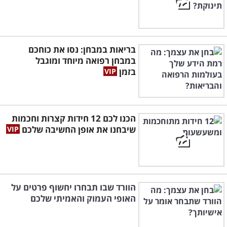
בריאות במבחן: נסו את כוחכם
במבחן רפואה מיוחד ומוגבל
בזמן
הכנו לכם 12 חידות קצרות וחכמות
שיבחנו את אופן החשיבה שלכם
הוורד שבו תבחרו יחשוף פרטים על
האופי העמוק והאמיתי שלכם