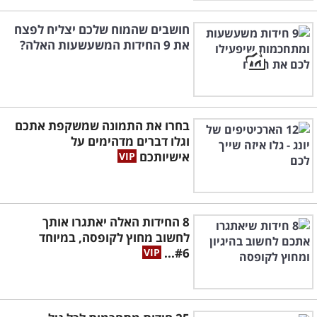
חושבים שהמוח שלכם יצליח לפצח
את 9 החידות המשעשעות האלה?
בחרו את התמונה שמשקפת אתכם
וגלו דברים מדהימים על
אישיותכם
8 החידות האלה יאתגרו אותך
לחשוב מחוץ לקופסה, במיוחד
#6...