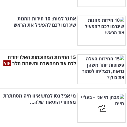
אתגר למוח: 10 חידות מהנות
שיגרמו לכם להפעיל את הראש
15 החידות המחוכמות האלו יחדדו
לכם את המחשבה ותשומת הלב
מי אני? נסו לנחש איזו חיה מסתתרת
מאחורי התיאור שלה...