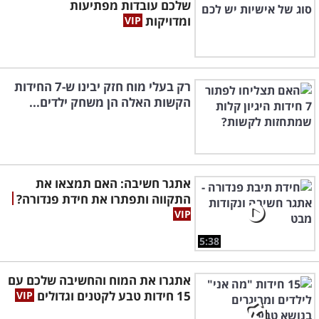
שלכם עובדות מפתיעות
ומדויקות
רק בעלי מוח חזק יבינו ש-7 החידות
הקשות האלה הן משחק ילדים...
אתגר חשיבה: האם תמצאו את
התקווה ותפתרו את חידת פנדורה?
5:38
אתגרו את המוח והחשיבה שלכם עם
15 חידות טבע לקטנים וגדולים