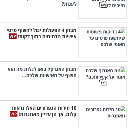
לענות?
מבחן 4 הפעולות יכול לחשוף פרטי
אישיות מדהימים בתוך דקות!
מבחן האגרוף: בואו לגלות מה הוא
חושף על האישיות שלכם...
10 חידות הגפרורים האלו נראות
קלות, אך הן עדיין מאתגרות!