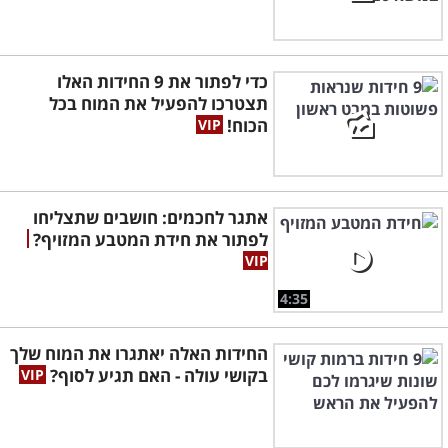
כדי לפתור את 9 החידות האלו
תצטרכו להפעיל את המוח בכל
הכוח!
אתגר לחכמים: חושבים שתצליחו
לפתור את חידת המטבע המזויף?
4:35
החידות האלה יאתגרו את המוח שלך
בקושי עולה - האם תגיע לסוף?