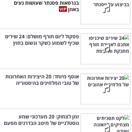
בגרסאות פסנתר שעושות נעים
באוזן
פסקול ליום חורף מושלם: 24 שירים
שכיף לשמוע כשקר וגשום בחוץ
אוסף מיוחד: 20 היצירות האחרונות
של טובי המלחינים בהיסטוריה
זמן לצחוק: 20 מערכוני שמע
נוסטלגיים של מיטב הבדרנים מפעם