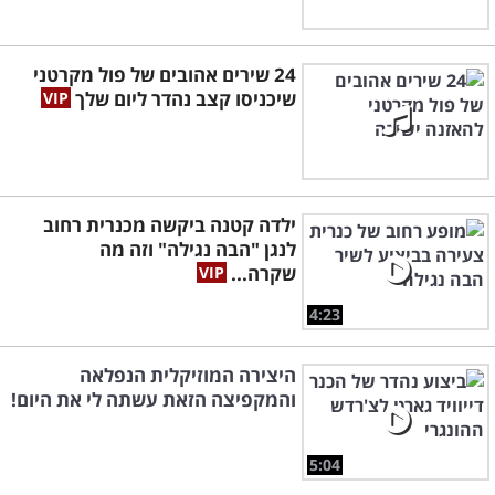
24 שירים אהובים של פול מקרטני
שיכניסו קצב נהדר ליום שלך
ילדה קטנה ביקשה מכנרית רחוב
לנגן "הבה נגילה" וזה מה
שקרה...
4:23
היצירה המוזיקלית הנפלאה
והמקפיצה הזאת עשתה לי את היום!
5:04