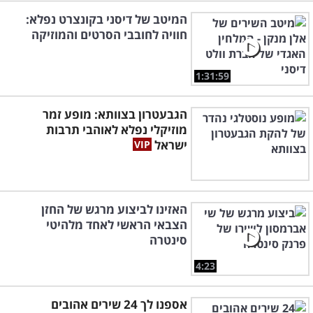
המיטב של דיסני בקונצרט נפלא:
חוויה לחובבי הסרטים והמוזיקה
1:31:59
הגבעטרון בצוותא: מופע זמר
מוזיקלי נפלא לאוהבי תרבות
ישראל
האזינו לביצוע מרגש של החזן
הצבאי הראשי לאחד מלהיטי
סינטרה
4:23
אספנו לך 24 שירים אהובים