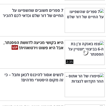
7 ספרים חשובים שהשפיעו על
החיים של דור שלם וכדאי לכם להכיר
היא בקושי מגיעה לדוושת הפסנתר,
אבל היא פשוט וירטואוזית!
2:35
לנשים אסור להיכנס לכאן וחבל – כי
זה מקום היסטורי מדהים!