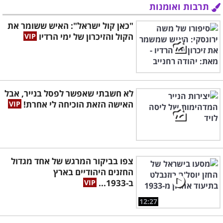
תרבות ואומנות
"כאן קול ישראל": האיש ששומר את
הקול והזיכרון של ימי הרדיו
לא חשבתי שאפשר לפסל בנייר, אבל
האישה הזאת הוכיחה לי אחרת!
צפו בביקור המרגש של אחד מגדול
החזנים היהודיים בארץ
ב-1933...
12:27