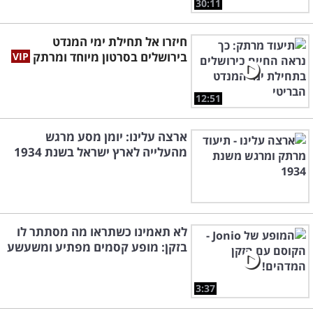
30:11
חיזרו אל תחילת ימי המנדט
בירושלים בסרטון מיוחד ומרתק
12:51
ארצה עלינו: יומן מסע מרגש
מהעלייה לארץ ישראל בשנת 1934
לא תאמינו כשתראו מה מסתתר לו
בזקן: מופע קסמים מפתיע ומשעשע
3:37