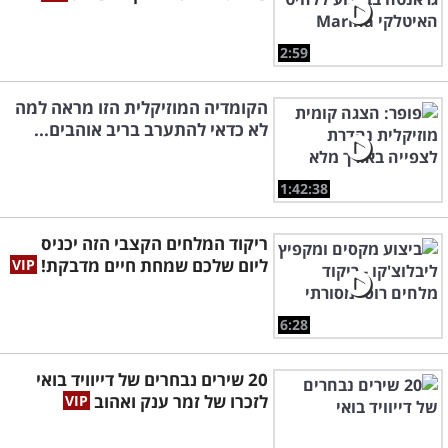
2:59
הקומדיה המוזיקלית הזו מראה למה
לא כדאי להתערב בריב אוהבים...
1:42:38
ריקוד המלחים הקצבי הזה יכניס
ליום שלכם שמחת חיים מדבקת!
6:28
20 שירים נבחרים של דייוויד בואי
לזכרו של זמר ענק ואהוב