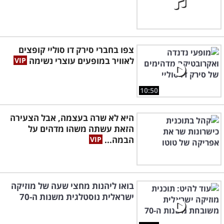
צפו בחברי סירק דו סוליי קופצים
לאוויר במופעים עוצרי נשימה
10:50
היא לא שרה בעצמה, אבל הצעירה
הזאת עשתה משהו מדהים על
הבמה...
בואו ליהנות מחצי שעה של מוזיקה
ישראלית נוסטלגית משנות ה-70