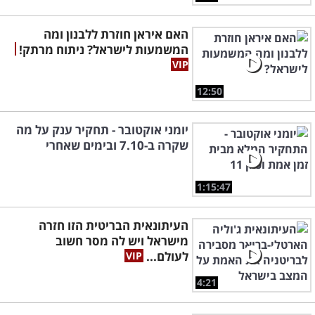
האם איראן חוזרת ללבנון ומה
המשמעות לישראל? ניתוח מרתק!
12:50
יומני אוקטובר - תחקיר ענק על מה
שקרה ב-7.10 ובימים שאחרי
1:15:47
העיתונאית הבריטית הזו חזרה
מישראל ויש לה מסר חשוב
לעולם...
4:21