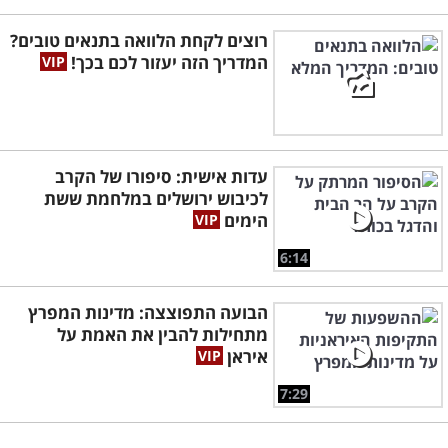
רוצים לקחת הלוואה בתנאים טובים?
המדריך הזה יעזור לכם בכך!
עדות אישית: סיפורו של הקרב
לכיבוש ירושלים במלחמת ששת
הימים
6:14
הבועה התפוצצה: מדינות המפרץ
מתחילות להבין את האמת על
איראן
7:29