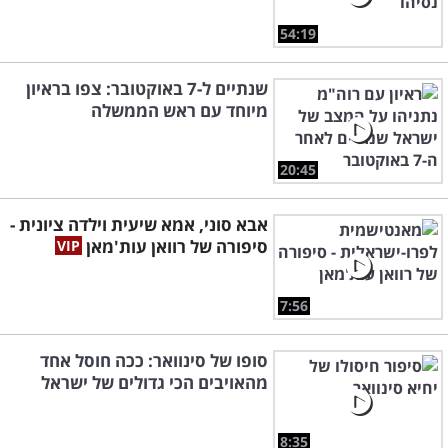
54:19
שנתיים ל-7 באוקטובר: צפו בראיון
מיוחד עם ראש הממשלה
20:45
אבא סוני, אמא שיעית וילדה ציונית -
סיפורה של רוואן עות'מאן
7:56
סופו של סינוואר: ככה חוסל אחד
מהאויבים הכי גדולים של ישראל
8:35