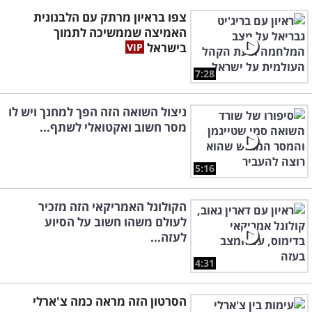
צפו בראיון מרתק עם הלבנונית
האמיצה שממשיכה לתמוך
בישראל
7:28
ניצול השואה הזה הפך למחנך ויש לו
מסר חשוב ואקטואלי לשתף...
5:16
הקולונל האמריקאי הזה מזכיר
לעולם משהו חשוב על הסיוע
לעזה...
4:31
הסרטון הזה מראה כמה צ'ארלי