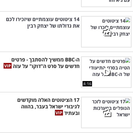
14 ציטוטים עוצמתיים שיזכירו לכם
את גדולתו של יצחק רבין
ה-BBC ממשיך להסתבך - פרטים
חדשים על סרט ה"דוקו" על עזה
4:16
17 הציטוטים האלה מוקדשים
לגיבורי ישראל בעבר, בהווה
ובעתיד