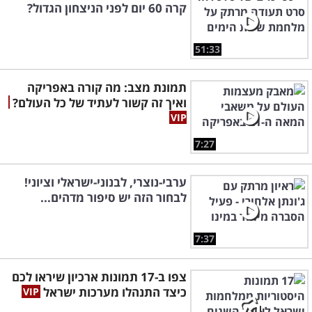
קרה 60 יום לפני הניצחון הגדול?
51:33
תמונת מצב: מה קורה באפריקה
ואיך זה קשור לעתיד של כל העולם?
7:27
ערבי-נוצרי, לבנוני-ישראלי וציוני!
לבחור הזה יש סיפור מדהים...
7:37
צפו ב-17 תמונות ארכיון שיראו לכם
כיצד התנהלו מערכות ישראל