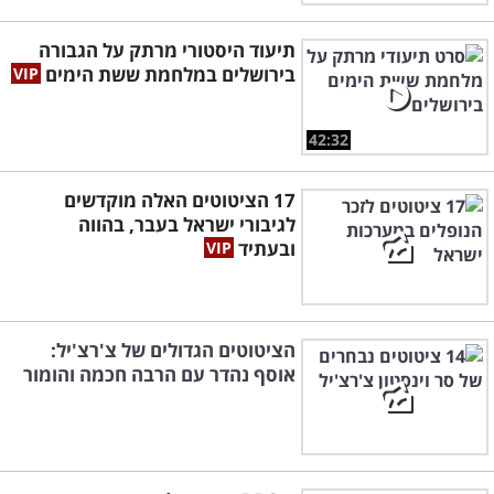
תיעוד היסטורי מרתק על הגבורה
בירושלים במלחמת ששת הימים
42:32
17 הציטוטים האלה מוקדשים
לגיבורי ישראל בעבר, בהווה
ובעתיד
הציטוטים הגדולים של צ'רצ'יל:
אוסף נהדר עם הרבה חכמה והומור