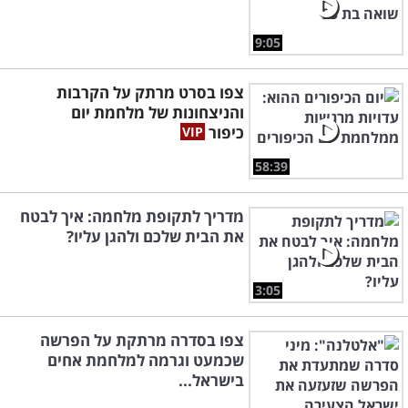
9:05
צפו בסרט מרתק על הקרבות
והניצחונות של מלחמת יום
כיפור
58:39
מדריך לתקופת מלחמה: איך לבטח
את הבית שלכם ולהגן עליו?
3:05
צפו בסדרה מרתקת על הפרשה
שכמעט וגרמה למלחמת אחים
בישראל...