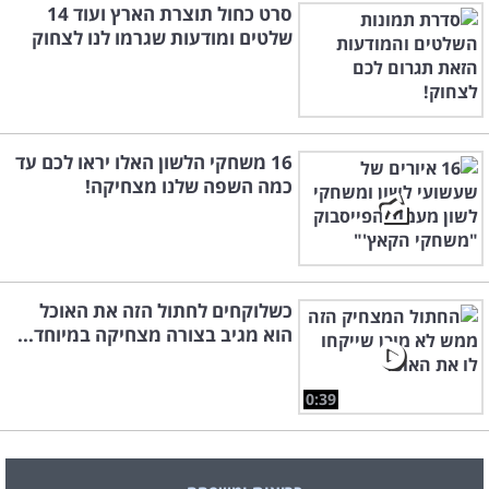
סרט כחול תוצרת הארץ ועוד 14
שלטים ומודעות שגרמו לנו לצחוק
16 משחקי הלשון האלו יראו לכם עד
כמה השפה שלנו מצחיקה!
כשלוקחים לחתול הזה את האוכל
הוא מגיב בצורה מצחיקה במיוחד...
0:39