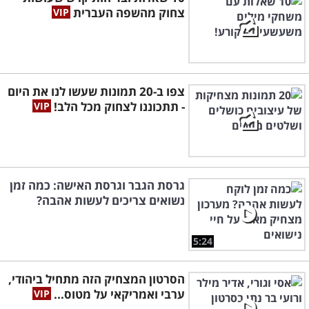
צחוק מהשפה העברית
צפו ב-20 תמונות שעשו לנו את היום
- תתכוננו לצחוק מכל הלב!
גרסת הגבר וגרסת האישה: כמה זמן
נשואים צריכים לעשות אהבה?
5:24
הסרטון המצחיק הזה מתחיל ביהודי,
ערבי ואמריקאי על מטוס...