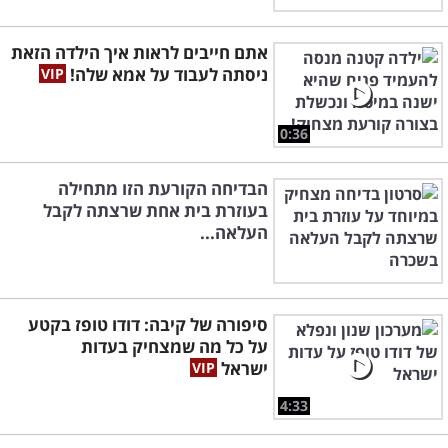
אתם חייבים לראות איך הילדה הזאת
ניסתה לעבוד על אמא שלה!
0:36
הבדיחה הקורעת הזו מתחילה
בעוזרת בית אחת שרצתה לקבל
העלאה...
סיפורה של קיבה: דודו טופז בקטע
על כל מה שמצחיק בעדות
ישראל
4:33