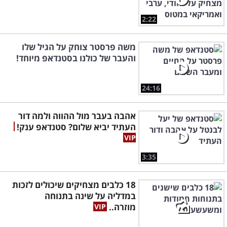
2:22
משה פרסטר צוחק על הגיל שלו
והעבר של כולנו בסטנדאפ מיוחד!
24:16
אהבה בעבר מול ההווה ולמה דור
העתיד יביא שלום? סטנדאפ ענק!
3:35
18 כלבים מצחיקים שיכולים לזכות
במדליה על שינה בתנוחה
מוזרה..