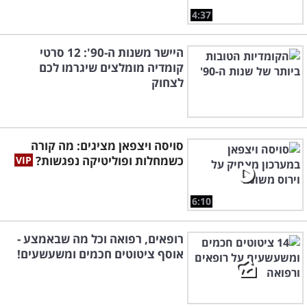
4:37
היישר משנות ה-90': 12 סרטי
קומדיה מומלצים שיגרמו לכם
לצחוק
סויסה ויצפאן מציגים: מה קורה
כשמחלות ופוליטיקה נפגשות?
6:10
רופאים, רפואה וכל מה שבאמצע -
אוסף ציטוטים חכמים ומשעשעים!