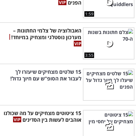
הפנים
1:59
האבולוציה של צלמי החתונות –
מערכון נוסטלגי ומצחיק במיוחד!
3:55
15 שלטים מצחיקים שיעזרו לך
לעבור את הסופ"ש עם חיוך גדול!
15 ציטוטים מצחיקים על מה שכולנו
אוהבים לעשות בין הסדינים